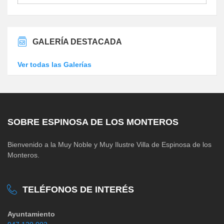
GALERÍA DESTACADA
Ver todas las Galerías
SOBRE ESPINOSA DE LOS MONTEROS
Bienvenido a la Muy Noble y Muy Ilustre Villa de Espinosa de los
Monteros.
TELÉFONOS DE INTERÉS
Ayuntamiento