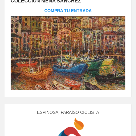
COLECCIÓN MENA SÁNCHEZ
COMPRA TU ENTRADA
ESPINOSA, PARAÍSO CICLISTA