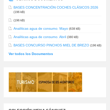
BASES CONCENTRACIÓN COCHES CLÁSICOS 2026
(196 kB)
(196 kB)
Analíticas agua de consumo. Mayo
(638 kB)
Analíticas agua de consumo. Abril
(380 kB)
BASES CONCURSO PINCHOS MIEL DE BREZO
(196 kB)
Ver todos los Documentos