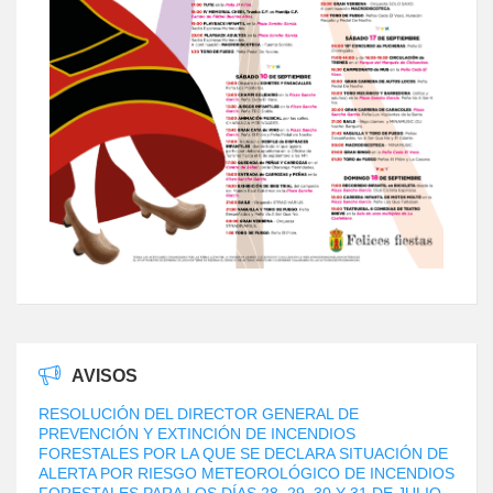
AVISOS
RESOLUCIÓN DEL DIRECTOR GENERAL DE
PREVENCIÓN Y EXTINCIÓN DE INCENDIOS
FORESTALES POR LA QUE SE DECLARA SITUACIÓN DE
ALERTA POR RIESGO METEOROLÓGICO DE INCENDIOS