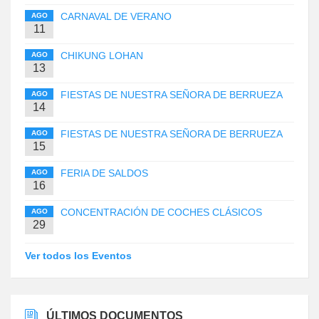
CARNAVAL DE VERANO
AGO
11
CHIKUNG LOHAN
AGO
13
FIESTAS DE NUESTRA SEÑORA DE BERRUEZA
AGO
14
FIESTAS DE NUESTRA SEÑORA DE BERRUEZA
AGO
15
FERIA DE SALDOS
AGO
16
CONCENTRACIÓN DE COCHES CLÁSICOS
AGO
29
Ver todos los Eventos
ÚLTIMOS DOCUMENTOS