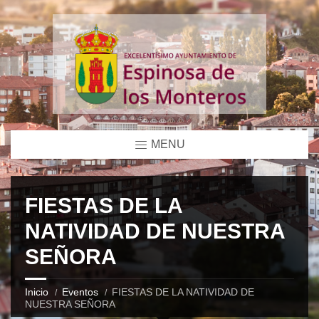
MENU
FIESTAS DE LA
NATIVIDAD DE NUESTRA
SEÑORA
Inicio
Eventos
FIESTAS DE LA NATIVIDAD DE
NUESTRA SEÑORA