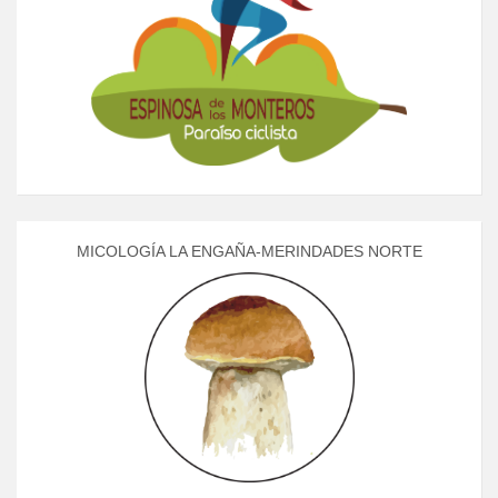
MICOLOGÍA LA ENGAÑA-MERINDADES NORTE