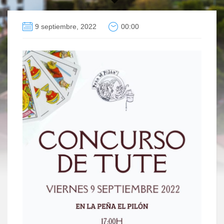
9 septiembre, 2022
00:00