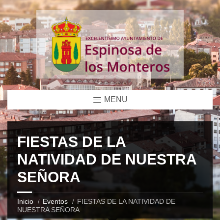
MENU
FIESTAS DE LA
NATIVIDAD DE NUESTRA
SEÑORA
Inicio
Eventos
FIESTAS DE LA NATIVIDAD DE
NUESTRA SEÑORA