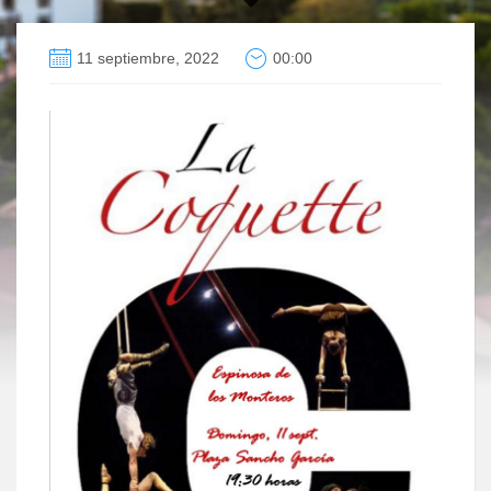
11 septiembre, 2022
00:00