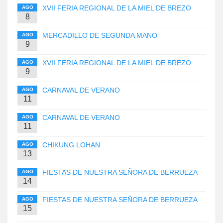
XVII FERIA REGIONAL DE LA MIEL DE BREZO
AGO
8
MERCADILLO DE SEGUNDA MANO
AGO
9
XVII FERIA REGIONAL DE LA MIEL DE BREZO
AGO
9
CARNAVAL DE VERANO
AGO
11
CARNAVAL DE VERANO
AGO
11
CHIKUNG LOHAN
AGO
13
FIESTAS DE NUESTRA SEÑORA DE BERRUEZA
AGO
14
FIESTAS DE NUESTRA SEÑORA DE BERRUEZA
AGO
15