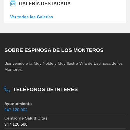
GALERÍA DESTACADA
Ver todas las Galerías
SOBRE ESPINOSA DE LOS MONTEROS
Bienvenido a la Muy Noble y Muy Ilustre Villa de Espinosa de los
Monteros.
TELÉFONOS DE INTERÉS
Ayuntamiento
947 120 002
Centro de Salud Citas
947 120 588