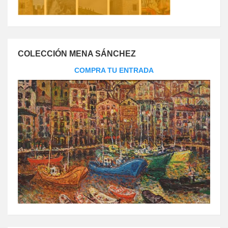
COLECCIÓN MENA SÁNCHEZ
COMPRA TU ENTRADA