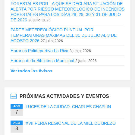
FORESTALES POR LA QUE SE DECLARA SITUACIÓN DE
ALERTA POR RIESGO METEOROLÓGICO DE INCENDIOS
FORESTALES PARA LOS DÍAS 28, 29, 30 Y 31 DE JULIO
DE 2026
28 julio, 2026
PARTE METEREOLÓGICO PUNTUAL POR
TEMPERATURAS MÁXIMAS DEL 31 DE JULIO AL 3 DE
AGOSTO 2026
27 julio, 2026
Horarios Polideportivo La Riva
3 junio, 2026
Horario de la Biblioteca Municipal
2 junio, 2026
Ver todos los Avisos
PRÓXIMAS ACTIVIDADES Y EVENTOS
LUCES DE LA CIUDAD. CHARLES CHAPLIN
AGO
7
XVII FERIA REGIONAL DE LA MIEL DE BREZO
AGO
8