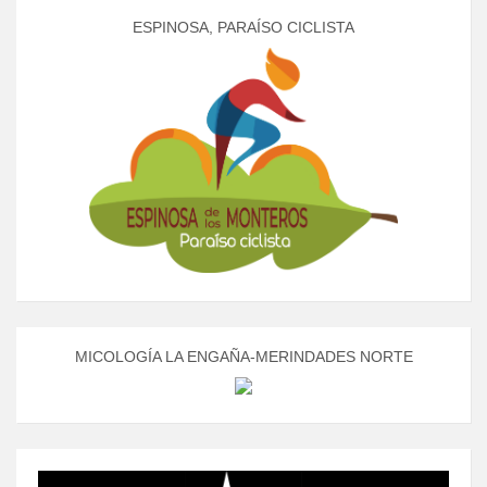
ESPINOSA, PARAÍSO CICLISTA
MICOLOGÍA LA ENGAÑA-MERINDADES NORTE