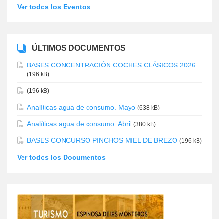
Ver todos los Eventos
ÚLTIMOS DOCUMENTOS
BASES CONCENTRACIÓN COCHES CLÁSICOS 2026
(196 kB)
(196 kB)
Analíticas agua de consumo. Mayo
(638 kB)
Analíticas agua de consumo. Abril
(380 kB)
BASES CONCURSO PINCHOS MIEL DE BREZO
(196 kB)
Ver todos los Documentos