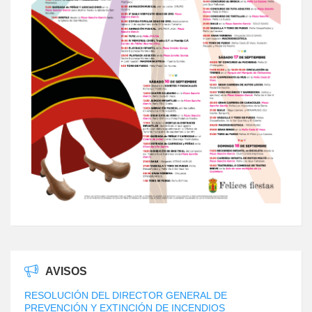
AVISOS
RESOLUCIÓN DEL DIRECTOR GENERAL DE
PREVENCIÓN Y EXTINCIÓN DE INCENDIOS