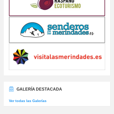
GALERÍA DESTACADA
Ver todas las Galerías