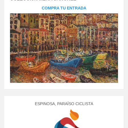
COMPRA TU ENTRADA
ESPINOSA, PARAÍSO CICLISTA