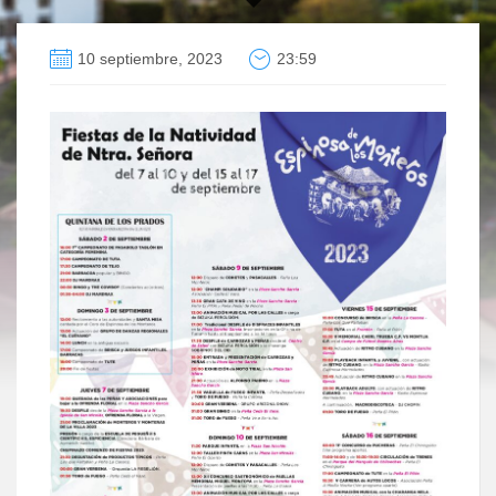
10 septiembre, 2023
23:59