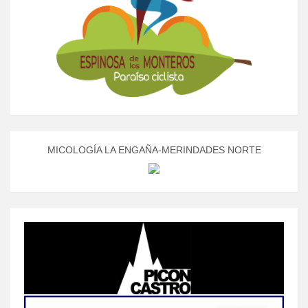
MICOLOGÍA LA ENGAÑA-MERINDADES NORTE