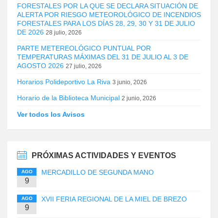
FORESTALES POR LA QUE SE DECLARA SITUACIÓN DE
ALERTA POR RIESGO METEOROLÓGICO DE INCENDIOS
FORESTALES PARA LOS DÍAS 28, 29, 30 Y 31 DE JULIO
DE 2026
28 julio, 2026
PARTE METEREOLÓGICO PUNTUAL POR
TEMPERATURAS MÁXIMAS DEL 31 DE JULIO AL 3 DE
AGOSTO 2026
27 julio, 2026
Horarios Polideportivo La Riva
3 junio, 2026
Horario de la Biblioteca Municipal
2 junio, 2026
Ver todos los Avisos
PRÓXIMAS ACTIVIDADES Y EVENTOS
MERCADILLO DE SEGUNDA MANO
AGO
9
XVII FERIA REGIONAL DE LA MIEL DE BREZO
AGO
9