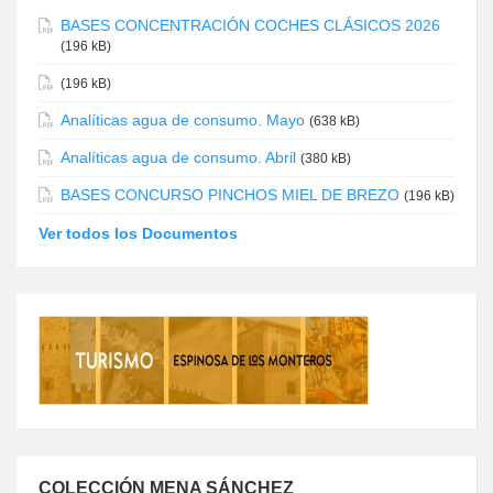
BASES CONCENTRACIÓN COCHES CLÁSICOS 2026
(196 kB)
(196 kB)
Analíticas agua de consumo. Mayo
(638 kB)
Analíticas agua de consumo. Abril
(380 kB)
BASES CONCURSO PINCHOS MIEL DE BREZO
(196 kB)
Ver todos los Documentos
COLECCIÓN MENA SÁNCHEZ