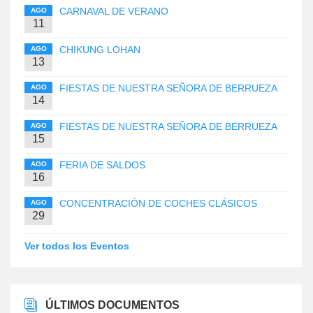
CARNAVAL DE VERANO
AGO
11
CHIKUNG LOHAN
AGO
13
FIESTAS DE NUESTRA SEÑORA DE BERRUEZA
AGO
14
FIESTAS DE NUESTRA SEÑORA DE BERRUEZA
AGO
15
FERIA DE SALDOS
AGO
16
CONCENTRACIÓN DE COCHES CLÁSICOS
AGO
29
Ver todos los Eventos
ÚLTIMOS DOCUMENTOS