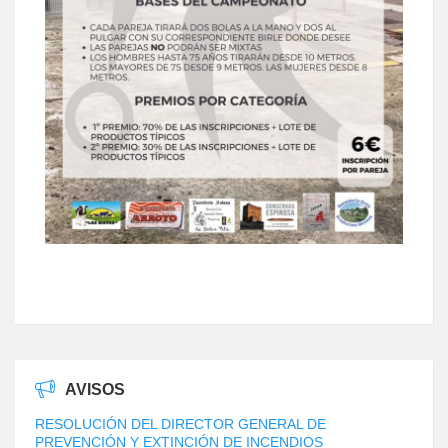
AVISOS
RESOLUCIÓN DEL DIRECTOR GENERAL DE
PREVENCIÓN Y EXTINCIÓN DE INCENDIOS