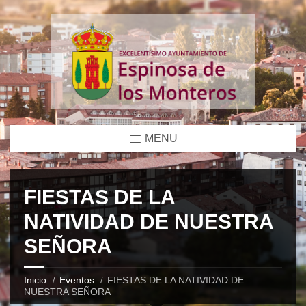
MENU
FIESTAS DE LA
NATIVIDAD DE NUESTRA
SEÑORA
Inicio
Eventos
FIESTAS DE LA NATIVIDAD DE
NUESTRA SEÑORA