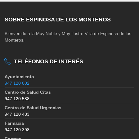
SOBRE ESPINOSA DE LOS MONTEROS
Bienvenido a la Muy Noble y Muy Ilustre Villa de Espinosa de los
Monteros.
TELÉFONOS DE INTERÉS
Ayuntamiento
947 120 002
Centro de Salud Citas
947 120 588
Centro de Salud Urgencias
947 120 483
Farmacia
947 120 398
Correos