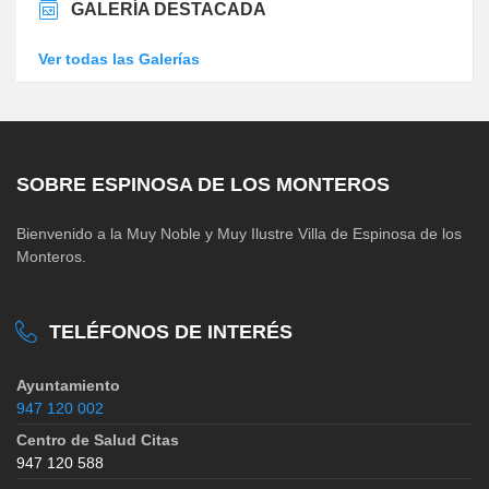
GALERÍA DESTACADA
Ver todas las Galerías
SOBRE ESPINOSA DE LOS MONTEROS
Bienvenido a la Muy Noble y Muy Ilustre Villa de Espinosa de los
Monteros.
TELÉFONOS DE INTERÉS
Ayuntamiento
947 120 002
Centro de Salud Citas
947 120 588