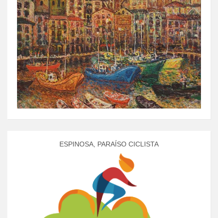
ESPINOSA, PARAÍSO CICLISTA