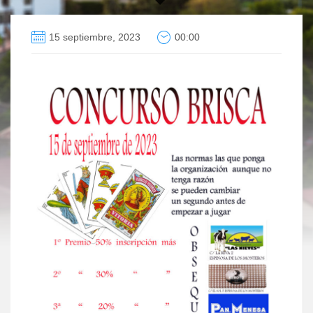
15 septiembre, 2023
00:00