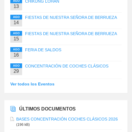
CHIKUNG LOHAN
AGO
13
FIESTAS DE NUESTRA SEÑORA DE BERRUEZA
AGO
14
FIESTAS DE NUESTRA SEÑORA DE BERRUEZA
AGO
15
FERIA DE SALDOS
AGO
16
CONCENTRACIÓN DE COCHES CLÁSICOS
AGO
29
Ver todos los Eventos
ÚLTIMOS DOCUMENTOS
BASES CONCENTRACIÓN COCHES CLÁSICOS 2026
(196 kB)