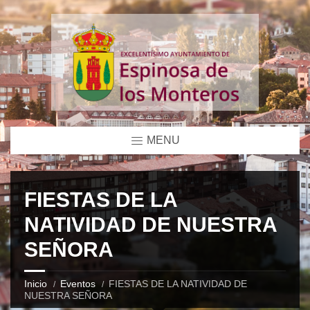
MENU
FIESTAS DE LA
NATIVIDAD DE NUESTRA
SEÑORA
Inicio
Eventos
FIESTAS DE LA NATIVIDAD DE
NUESTRA SEÑORA