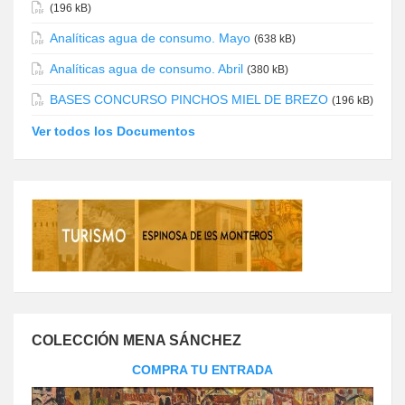
(196 kB)
Analíticas agua de consumo. Mayo
(638 kB)
Analíticas agua de consumo. Abril
(380 kB)
BASES CONCURSO PINCHOS MIEL DE BREZO
(196 kB)
Ver todos los Documentos
COLECCIÓN MENA SÁNCHEZ
COMPRA TU ENTRADA