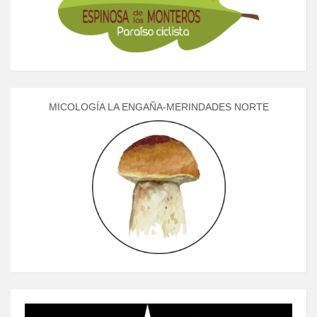
MICOLOGÍA LA ENGAÑA-MERINDADES NORTE