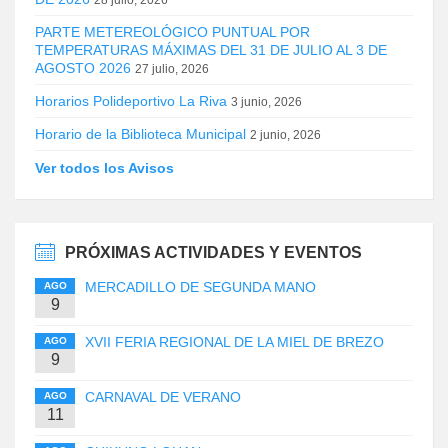
PARTE METEREOLÓGICO PUNTUAL POR
TEMPERATURAS MÁXIMAS DEL 31 DE JULIO AL 3 DE
AGOSTO 2026
27 julio, 2026
Horarios Polideportivo La Riva
3 junio, 2026
Horario de la Biblioteca Municipal
2 junio, 2026
Ver todos los Avisos
PRÓXIMAS ACTIVIDADES Y EVENTOS
MERCADILLO DE SEGUNDA MANO
AGO
9
XVII FERIA REGIONAL DE LA MIEL DE BREZO
AGO
9
CARNAVAL DE VERANO
AGO
11