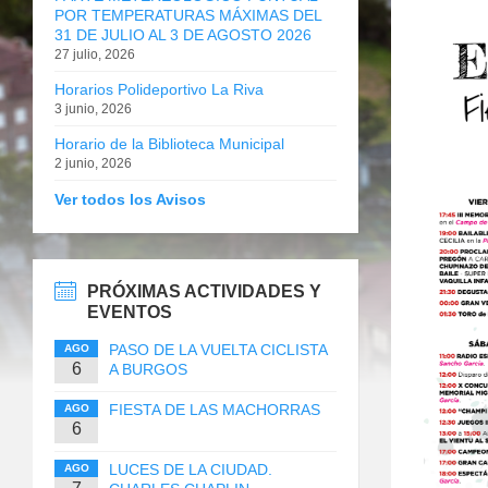
POR TEMPERATURAS MÁXIMAS DEL
31 DE JULIO AL 3 DE AGOSTO 2026
27 julio, 2026
Horarios Polideportivo La Riva
3 junio, 2026
Horario de la Biblioteca Municipal
2 junio, 2026
Ver todos los Avisos
PRÓXIMAS ACTIVIDADES Y
EVENTOS
PASO DE LA VUELTA CICLISTA
AGO
6
A BURGOS
FIESTA DE LAS MACHORRAS
AGO
6
LUCES DE LA CIUDAD.
AGO