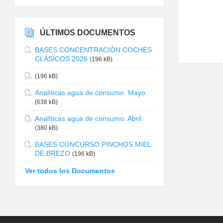
ÚLTIMOS DOCUMENTOS
BASES CONCENTRACIÓN COCHES
CLÁSICOS 2026
(196 kB)
(196 kB)
Analíticas agua de consumo. Mayo
(638 kB)
Analíticas agua de consumo. Abril
(380 kB)
BASES CONCURSO PINCHOS MIEL
DE BREZO
(196 kB)
Ver todos los Documentos