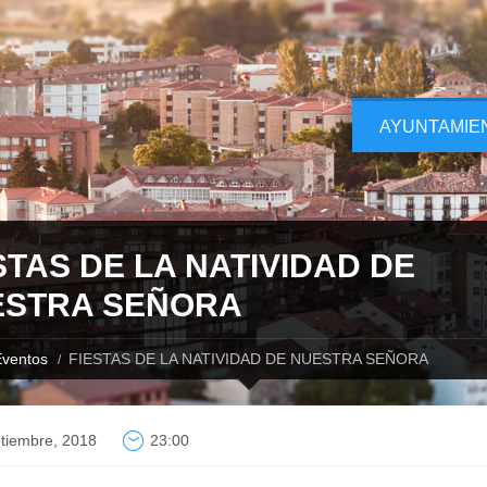
AYUNTAMIE
STAS DE LA NATIVIDAD DE
ESTRA SEÑORA
ventos
FIESTAS DE LA NATIVIDAD DE NUESTRA SEÑORA
tiembre, 2018
23:00