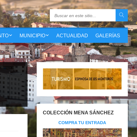
NTO
MUNICIPIO
ACTUALIDAD
GALERÍAS
COLECCIÓN MENA SÁNCHEZ
COMPRA TU ENTRADA