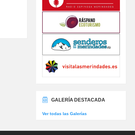
GALERÍA DESTACADA
Ver todas las Galerías