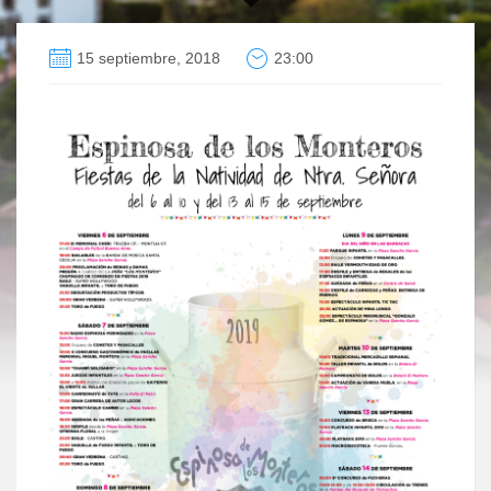
15 septiembre, 2018
23:00