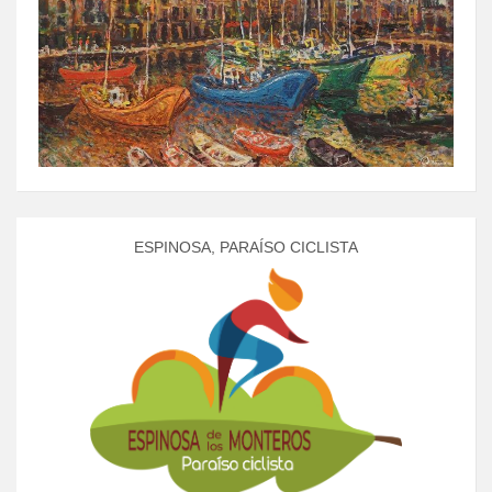
ESPINOSA, PARAÍSO CICLISTA