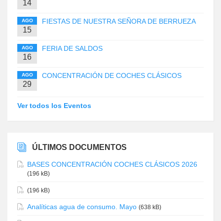
14
FIESTAS DE NUESTRA SEÑORA DE BERRUEZA
AGO
15
FERIA DE SALDOS
AGO
16
CONCENTRACIÓN DE COCHES CLÁSICOS
AGO
29
Ver todos los Eventos
ÚLTIMOS DOCUMENTOS
BASES CONCENTRACIÓN COCHES CLÁSICOS 2026
(196 kB)
(196 kB)
Analíticas agua de consumo. Mayo
(638 kB)