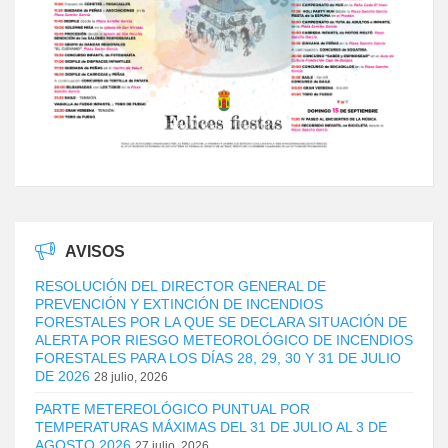
AVISOS
RESOLUCIÓN DEL DIRECTOR GENERAL DE
PREVENCIÓN Y EXTINCIÓN DE INCENDIOS
FORESTALES POR LA QUE SE DECLARA SITUACIÓN DE
ALERTA POR RIESGO METEOROLÓGICO DE INCENDIOS
FORESTALES PARA LOS DÍAS 28, 29, 30 Y 31 DE JULIO
DE 2026
28 julio, 2026
PARTE METEREOLÓGICO PUNTUAL POR
TEMPERATURAS MÁXIMAS DEL 31 DE JULIO AL 3 DE
AGOSTO 2026
27 julio, 2026