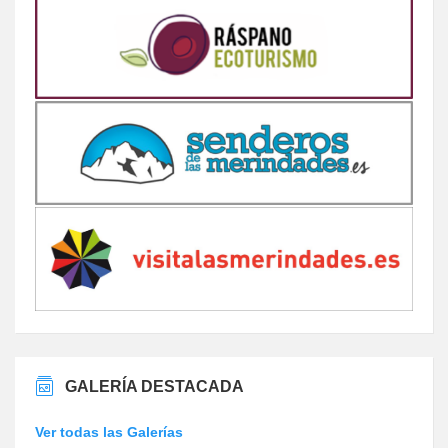
GALERÍA DESTACADA
Ver todas las Galerías