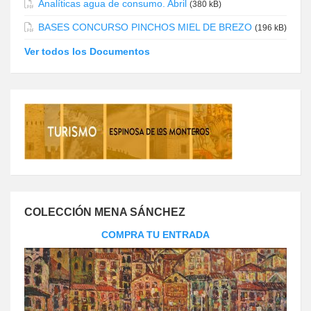
Analíticas agua de consumo. Abril
(380 kB)
BASES CONCURSO PINCHOS MIEL DE BREZO
(196 kB)
Ver todos los Documentos
COLECCIÓN MENA SÁNCHEZ
COMPRA TU ENTRADA