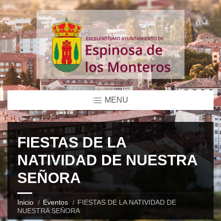
MENU
FIESTAS DE LA
NATIVIDAD DE NUESTRA
SEÑORA
Inicio
Eventos
FIESTAS DE LA NATIVIDAD DE
NUESTRA SEÑORA