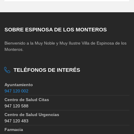
SOBRE ESPINOSA DE LOS MONTEROS
Bienvenido a la Muy Noble y Muy Ilustre Villa de Espinosa de los
Monteros.
TELÉFONOS DE INTERÉS
Ayuntamiento
947 120 002
Centro de Salud Citas
947 120 588
Centro de Salud Urgencias
947 120 483
Farmacia