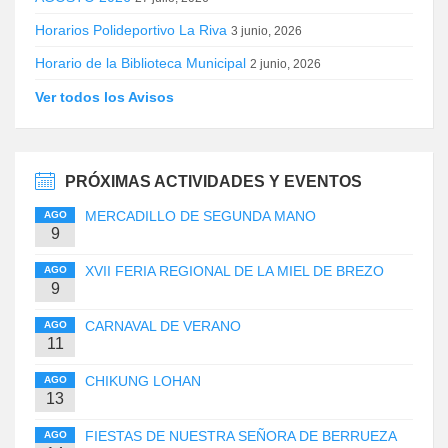
Horarios Polideportivo La Riva
3 junio, 2026
Horario de la Biblioteca Municipal
2 junio, 2026
Ver todos los Avisos
PRÓXIMAS ACTIVIDADES Y EVENTOS
MERCADILLO DE SEGUNDA MANO
AGO
9
XVII FERIA REGIONAL DE LA MIEL DE BREZO
AGO
9
CARNAVAL DE VERANO
AGO
11
CHIKUNG LOHAN
AGO
13
FIESTAS DE NUESTRA SEÑORA DE BERRUEZA
AGO