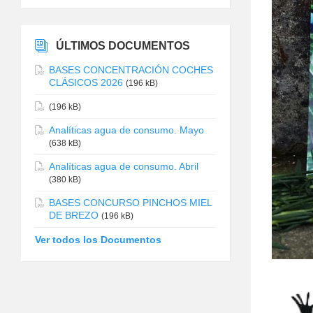
ÚLTIMOS DOCUMENTOS
BASES CONCENTRACIÓN COCHES
CLÁSICOS 2026
(196 kB)
(196 kB)
Analíticas agua de consumo. Mayo
(638 kB)
Analíticas agua de consumo. Abril
(380 kB)
BASES CONCURSO PINCHOS MIEL
DE BREZO
(196 kB)
Ver todos los Documentos