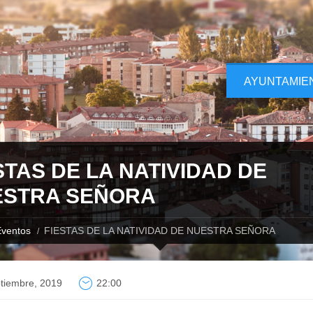
AYUNTAMIE
STAS DE LA NATIVIDAD DE
ESTRA SEÑORA
ventos
FIESTAS DE LA NATIVIDAD DE NUESTRA SEÑORA
tiembre, 2019
22:00