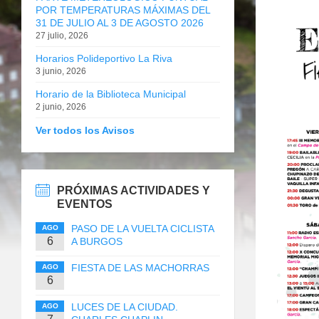
POR TEMPERATURAS MÁXIMAS DEL
31 DE JULIO AL 3 DE AGOSTO 2026
27 julio, 2026
Horarios Polideportivo La Riva
3 junio, 2026
Horario de la Biblioteca Municipal
2 junio, 2026
Ver todos los Avisos
PRÓXIMAS ACTIVIDADES Y
EVENTOS
PASO DE LA VUELTA CICLISTA
AGO
6
A BURGOS
FIESTA DE LAS MACHORRAS
AGO
6
LUCES DE LA CIUDAD.
AGO