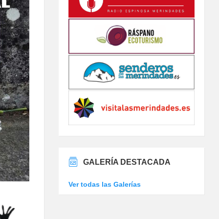
GALERÍA DESTACADA
Ver todas las Galerías