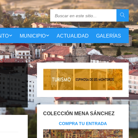
NTO
MUNICIPIO
ACTUALIDAD
GALERÍAS
COLECCIÓN MENA SÁNCHEZ
COMPRA TU ENTRADA