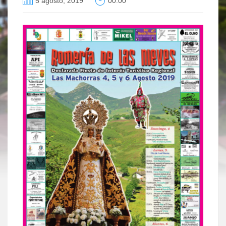
5 agosto, 2019
00:00