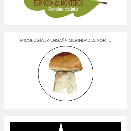
MICOLOGÍA LA ENGAÑA-MERINDADES NORTE