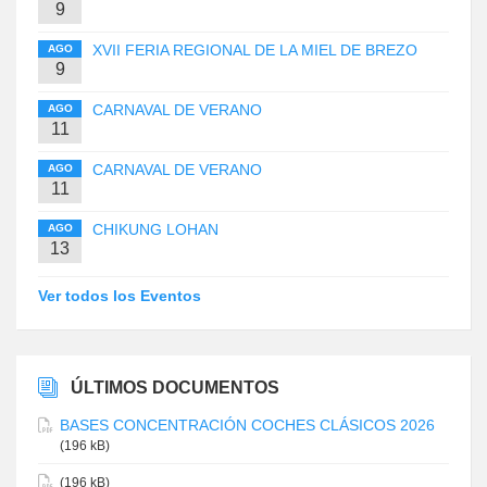
9
XVII FERIA REGIONAL DE LA MIEL DE BREZO
AGO
9
CARNAVAL DE VERANO
AGO
11
CARNAVAL DE VERANO
AGO
11
CHIKUNG LOHAN
AGO
13
Ver todos los Eventos
ÚLTIMOS DOCUMENTOS
BASES CONCENTRACIÓN COCHES CLÁSICOS 2026
(196 kB)
(196 kB)