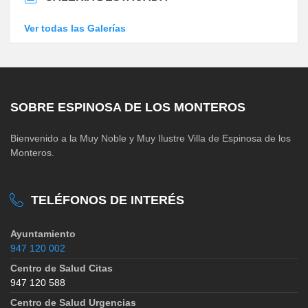
Ver todas las Galerías
SOBRE ESPINOSA DE LOS MONTEROS
Bienvenido a la Muy Noble y Muy Ilustre Villa de Espinosa de los
Monteros.
TELÉFONOS DE INTERÉS
Ayuntamiento
947 120 002
Centro de Salud Citas
947 120 588
Centro de Salud Urgencias