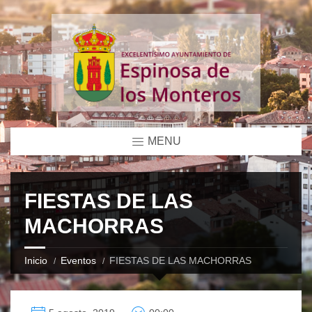
MENU
FIESTAS DE LAS
MACHORRAS
Inicio
Eventos
FIESTAS DE LAS MACHORRAS