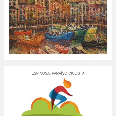
ESPINOSA, PARAÍSO CICLISTA