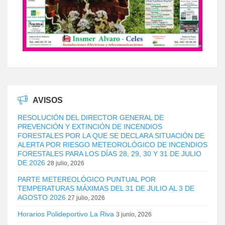
AVISOS
RESOLUCIÓN DEL DIRECTOR GENERAL DE
PREVENCIÓN Y EXTINCIÓN DE INCENDIOS
FORESTALES POR LA QUE SE DECLARA SITUACIÓN DE
ALERTA POR RIESGO METEOROLÓGICO DE INCENDIOS
FORESTALES PARA LOS DÍAS 28, 29, 30 Y 31 DE JULIO
DE 2026
28 julio, 2026
PARTE METEREOLÓGICO PUNTUAL POR
TEMPERATURAS MÁXIMAS DEL 31 DE JULIO AL 3 DE
AGOSTO 2026
27 julio, 2026
Horarios Polideportivo La Riva
3 junio, 2026