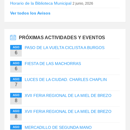
Horario de la Biblioteca Municipal
2 junio, 2026
Ver todos los Avisos
PRÓXIMAS ACTIVIDADES Y EVENTOS
PASO DE LA VUELTA CICLISTA A BURGOS
AGO
6
FIESTA DE LAS MACHORRAS
AGO
6
LUCES DE LA CIUDAD. CHARLES CHAPLIN
AGO
7
XVII FERIA REGIONAL DE LA MIEL DE BREZO
AGO
8
XVII FERIA REGIONAL DE LA MIEL DE BREZO
AGO
8
MERCADILLO DE SEGUNDA MANO
AGO