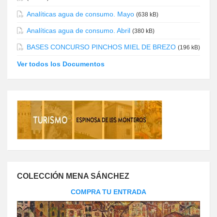
Analíticas agua de consumo. Mayo
(638 kB)
Analíticas agua de consumo. Abril
(380 kB)
BASES CONCURSO PINCHOS MIEL DE BREZO
(196 kB)
Ver todos los Documentos
COLECCIÓN MENA SÁNCHEZ
COMPRA TU ENTRADA