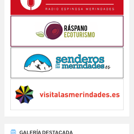
GALERÍA DESTACADA