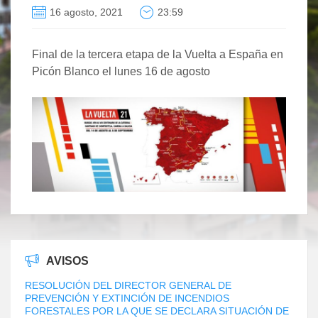
16 agosto, 2021
23:59
Final de la tercera etapa de la Vuelta a España en
Picón Blanco el lunes 16 de agosto
AVISOS
RESOLUCIÓN DEL DIRECTOR GENERAL DE
PREVENCIÓN Y EXTINCIÓN DE INCENDIOS
FORESTALES POR LA QUE SE DECLARA SITUACIÓN DE