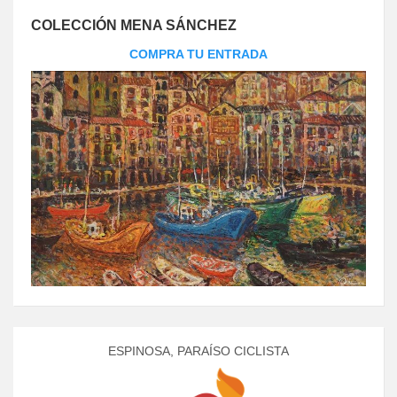
COLECCIÓN MENA SÁNCHEZ
COMPRA TU ENTRADA
ESPINOSA, PARAÍSO CICLISTA