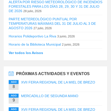
ALERTA POR RIESGO METEOROLÓGICO DE INCENDIOS
FORESTALES PARA LOS DÍAS 28, 29, 30 Y 31 DE JULIO
DE 2026
28 julio, 2026
PARTE METEREOLÓGICO PUNTUAL POR
TEMPERATURAS MÁXIMAS DEL 31 DE JULIO AL 3 DE
AGOSTO 2026
27 julio, 2026
Horarios Polideportivo La Riva
3 junio, 2026
Horario de la Biblioteca Municipal
2 junio, 2026
Ver todos los Avisos
PRÓXIMAS ACTIVIDADES Y EVENTOS
XVII FERIA REGIONAL DE LA MIEL DE BREZO
AGO
8
MERCADILLO DE SEGUNDA MANO
AGO
9
XVII FERIA REGIONAL DE LA MIEL DE BREZO
AGO