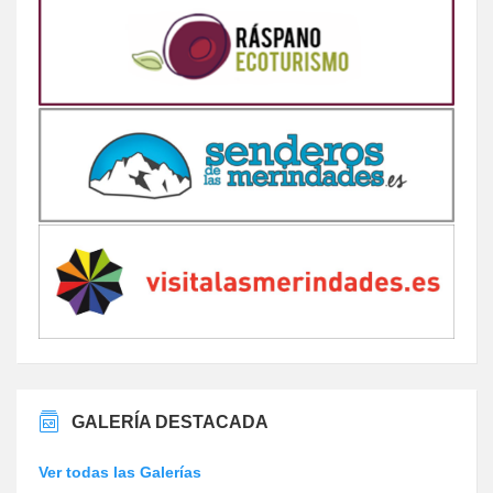
GALERÍA DESTACADA
Ver todas las Galerías