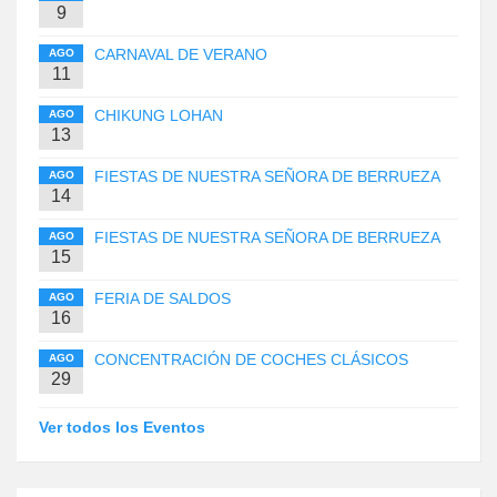
9
CARNAVAL DE VERANO
AGO
11
CHIKUNG LOHAN
AGO
13
FIESTAS DE NUESTRA SEÑORA DE BERRUEZA
AGO
14
FIESTAS DE NUESTRA SEÑORA DE BERRUEZA
AGO
15
FERIA DE SALDOS
AGO
16
CONCENTRACIÓN DE COCHES CLÁSICOS
AGO
29
Ver todos los Eventos