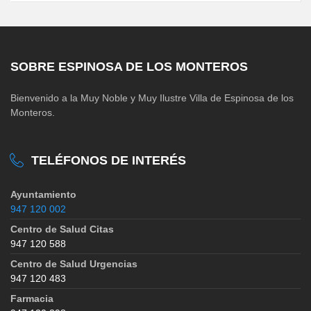
SOBRE ESPINOSA DE LOS MONTEROS
Bienvenido a la Muy Noble y Muy Ilustre Villa de Espinosa de los
Monteros.
TELÉFONOS DE INTERÉS
Ayuntamiento
947 120 002
Centro de Salud Citas
947 120 588
Centro de Salud Urgencias
947 120 483
Farmacia