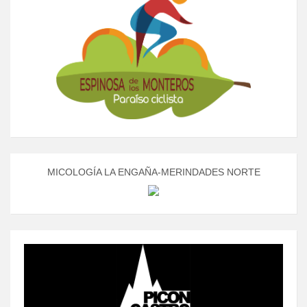
MICOLOGÍA LA ENGAÑA-MERINDADES NORTE