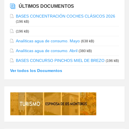
ÚLTIMOS DOCUMENTOS
BASES CONCENTRACIÓN COCHES CLÁSICOS 2026
(196 kB)
(196 kB)
Analíticas agua de consumo. Mayo
(638 kB)
Analíticas agua de consumo. Abril
(380 kB)
BASES CONCURSO PINCHOS MIEL DE BREZO
(196 kB)
Ver todos los Documentos