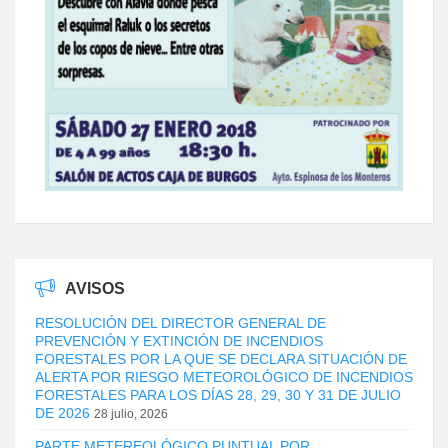
AVISOS
RESOLUCIÓN DEL DIRECTOR GENERAL DE
PREVENCIÓN Y EXTINCIÓN DE INCENDIOS
FORESTALES POR LA QUE SE DECLARA SITUACIÓN DE
ALERTA POR RIESGO METEOROLÓGICO DE INCENDIOS
FORESTALES PARA LOS DÍAS 28, 29, 30 Y 31 DE JULIO
DE 2026
28 julio, 2026
PARTE METEREOLÓGICO PUNTUAL POR