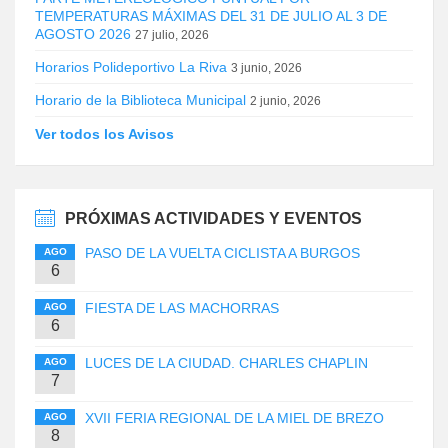
TEMPERATURAS MÁXIMAS DEL 31 DE JULIO AL 3 DE
AGOSTO 2026
27 julio, 2026
Horarios Polideportivo La Riva
3 junio, 2026
Horario de la Biblioteca Municipal
2 junio, 2026
Ver todos los Avisos
PRÓXIMAS ACTIVIDADES Y EVENTOS
PASO DE LA VUELTA CICLISTA A BURGOS
AGO
6
FIESTA DE LAS MACHORRAS
AGO
6
LUCES DE LA CIUDAD. CHARLES CHAPLIN
AGO
7
XVII FERIA REGIONAL DE LA MIEL DE BREZO
AGO
8