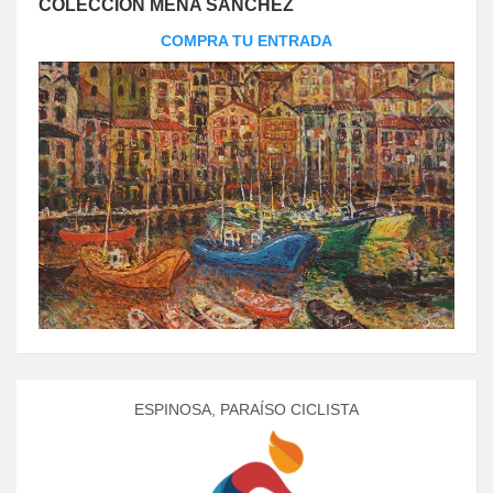
COLECCIÓN MENA SÁNCHEZ
COMPRA TU ENTRADA
ESPINOSA, PARAÍSO CICLISTA