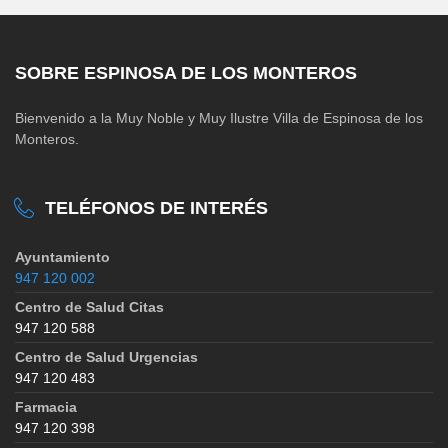
SOBRE ESPINOSA DE LOS MONTEROS
Bienvenido a la Muy Noble y Muy Ilustre Villa de Espinosa de los
Monteros.
TELÉFONOS DE INTERÉS
Ayuntamiento
947 120 002
Centro de Salud Citas
947 120 588
Centro de Salud Urgencias
947 120 483
Farmacia
947 120 398