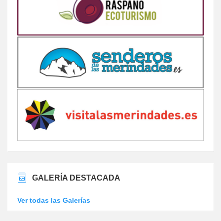
GALERÍA DESTACADA
Ver todas las Galerías