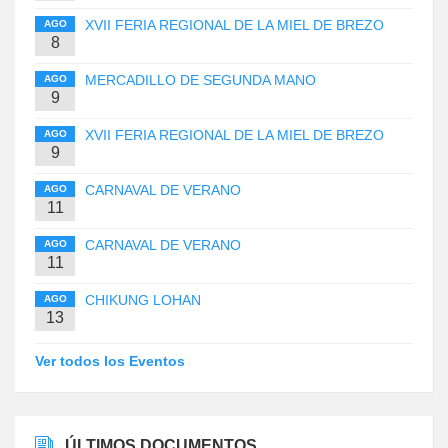
XVII FERIA REGIONAL DE LA MIEL DE BREZO
AGO
8
MERCADILLO DE SEGUNDA MANO
AGO
9
XVII FERIA REGIONAL DE LA MIEL DE BREZO
AGO
9
CARNAVAL DE VERANO
AGO
11
CARNAVAL DE VERANO
AGO
11
CHIKUNG LOHAN
AGO
13
Ver todos los Eventos
ÚLTIMOS DOCUMENTOS