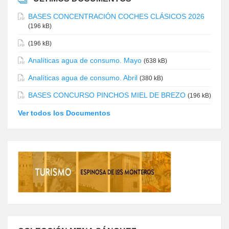
BASES CONCENTRACIÓN COCHES CLÁSICOS 2026
(196 kB)
(196 kB)
Analíticas agua de consumo. Mayo
(638 kB)
Analíticas agua de consumo. Abril
(380 kB)
BASES CONCURSO PINCHOS MIEL DE BREZO
(196 kB)
Ver todos los Documentos