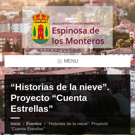
MENU
“Historias de la nieve”.
Proyecto “Cuenta
Estrellas”
Inicio
Eventos
“Historias de la nieve”. Proyecto
“Cuenta Estrellas”