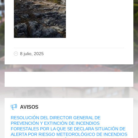
8 julio, 2025
AVISOS
RESOLUCIÓN DEL DIRECTOR GENERAL DE
PREVENCIÓN Y EXTINCIÓN DE INCENDIOS
FORESTALES POR LA QUE SE DECLARA SITUACIÓN DE
ALERTA POR RIESGO METEOROLÓGICO DE INCENDIOS