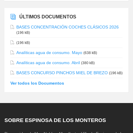
ÚLTIMOS DOCUMENTOS
BASES CONCENTRACIÓN COCHES CLÁSICOS 2026
(196 kB)
(196 kB)
Analíticas agua de consumo. Mayo
(638 kB)
Analíticas agua de consumo. Abril
(380 kB)
BASES CONCURSO PINCHOS MIEL DE BREZO
(196 kB)
Ver todos los Documentos
SOBRE ESPINOSA DE LOS MONTEROS