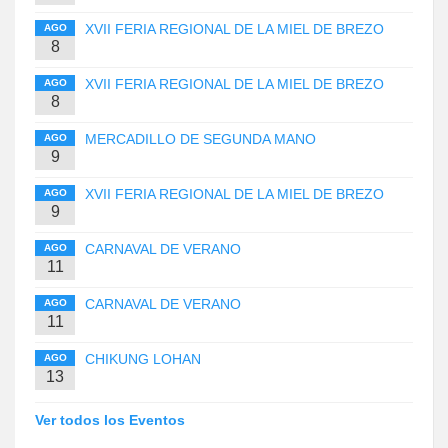
XVII FERIA REGIONAL DE LA MIEL DE BREZO
AGO
8
XVII FERIA REGIONAL DE LA MIEL DE BREZO
AGO
8
MERCADILLO DE SEGUNDA MANO
AGO
9
XVII FERIA REGIONAL DE LA MIEL DE BREZO
AGO
9
CARNAVAL DE VERANO
AGO
11
CARNAVAL DE VERANO
AGO
11
CHIKUNG LOHAN
AGO
13
Ver todos los Eventos