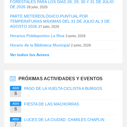
FORESTALES PARA LOS DÍAS 28, 29, 30 Y 31 DE JULIO
DE 2026
28 julio, 2026
PARTE METEREOLÓGICO PUNTUAL POR
TEMPERATURAS MÁXIMAS DEL 31 DE JULIO AL 3 DE
AGOSTO 2026
27 julio, 2026
Horarios Polideportivo La Riva
3 junio, 2026
Horario de la Biblioteca Municipal
2 junio, 2026
Ver todos los Avisos
PRÓXIMAS ACTIVIDADES Y EVENTOS
PASO DE LA VUELTA CICLISTA A BURGOS
AGO
6
FIESTA DE LAS MACHORRAS
AGO
6
LUCES DE LA CIUDAD. CHARLES CHAPLIN
AGO
7