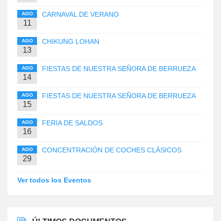
CARNAVAL DE VERANO
AGO
11
CHIKUNG LOHAN
AGO
13
FIESTAS DE NUESTRA SEÑORA DE BERRUEZA
AGO
14
FIESTAS DE NUESTRA SEÑORA DE BERRUEZA
AGO
15
FERIA DE SALDOS
AGO
16
CONCENTRACIÓN DE COCHES CLÁSICOS
AGO
29
Ver todos los Eventos