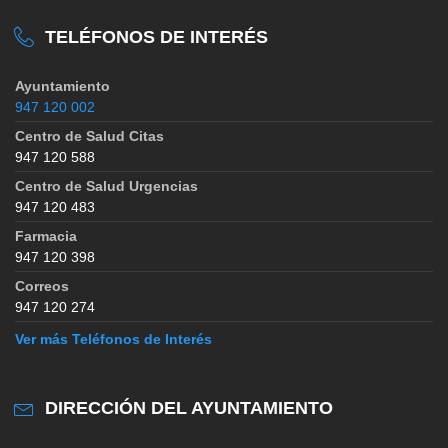
TELÉFONOS DE INTERÉS
Ayuntamiento
947 120 002
Centro de Salud Citas
947 120 588
Centro de Salud Urgencias
947 120 483
Farmacia
947 120 398
Correos
947 120 274
Ver más Teléfonos de Interés
DIRECCIÓN DEL AYUNTAMIENTO