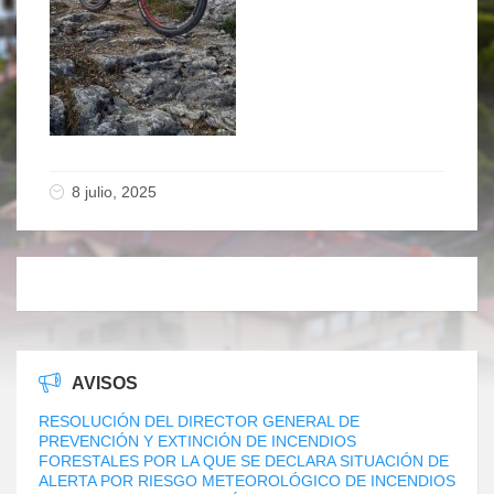
8 julio, 2025
AVISOS
RESOLUCIÓN DEL DIRECTOR GENERAL DE
PREVENCIÓN Y EXTINCIÓN DE INCENDIOS
FORESTALES POR LA QUE SE DECLARA SITUACIÓN DE
ALERTA POR RIESGO METEOROLÓGICO DE INCENDIOS