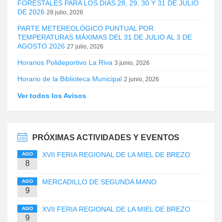
FORESTALES PARA LOS DÍAS 28, 29, 30 Y 31 DE JULIO
DE 2026
28 julio, 2026
PARTE METEREOLÓGICO PUNTUAL POR
TEMPERATURAS MÁXIMAS DEL 31 DE JULIO AL 3 DE
AGOSTO 2026
27 julio, 2026
Horarios Polideportivo La Riva
3 junio, 2026
Horario de la Biblioteca Municipal
2 junio, 2026
Ver todos los Avisos
PRÓXIMAS ACTIVIDADES Y EVENTOS
XVII FERIA REGIONAL DE LA MIEL DE BREZO
AGO
8
MERCADILLO DE SEGUNDA MANO
AGO
9
XVII FERIA REGIONAL DE LA MIEL DE BREZO
AGO
9