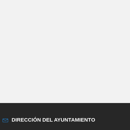
DIRECCIÓN DEL AYUNTAMIENTO