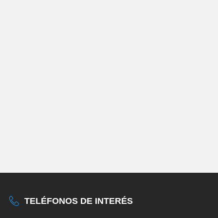
TELÉFONOS DE INTERÉS