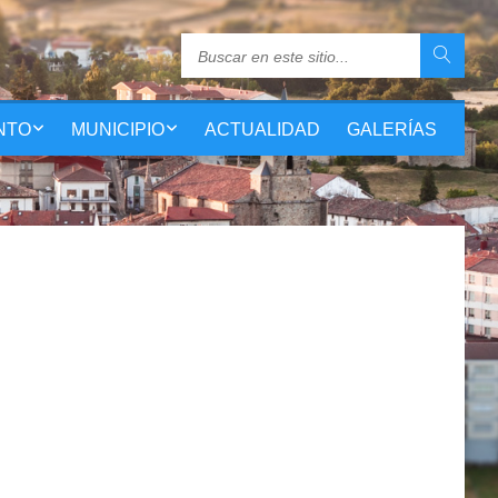
NTO
MUNICIPIO
ACTUALIDAD
GALERÍAS