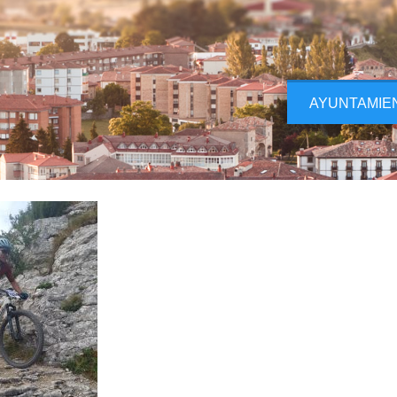
AYUNTAMIE