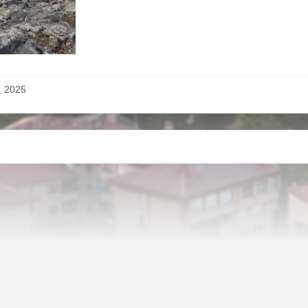
o, 2025