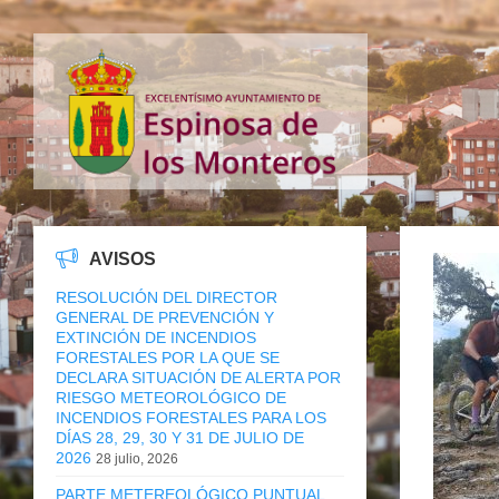
AVISOS
RESOLUCIÓN DEL DIRECTOR
GENERAL DE PREVENCIÓN Y
EXTINCIÓN DE INCENDIOS
FORESTALES POR LA QUE SE
DECLARA SITUACIÓN DE ALERTA POR
RIESGO METEOROLÓGICO DE
INCENDIOS FORESTALES PARA LOS
DÍAS 28, 29, 30 Y 31 DE JULIO DE
2026
28 julio, 2026
PARTE METEREOLÓGICO PUNTUAL