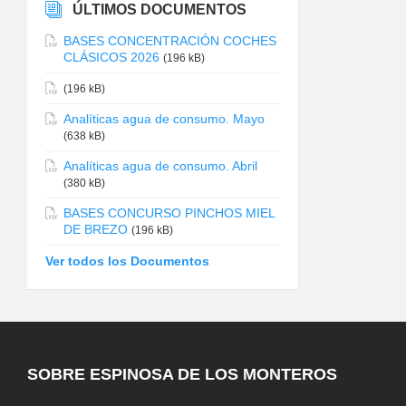
ÚLTIMOS DOCUMENTOS
BASES CONCENTRACIÓN COCHES
CLÁSICOS 2026
(196 kB)
(196 kB)
Analíticas agua de consumo. Mayo
(638 kB)
Analíticas agua de consumo. Abril
(380 kB)
BASES CONCURSO PINCHOS MIEL
DE BREZO
(196 kB)
Ver todos los Documentos
SOBRE ESPINOSA DE LOS MONTEROS