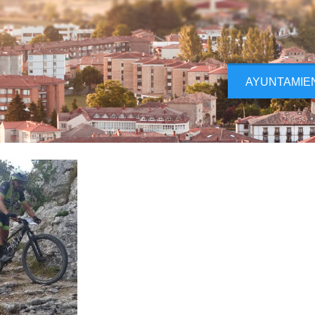
AYUNTAMIE