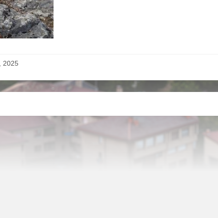
o, 2025