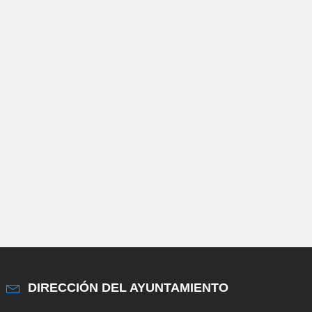
DIRECCIÓN DEL AYUNTAMIENTO