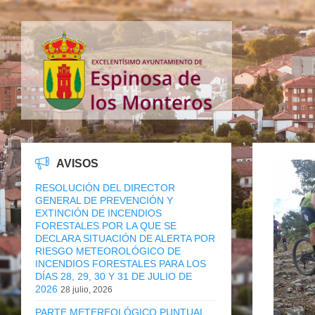
AVISOS
RESOLUCIÓN DEL DIRECTOR
GENERAL DE PREVENCIÓN Y
EXTINCIÓN DE INCENDIOS
FORESTALES POR LA QUE SE
DECLARA SITUACIÓN DE ALERTA POR
RIESGO METEOROLÓGICO DE
INCENDIOS FORESTALES PARA LOS
DÍAS 28, 29, 30 Y 31 DE JULIO DE
2026
28 julio, 2026
PARTE METEREOLÓGICO PUNTUAL