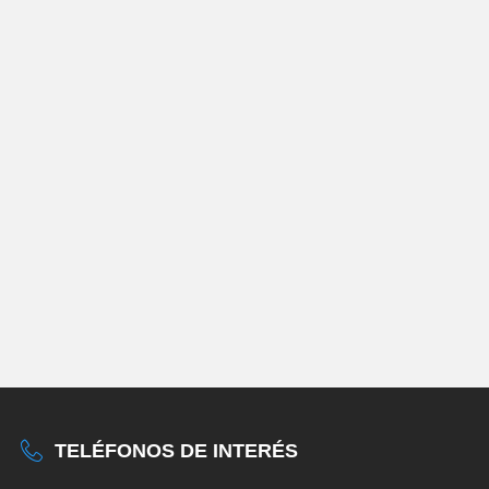
TELÉFONOS DE INTERÉS