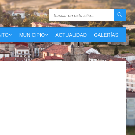
NTO
MUNICIPIO
ACTUALIDAD
GALERÍAS