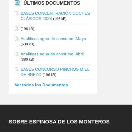
ÚLTIMOS DOCUMENTOS
BASES CONCENTRACIÓN COCHES
CLÁSICOS 2026
(196 kB)
(196 kB)
Analíticas agua de consumo. Mayo
(638 kB)
Analíticas agua de consumo. Abril
(380 kB)
BASES CONCURSO PINCHOS MIEL
DE BREZO
(196 kB)
Ver todos los Documentos
SOBRE ESPINOSA DE LOS MONTEROS