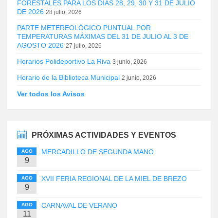
FORESTALES PARA LOS DÍAS 28, 29, 30 Y 31 DE JULIO
DE 2026
28 julio, 2026
PARTE METEREOLÓGICO PUNTUAL POR
TEMPERATURAS MÁXIMAS DEL 31 DE JULIO AL 3 DE
AGOSTO 2026
27 julio, 2026
Horarios Polideportivo La Riva
3 junio, 2026
Horario de la Biblioteca Municipal
2 junio, 2026
Ver todos los Avisos
PRÓXIMAS ACTIVIDADES Y EVENTOS
MERCADILLO DE SEGUNDA MANO
AGO
9
XVII FERIA REGIONAL DE LA MIEL DE BREZO
AGO
9
CARNAVAL DE VERANO
AGO
11