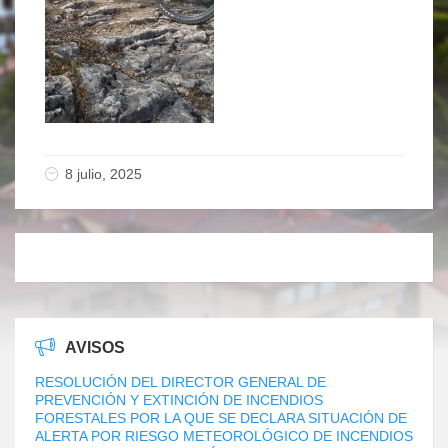
8 julio, 2025
AVISOS
RESOLUCIÓN DEL DIRECTOR GENERAL DE
PREVENCIÓN Y EXTINCIÓN DE INCENDIOS
FORESTALES POR LA QUE SE DECLARA SITUACIÓN DE
ALERTA POR RIESGO METEOROLÓGICO DE INCENDIOS