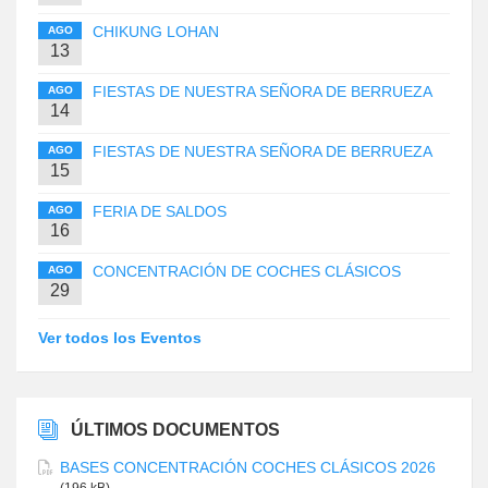
CHIKUNG LOHAN
AGO
13
FIESTAS DE NUESTRA SEÑORA DE BERRUEZA
AGO
14
FIESTAS DE NUESTRA SEÑORA DE BERRUEZA
AGO
15
FERIA DE SALDOS
AGO
16
CONCENTRACIÓN DE COCHES CLÁSICOS
AGO
29
Ver todos los Eventos
ÚLTIMOS DOCUMENTOS
BASES CONCENTRACIÓN COCHES CLÁSICOS 2026
(196 kB)