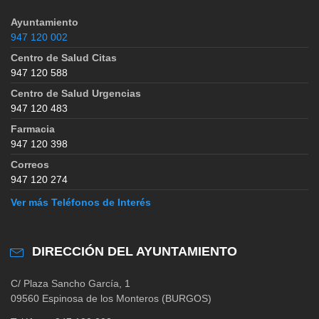
Ayuntamiento
947 120 002
Centro de Salud Citas
947 120 588
Centro de Salud Urgencias
947 120 483
Farmacia
947 120 398
Correos
947 120 274
Ver más Teléfonos de Interés
DIRECCIÓN DEL AYUNTAMIENTO
C/ Plaza Sancho García, 1
09560 Espinosa de los Monteros (BURGOS)