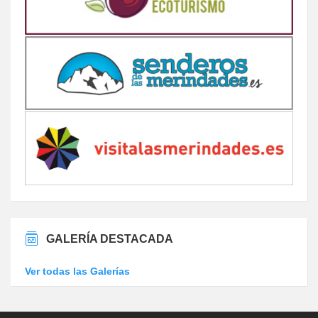
GALERÍA DESTACADA
Ver todas las Galerías