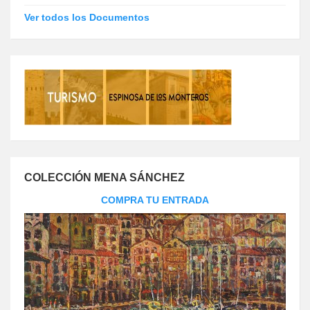
Ver todos los Documentos
COLECCIÓN MENA SÁNCHEZ
COMPRA TU ENTRADA