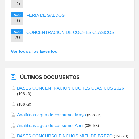
15
FERIA DE SALDOS
AGO
16
CONCENTRACIÓN DE COCHES CLÁSICOS
AGO
29
Ver todos los Eventos
ÚLTIMOS DOCUMENTOS
BASES CONCENTRACIÓN COCHES CLÁSICOS 2026
(196 kB)
(196 kB)
Analíticas agua de consumo. Mayo
(638 kB)
Analíticas agua de consumo. Abril
(380 kB)
BASES CONCURSO PINCHOS MIEL DE BREZO
(196 kB)