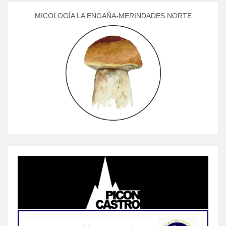
MICOLOGÍA LA ENGAÑA-MERINDADES NORTE