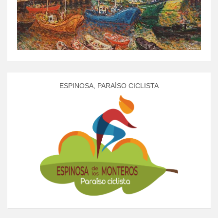
ESPINOSA, PARAÍSO CICLISTA