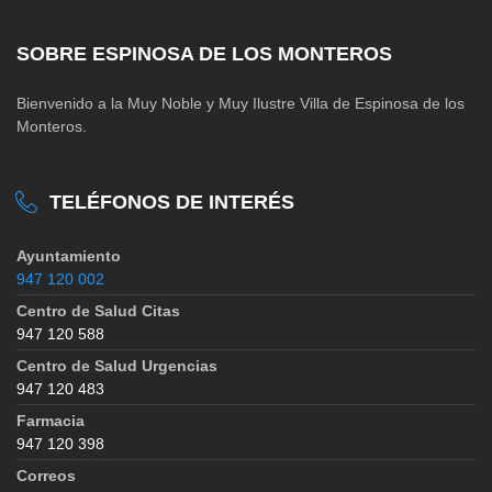
SOBRE ESPINOSA DE LOS MONTEROS
Bienvenido a la Muy Noble y Muy Ilustre Villa de Espinosa de los
Monteros.
TELÉFONOS DE INTERÉS
Ayuntamiento
947 120 002
Centro de Salud Citas
947 120 588
Centro de Salud Urgencias
947 120 483
Farmacia
947 120 398
Correos