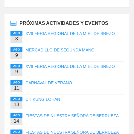
PRÓXIMAS ACTIVIDADES Y EVENTOS
XVII FERIA REGIONAL DE LA MIEL DE BREZO
AGO
8
MERCADILLO DE SEGUNDA MANO
AGO
9
XVII FERIA REGIONAL DE LA MIEL DE BREZO
AGO
9
CARNAVAL DE VERANO
AGO
11
CHIKUNG LOHAN
AGO
13
FIESTAS DE NUESTRA SEÑORA DE BERRUEZA
AGO
14
FIESTAS DE NUESTRA SEÑORA DE BERRUEZA
AGO