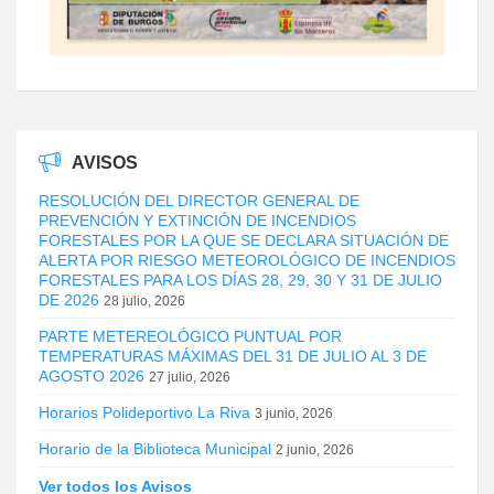
AVISOS
RESOLUCIÓN DEL DIRECTOR GENERAL DE
PREVENCIÓN Y EXTINCIÓN DE INCENDIOS
FORESTALES POR LA QUE SE DECLARA SITUACIÓN DE
ALERTA POR RIESGO METEOROLÓGICO DE INCENDIOS
FORESTALES PARA LOS DÍAS 28, 29, 30 Y 31 DE JULIO
DE 2026
28 julio, 2026
PARTE METEREOLÓGICO PUNTUAL POR
TEMPERATURAS MÁXIMAS DEL 31 DE JULIO AL 3 DE
AGOSTO 2026
27 julio, 2026
Horarios Polideportivo La Riva
3 junio, 2026
Horario de la Biblioteca Municipal
2 junio, 2026
Ver todos los Avisos