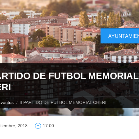
AYUNTAMIE
PARTIDO DE FUTBOL MEMORIAL
RI
ventos
II PARTIDO DE FUTBOL MEMORIAL CHERI
tiembre, 2018
17:00