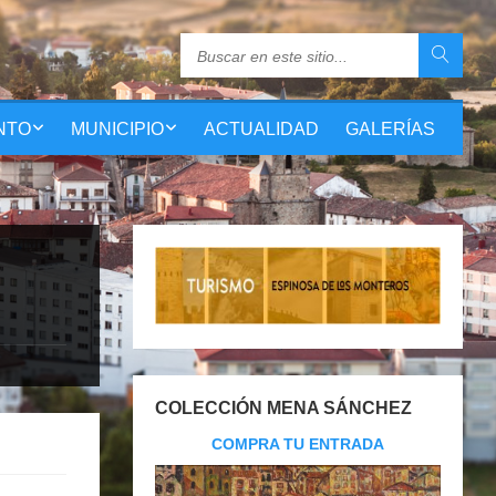
NTO
MUNICIPIO
ACTUALIDAD
GALERÍAS
COLECCIÓN MENA SÁNCHEZ
COMPRA TU ENTRADA