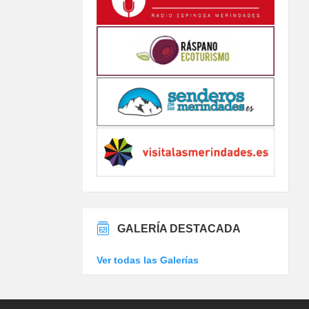
GALERÍA DESTACADA
Ver todas las Galerías