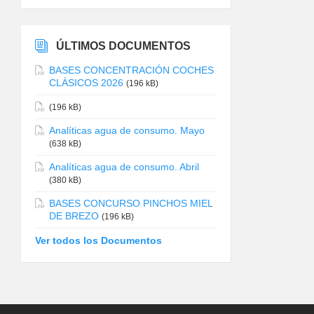
ÚLTIMOS DOCUMENTOS
BASES CONCENTRACIÓN COCHES
CLÁSICOS 2026
(196 kB)
(196 kB)
Analíticas agua de consumo. Mayo
(638 kB)
Analíticas agua de consumo. Abril
(380 kB)
BASES CONCURSO PINCHOS MIEL
DE BREZO
(196 kB)
Ver todos los Documentos