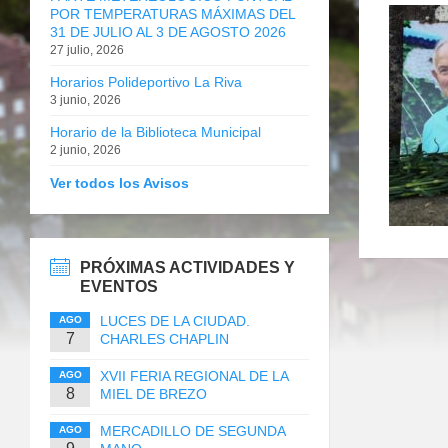
POR TEMPERATURAS MÁXIMAS DEL
31 DE JULIO AL 3 DE AGOSTO 2026
27 julio, 2026
Horarios Polideportivo La Riva
3 junio, 2026
Horario de la Biblioteca Municipal
2 junio, 2026
Ver todos los Avisos
PRÓXIMAS ACTIVIDADES Y
EVENTOS
LUCES DE LA CIUDAD.
AGO
7
CHARLES CHAPLIN
XVII FERIA REGIONAL DE LA
AGO
8
MIEL DE BREZO
MERCADILLO DE SEGUNDA
AGO