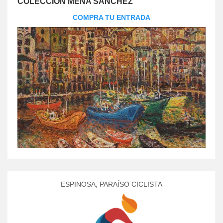
COLECCIÓN MENA SÁNCHEZ
COMPRA TU ENTRADA
ESPINOSA, PARAÍSO CICLISTA