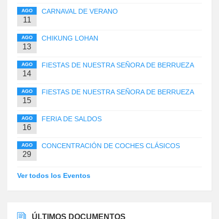
CARNAVAL DE VERANO
AGO
11
CHIKUNG LOHAN
AGO
13
FIESTAS DE NUESTRA SEÑORA DE BERRUEZA
AGO
14
FIESTAS DE NUESTRA SEÑORA DE BERRUEZA
AGO
15
FERIA DE SALDOS
AGO
16
CONCENTRACIÓN DE COCHES CLÁSICOS
AGO
29
Ver todos los Eventos
ÚLTIMOS DOCUMENTOS