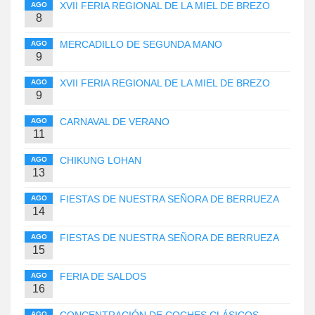
XVII FERIA REGIONAL DE LA MIEL DE BREZO
AGO
8
MERCADILLO DE SEGUNDA MANO
AGO
9
XVII FERIA REGIONAL DE LA MIEL DE BREZO
AGO
9
CARNAVAL DE VERANO
AGO
11
CHIKUNG LOHAN
AGO
13
FIESTAS DE NUESTRA SEÑORA DE BERRUEZA
AGO
14
FIESTAS DE NUESTRA SEÑORA DE BERRUEZA
AGO
15
FERIA DE SALDOS
AGO
16
AGO