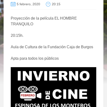
5 febrero, 2020
20:15
Proyección de la película EL HOMBRE
TRANQUILO
20:15h.
Aula de Cultura de la Fundación Caja de Burgos
Apta para todos los públicos