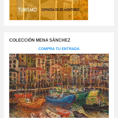
COLECCIÓN MENA SÁNCHEZ
COMPRA TU ENTRADA