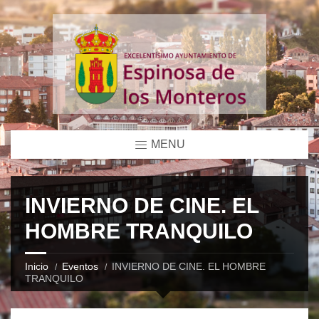
MENU
INVIERNO DE CINE. EL
HOMBRE TRANQUILO
Inicio
Eventos
INVIERNO DE CINE. EL HOMBRE
TRANQUILO