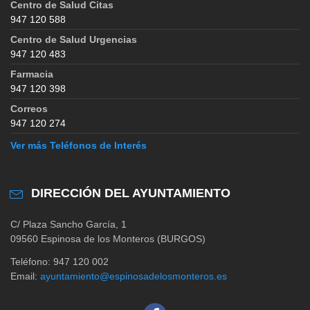
Centro de Salud Citas
947 120 588
Centro de Salud Urgencias
947 120 483
Farmacia
947 120 398
Correos
947 120 274
Ver más Teléfonos de Interés
DIRECCIÓN DEL AYUNTAMIENTO
C/ Plaza Sancho García, 1
09560 Espinosa de los Monteros (BURGOS)
Teléfono: 947 120 002
Email:
ayuntamiento@espinosadelosmonteros.es