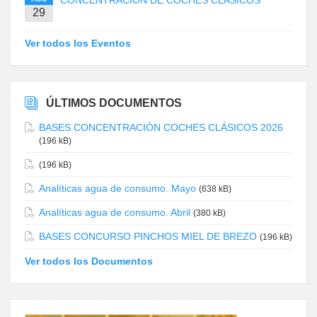
CONCENTRACIÓN DE COCHES CLÁSICOS
29
Ver todos los Eventos
ÚLTIMOS DOCUMENTOS
BASES CONCENTRACIÓN COCHES CLÁSICOS 2026
(196 kB)
(196 kB)
Analíticas agua de consumo. Mayo
(638 kB)
Analíticas agua de consumo. Abril
(380 kB)
BASES CONCURSO PINCHOS MIEL DE BREZO
(196 kB)
Ver todos los Documentos