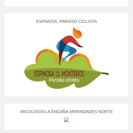
ESPINOSA, PARAÍSO CICLISTA
MICOLOGÍA LA ENGAÑA-MERINDADES NORTE