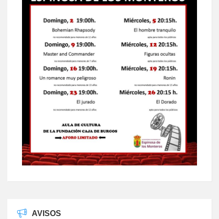
AVISOS