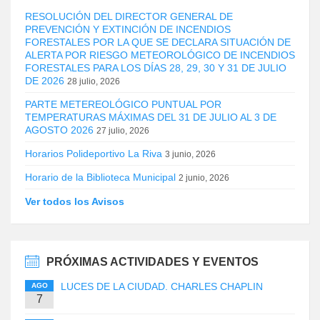
RESOLUCIÓN DEL DIRECTOR GENERAL DE
PREVENCIÓN Y EXTINCIÓN DE INCENDIOS
FORESTALES POR LA QUE SE DECLARA SITUACIÓN DE
ALERTA POR RIESGO METEOROLÓGICO DE INCENDIOS
FORESTALES PARA LOS DÍAS 28, 29, 30 Y 31 DE JULIO
DE 2026
28 julio, 2026
PARTE METEREOLÓGICO PUNTUAL POR
TEMPERATURAS MÁXIMAS DEL 31 DE JULIO AL 3 DE
AGOSTO 2026
27 julio, 2026
Horarios Polideportivo La Riva
3 junio, 2026
Horario de la Biblioteca Municipal
2 junio, 2026
Ver todos los Avisos
PRÓXIMAS ACTIVIDADES Y EVENTOS
LUCES DE LA CIUDAD. CHARLES CHAPLIN
AGO
7