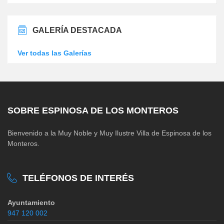
GALERÍA DESTACADA
Ver todas las Galerías
SOBRE ESPINOSA DE LOS MONTEROS
Bienvenido a la Muy Noble y Muy Ilustre Villa de Espinosa de los
Monteros.
TELÉFONOS DE INTERÉS
Ayuntamiento
947 120 002