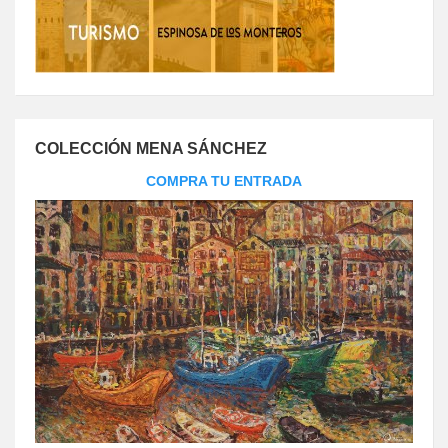
COLECCIÓN MENA SÁNCHEZ
COMPRA TU ENTRADA