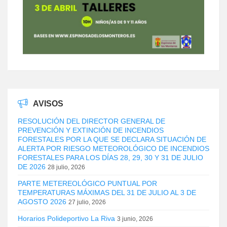
AVISOS
RESOLUCIÓN DEL DIRECTOR GENERAL DE
PREVENCIÓN Y EXTINCIÓN DE INCENDIOS
FORESTALES POR LA QUE SE DECLARA SITUACIÓN DE
ALERTA POR RIESGO METEOROLÓGICO DE INCENDIOS
FORESTALES PARA LOS DÍAS 28, 29, 30 Y 31 DE JULIO
DE 2026
28 julio, 2026
PARTE METEREOLÓGICO PUNTUAL POR
TEMPERATURAS MÁXIMAS DEL 31 DE JULIO AL 3 DE
AGOSTO 2026
27 julio, 2026
Horarios Polideportivo La Riva
3 junio, 2026