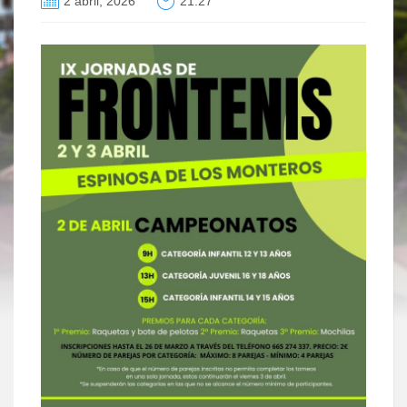
2 abril, 2026
21:27