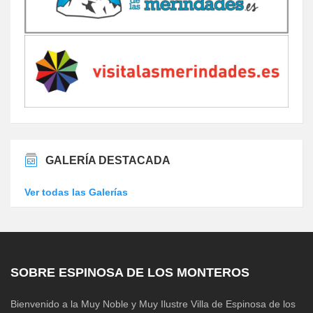
GALERÍA DESTACADA
Ver todas las Galerías
SOBRE ESPINOSA DE LOS MONTEROS
Bienvenido a la Muy Noble y Muy Ilustre Villa de Espinosa de los