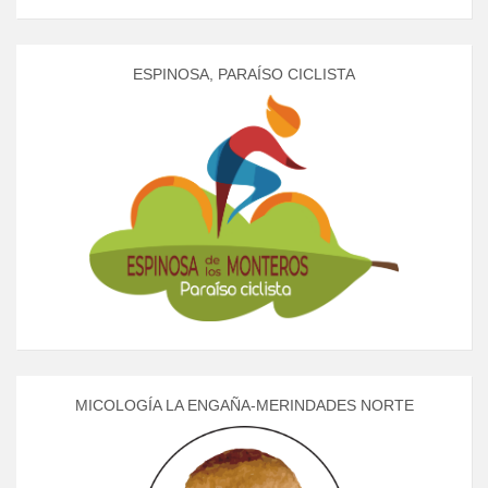
ESPINOSA, PARAÍSO CICLISTA
MICOLOGÍA LA ENGAÑA-MERINDADES NORTE