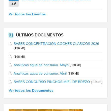
29
Ver todos los Eventos
ÚLTIMOS DOCUMENTOS
BASES CONCENTRACIÓN COCHES CLÁSICOS 2026
(196 kB)
(196 kB)
Analíticas agua de consumo. Mayo
(638 kB)
Analíticas agua de consumo. Abril
(380 kB)
BASES CONCURSO PINCHOS MIEL DE BREZO
(196 kB)
Ver todos los Documentos