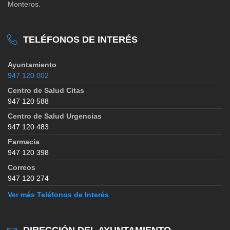
Monteros.
TELÉFONOS DE INTERÉS
Ayuntamiento
947 120 002
Centro de Salud Citas
947 120 588
Centro de Salud Urgencias
947 120 483
Farmacia
947 120 398
Correos
947 120 274
Ver más Teléfonos de Interés
DIRECCIÓN DEL AYUNTAMIENTO