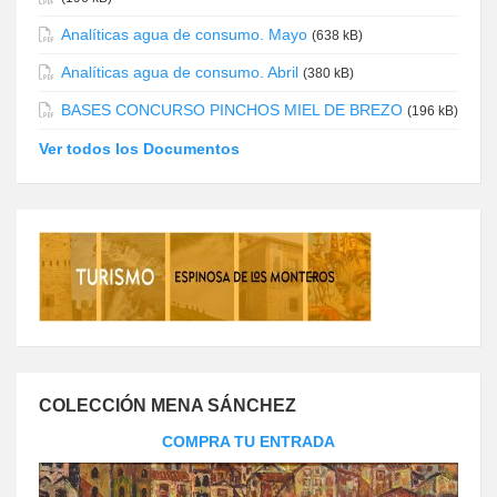
Analíticas agua de consumo. Mayo
(638 kB)
Analíticas agua de consumo. Abril
(380 kB)
BASES CONCURSO PINCHOS MIEL DE BREZO
(196 kB)
Ver todos los Documentos
COLECCIÓN MENA SÁNCHEZ
COMPRA TU ENTRADA