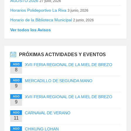
AGOSTO 2026
27 julio, 2026
Horarios Polideportivo La Riva
3 junio, 2026
Horario de la Biblioteca Municipal
2 junio, 2026
Ver todos los Avisos
PRÓXIMAS ACTIVIDADES Y EVENTOS
XVII FERIA REGIONAL DE LA MIEL DE BREZO
AGO
8
MERCADILLO DE SEGUNDA MANO
AGO
9
XVII FERIA REGIONAL DE LA MIEL DE BREZO
AGO
9
CARNAVAL DE VERANO
AGO
11
CHIKUNG LOHAN
AGO