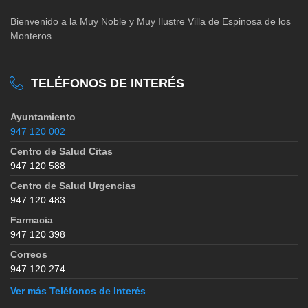
Bienvenido a la Muy Noble y Muy Ilustre Villa de Espinosa de los
Monteros.
TELÉFONOS DE INTERÉS
Ayuntamiento
947 120 002
Centro de Salud Citas
947 120 588
Centro de Salud Urgencias
947 120 483
Farmacia
947 120 398
Correos
947 120 274
Ver más Teléfonos de Interés