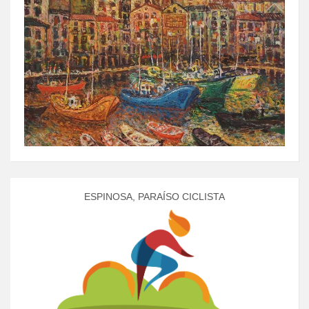
ESPINOSA, PARAÍSO CICLISTA