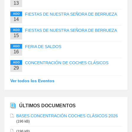
13
FIESTAS DE NUESTRA SEÑORA DE BERRUEZA
AGO
14
FIESTAS DE NUESTRA SEÑORA DE BERRUEZA
AGO
15
FERIA DE SALDOS
AGO
16
CONCENTRACIÓN DE COCHES CLÁSICOS
AGO
29
Ver todos los Eventos
ÚLTIMOS DOCUMENTOS
BASES CONCENTRACIÓN COCHES CLÁSICOS 2026
(196 kB)
(196 kB)