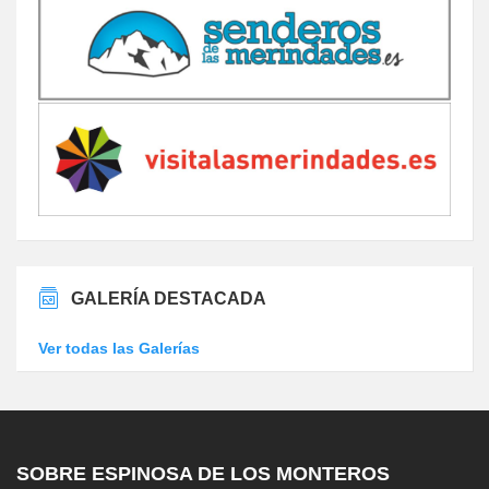
GALERÍA DESTACADA
Ver todas las Galerías
SOBRE ESPINOSA DE LOS MONTEROS