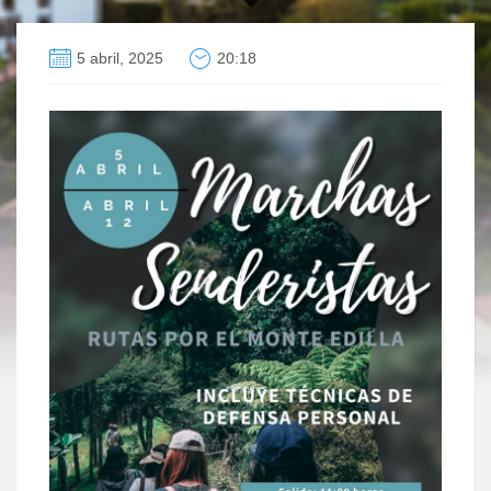
5 abril, 2025
20:18