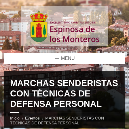
MENU
MARCHAS SENDERISTAS
CON TÉCNICAS DE
DEFENSA PERSONAL
Inicio
Eventos
MARCHAS SENDERISTAS CON
TÉCNICAS DE DEFENSA PERSONAL