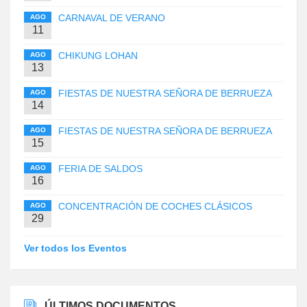
CARNAVAL DE VERANO
AGO
11
CHIKUNG LOHAN
AGO
13
FIESTAS DE NUESTRA SEÑORA DE BERRUEZA
AGO
14
FIESTAS DE NUESTRA SEÑORA DE BERRUEZA
AGO
15
FERIA DE SALDOS
AGO
16
CONCENTRACIÓN DE COCHES CLÁSICOS
AGO
29
Ver todos los Eventos
ÚLTIMOS DOCUMENTOS