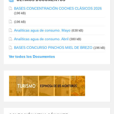
BASES CONCENTRACIÓN COCHES CLÁSICOS 2026
(196 kB)
(196 kB)
Analíticas agua de consumo. Mayo
(638 kB)
Analíticas agua de consumo. Abril
(380 kB)
BASES CONCURSO PINCHOS MIEL DE BREZO
(196 kB)
Ver todos los Documentos