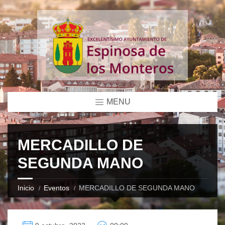
MENU
MERCADILLO DE
SEGUNDA MANO
Inicio
Eventos
MERCADILLO DE SEGUNDA MANO