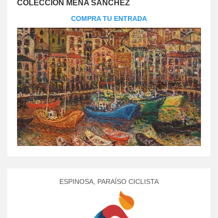
COLECCIÓN MENA SÁNCHEZ
COMPRA TU ENTRADA
ESPINOSA, PARAÍSO CICLISTA