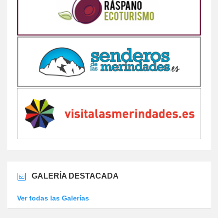
GALERÍA DESTACADA
Ver todas las Galerías