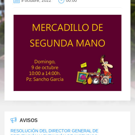
9 octubre, 2022
00:00
AVISOS
RESOLUCIÓN DEL DIRECTOR GENERAL DE