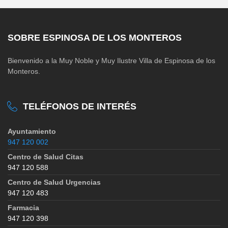
SOBRE ESPINOSA DE LOS MONTEROS
Bienvenido a la Muy Noble y Muy Ilustre Villa de Espinosa de los
Monteros.
TELÉFONOS DE INTERÉS
Ayuntamiento
947 120 002
Centro de Salud Citas
947 120 588
Centro de Salud Urgencias
947 120 483
Farmacia
947 120 398