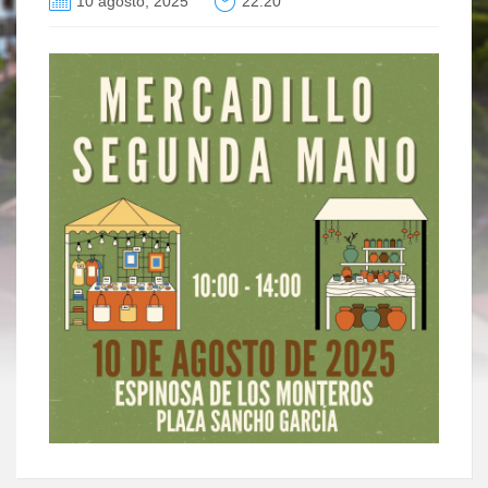
10 agosto, 2025
22:20