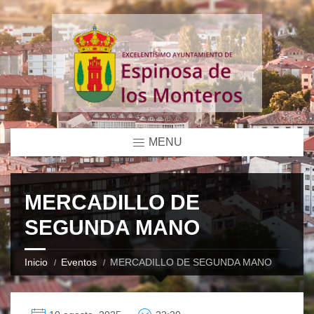
MENU
MERCADILLO DE
SEGUNDA MANO
Inicio
Eventos
MERCADILLO DE SEGUNDA MANO