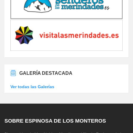
GALERÍA DESTACADA
Ver todas las Galerías
SOBRE ESPINOSA DE LOS MONTEROS