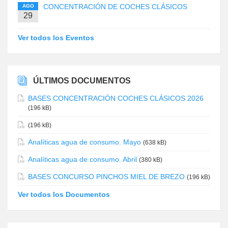
CONCENTRACIÓN DE COCHES CLÁSICOS
AGO
29
Ver todos los Eventos
ÚLTIMOS DOCUMENTOS
BASES CONCENTRACIÓN COCHES CLÁSICOS 2026
(196 kB)
(196 kB)
Analíticas agua de consumo. Mayo
(638 kB)
Analíticas agua de consumo. Abril
(380 kB)
BASES CONCURSO PINCHOS MIEL DE BREZO
(196 kB)
Ver todos los Documentos