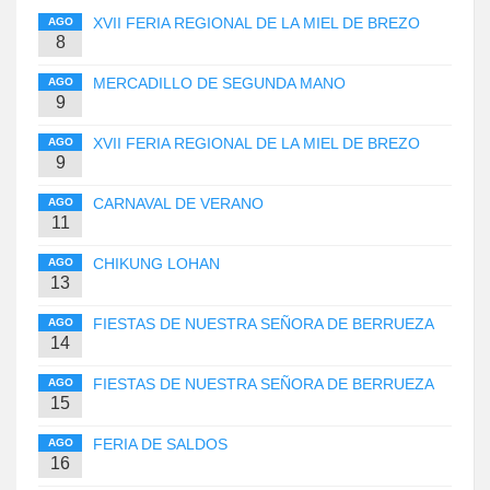
XVII FERIA REGIONAL DE LA MIEL DE BREZO
AGO
8
MERCADILLO DE SEGUNDA MANO
AGO
9
XVII FERIA REGIONAL DE LA MIEL DE BREZO
AGO
9
CARNAVAL DE VERANO
AGO
11
CHIKUNG LOHAN
AGO
13
FIESTAS DE NUESTRA SEÑORA DE BERRUEZA
AGO
14
FIESTAS DE NUESTRA SEÑORA DE BERRUEZA
AGO
15
FERIA DE SALDOS
AGO
16