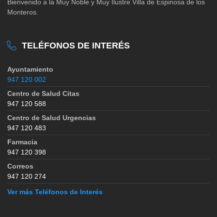
Bienvenido a la Muy Noble y Muy Ilustre Villa de Espinosa de los
Monteros.
TELÉFONOS DE INTERÉS
Ayuntamiento
947 120 002
Centro de Salud Citas
947 120 588
Centro de Salud Urgencias
947 120 483
Farmacia
947 120 398
Correos
947 120 274
Ver más Teléfonos de Interés