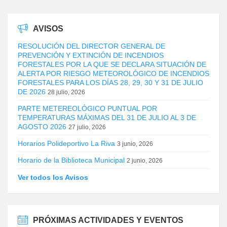
AVISOS
RESOLUCIÓN DEL DIRECTOR GENERAL DE
PREVENCIÓN Y EXTINCIÓN DE INCENDIOS
FORESTALES POR LA QUE SE DECLARA SITUACIÓN DE
ALERTA POR RIESGO METEOROLÓGICO DE INCENDIOS
FORESTALES PARA LOS DÍAS 28, 29, 30 Y 31 DE JULIO
DE 2026
28 julio, 2026
PARTE METEREOLÓGICO PUNTUAL POR
TEMPERATURAS MÁXIMAS DEL 31 DE JULIO AL 3 DE
AGOSTO 2026
27 julio, 2026
Horarios Polideportivo La Riva
3 junio, 2026
Horario de la Biblioteca Municipal
2 junio, 2026
Ver todos los Avisos
PRÓXIMAS ACTIVIDADES Y EVENTOS