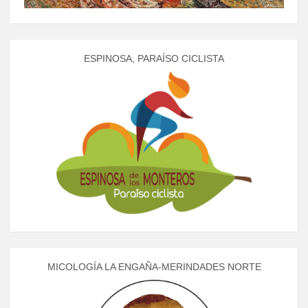
ESPINOSA, PARAÍSO CICLISTA
MICOLOGÍA LA ENGAÑA-MERINDADES NORTE