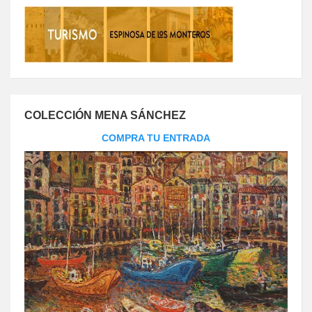
COLECCIÓN MENA SÁNCHEZ
COMPRA TU ENTRADA