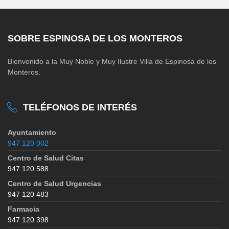
SOBRE ESPINOSA DE LOS MONTEROS
Bienvenido a la Muy Noble y Muy Ilustre Villa de Espinosa de los
Monteros.
TELÉFONOS DE INTERÉS
Ayuntamiento
947 120 002
Centro de Salud Citas
947 120 588
Centro de Salud Urgencias
947 120 483
Farmacia
947 120 398