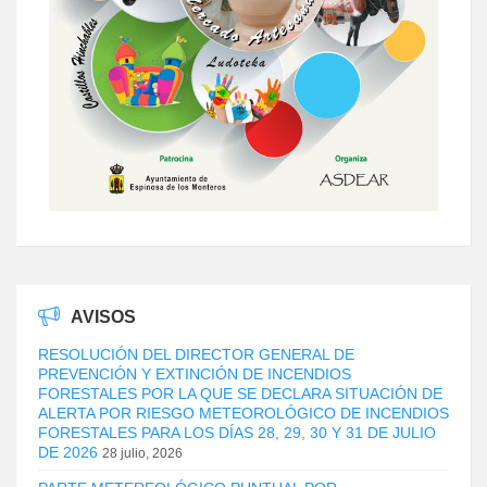
AVISOS
RESOLUCIÓN DEL DIRECTOR GENERAL DE
PREVENCIÓN Y EXTINCIÓN DE INCENDIOS
FORESTALES POR LA QUE SE DECLARA SITUACIÓN DE
ALERTA POR RIESGO METEOROLÓGICO DE INCENDIOS
FORESTALES PARA LOS DÍAS 28, 29, 30 Y 31 DE JULIO
DE 2026
28 julio, 2026