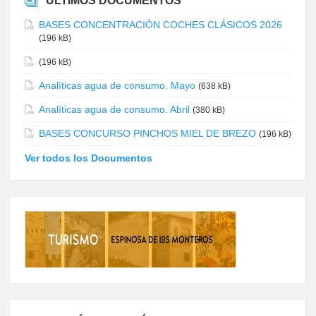
ÚLTIMOS DOCUMENTOS
BASES CONCENTRACIÓN COCHES CLÁSICOS 2026
(196 kB)
(196 kB)
Analíticas agua de consumo. Mayo
(638 kB)
Analíticas agua de consumo. Abril
(380 kB)
BASES CONCURSO PINCHOS MIEL DE BREZO
(196 kB)
Ver todos los Documentos