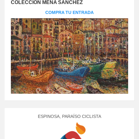
COLECCIÓN MENA SÁNCHEZ
COMPRA TU ENTRADA
ESPINOSA, PARAÍSO CICLISTA