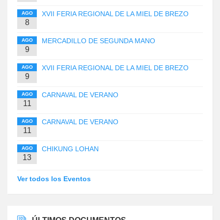
XVII FERIA REGIONAL DE LA MIEL DE BREZO
AGO
8
MERCADILLO DE SEGUNDA MANO
AGO
9
XVII FERIA REGIONAL DE LA MIEL DE BREZO
AGO
9
CARNAVAL DE VERANO
AGO
11
CARNAVAL DE VERANO
AGO
11
CHIKUNG LOHAN
AGO
13
Ver todos los Eventos