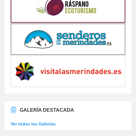
GALERÍA DESTACADA
Ver todas las Galerías