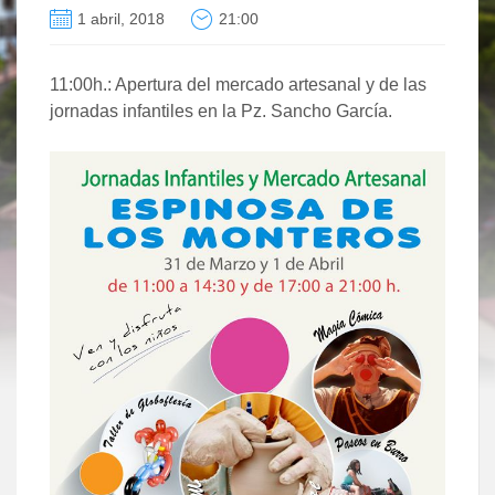
1 abril, 2018
21:00
11:00h.: Apertura del mercado artesanal y de las
jornadas infantiles en la Pz. Sancho García.