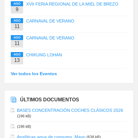
XVII FERIA REGIONAL DE LA MIEL DE BREZO
AGO
9
CARNAVAL DE VERANO
AGO
11
CARNAVAL DE VERANO
AGO
11
CHIKUNG LOHAN
AGO
13
Ver todos los Eventos
ÚLTIMOS DOCUMENTOS
BASES CONCENTRACIÓN COCHES CLÁSICOS 2026
(196 kB)
(196 kB)
Analíticas agua de consumo. Mayo
(638 kB)