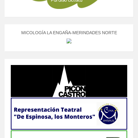
MICOLOGÍA LA ENGAÑA-MERINDADES NORTE