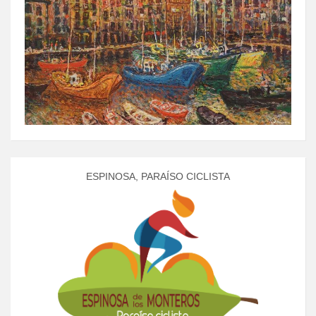
ESPINOSA, PARAÍSO CICLISTA