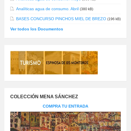
Analíticas agua de consumo. Abril
(380 kB)
BASES CONCURSO PINCHOS MIEL DE BREZO
(196 kB)
Ver todos los Documentos
COLECCIÓN MENA SÁNCHEZ
COMPRA TU ENTRADA