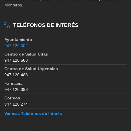
Monteros.
TELÉFONOS DE INTERÉS
Ayuntamiento
947 120 002
Centro de Salud Citas
947 120 588
Centro de Salud Urgencias
947 120 483
Farmacia
947 120 398
Correos
947 120 274
Ver más Teléfonos de Interés