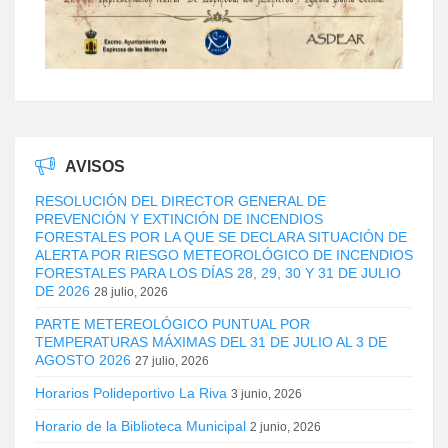
AVISOS
RESOLUCIÓN DEL DIRECTOR GENERAL DE
PREVENCIÓN Y EXTINCIÓN DE INCENDIOS
FORESTALES POR LA QUE SE DECLARA SITUACIÓN DE
ALERTA POR RIESGO METEOROLÓGICO DE INCENDIOS
FORESTALES PARA LOS DÍAS 28, 29, 30 Y 31 DE JULIO
DE 2026
28 julio, 2026
PARTE METEREOLÓGICO PUNTUAL POR
TEMPERATURAS MÁXIMAS DEL 31 DE JULIO AL 3 DE
AGOSTO 2026
27 julio, 2026
Horarios Polideportivo La Riva
3 junio, 2026
Horario de la Biblioteca Municipal
2 junio, 2026