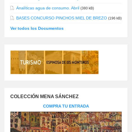
Analíticas agua de consumo. Abril
(380 kB)
BASES CONCURSO PINCHOS MIEL DE BREZO
(196 kB)
Ver todos los Documentos
COLECCIÓN MENA SÁNCHEZ
COMPRA TU ENTRADA