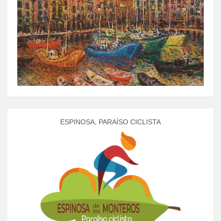
ESPINOSA, PARAÍSO CICLISTA