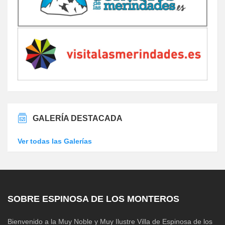
GALERÍA DESTACADA
Ver todas las Galerías
SOBRE ESPINOSA DE LOS MONTEROS
Bienvenido a la Muy Noble y Muy Ilustre Villa de Espinosa de los