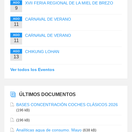
XVII FERIA REGIONAL DE LA MIEL DE BREZO
AGO
9
CARNAVAL DE VERANO
AGO
11
CARNAVAL DE VERANO
AGO
11
CHIKUNG LOHAN
AGO
13
Ver todos los Eventos
ÚLTIMOS DOCUMENTOS
BASES CONCENTRACIÓN COCHES CLÁSICOS 2026
(196 kB)
(196 kB)
Analíticas agua de consumo. Mayo
(638 kB)