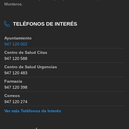
Monteros.
TELÉFONOS DE INTERÉS
Ayuntamiento
947 120 002
Centro de Salud Citas
947 120 588
Centro de Salud Urgencias
947 120 483
Farmacia
947 120 398
Correos
947 120 274
Ver más Teléfonos de Interés