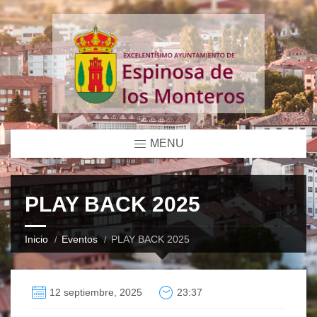
MENU
PLAY BACK 2025
Inicio
Eventos
PLAY BACK 2025
12 septiembre, 2025
23:37