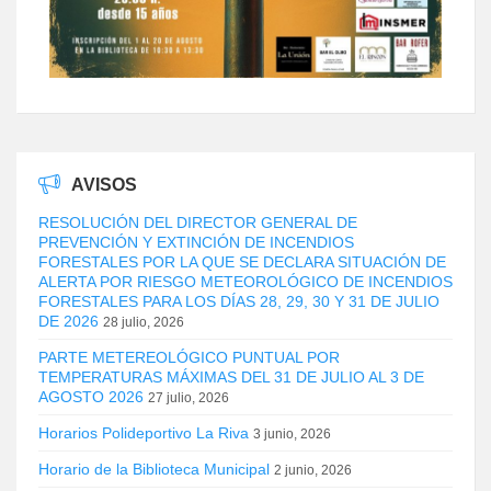
AVISOS
RESOLUCIÓN DEL DIRECTOR GENERAL DE
PREVENCIÓN Y EXTINCIÓN DE INCENDIOS
FORESTALES POR LA QUE SE DECLARA SITUACIÓN DE
ALERTA POR RIESGO METEOROLÓGICO DE INCENDIOS
FORESTALES PARA LOS DÍAS 28, 29, 30 Y 31 DE JULIO
DE 2026
28 julio, 2026
PARTE METEREOLÓGICO PUNTUAL POR
TEMPERATURAS MÁXIMAS DEL 31 DE JULIO AL 3 DE
AGOSTO 2026
27 julio, 2026
Horarios Polideportivo La Riva
3 junio, 2026
Horario de la Biblioteca Municipal
2 junio, 2026