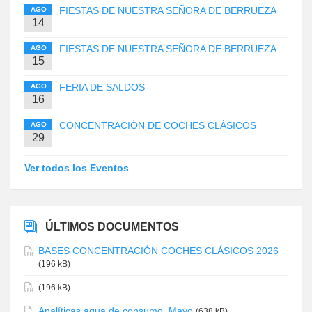
FIESTAS DE NUESTRA SEÑORA DE BERRUEZA
AGO
14
FIESTAS DE NUESTRA SEÑORA DE BERRUEZA
AGO
15
FERIA DE SALDOS
AGO
16
CONCENTRACIÓN DE COCHES CLÁSICOS
AGO
29
Ver todos los Eventos
ÚLTIMOS DOCUMENTOS
BASES CONCENTRACIÓN COCHES CLÁSICOS 2026
(196 kB)
(196 kB)
Analíticas agua de consumo. Mayo
(638 kB)