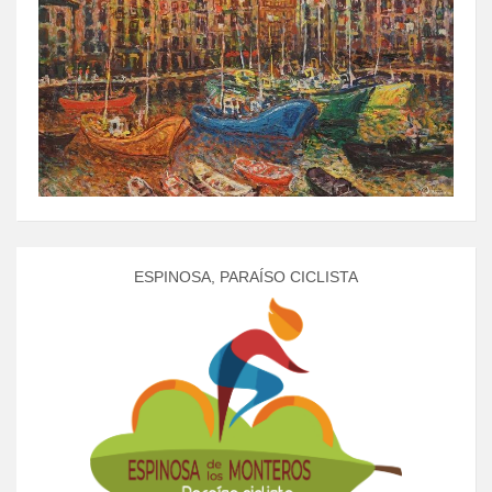
ESPINOSA, PARAÍSO CICLISTA