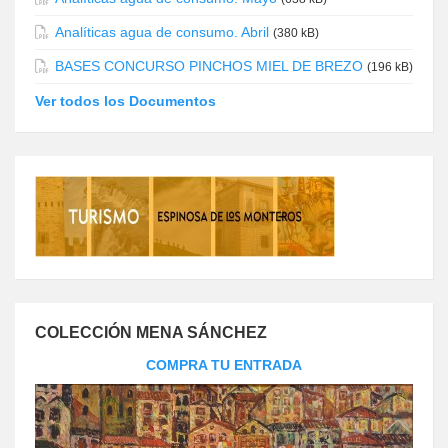
Analíticas agua de consumo. Abril
(380 kB)
BASES CONCURSO PINCHOS MIEL DE BREZO
(196 kB)
Ver todos los Documentos
COLECCIÓN MENA SÁNCHEZ
COMPRA TU ENTRADA