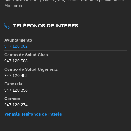
Monteros.
TELÉFONOS DE INTERÉS
Ayuntamiento
947 120 002
Centro de Salud Citas
947 120 588
Centro de Salud Urgencias
947 120 483
Farmacia
947 120 398
Correos
947 120 274
Ver más Teléfonos de Interés