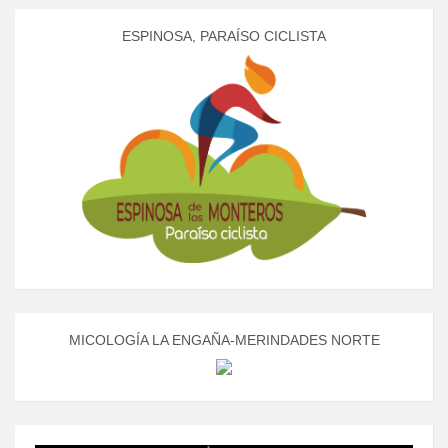
ESPINOSA, PARAÍSO CICLISTA
MICOLOGÍA LA ENGAÑA-MERINDADES NORTE