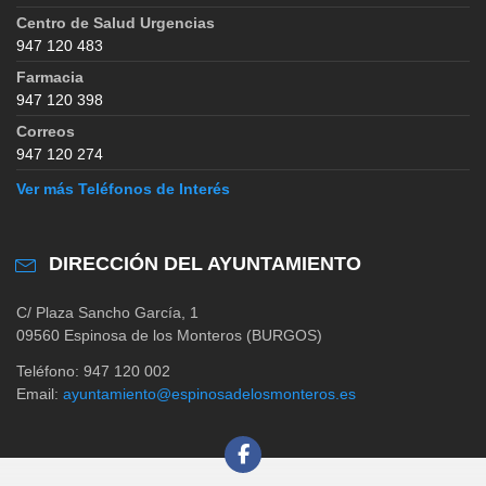
Centro de Salud Urgencias
947 120 483
Farmacia
947 120 398
Correos
947 120 274
Ver más Teléfonos de Interés
DIRECCIÓN DEL AYUNTAMIENTO
C/ Plaza Sancho García, 1
09560 Espinosa de los Monteros (BURGOS)
Teléfono: 947 120 002
Email:
ayuntamiento@espinosadelosmonteros.es