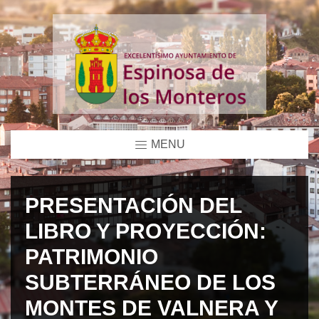
MENU
PRESENTACIÓN DEL
LIBRO Y PROYECCIÓN:
PATRIMONIO
SUBTERRÁNEO DE LOS
MONTES DE VALNERA Y