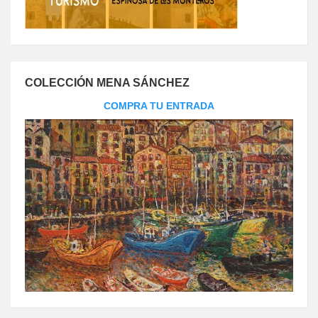
COLECCIÓN MENA SÁNCHEZ
COMPRA TU ENTRADA