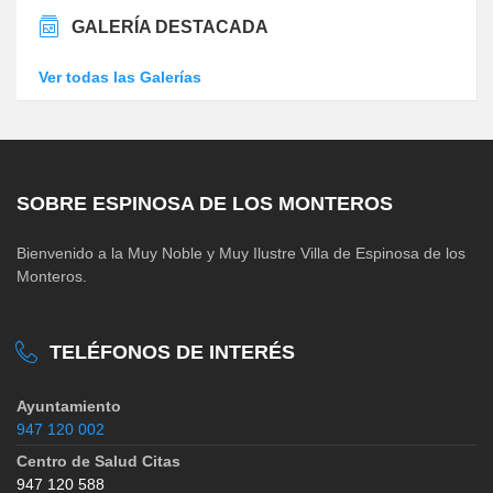
GALERÍA DESTACADA
Ver todas las Galerías
SOBRE ESPINOSA DE LOS MONTEROS
Bienvenido a la Muy Noble y Muy Ilustre Villa de Espinosa de los
Monteros.
TELÉFONOS DE INTERÉS
Ayuntamiento
947 120 002
Centro de Salud Citas
947 120 588