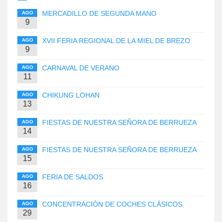
MERCADILLO DE SEGUNDA MANO
AGO
9
XVII FERIA REGIONAL DE LA MIEL DE BREZO
AGO
9
CARNAVAL DE VERANO
AGO
11
CHIKUNG LOHAN
AGO
13
FIESTAS DE NUESTRA SEÑORA DE BERRUEZA
AGO
14
FIESTAS DE NUESTRA SEÑORA DE BERRUEZA
AGO
15
FERIA DE SALDOS
AGO
16
CONCENTRACIÓN DE COCHES CLÁSICOS
AGO
29