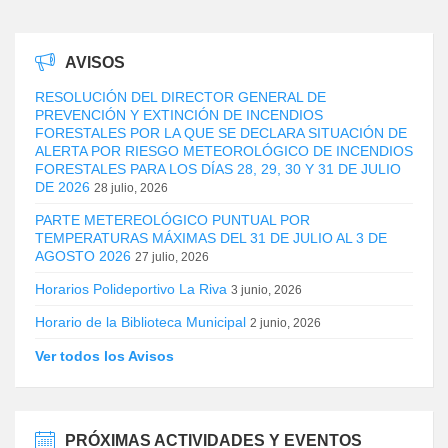
AVISOS
RESOLUCIÓN DEL DIRECTOR GENERAL DE
PREVENCIÓN Y EXTINCIÓN DE INCENDIOS
FORESTALES POR LA QUE SE DECLARA SITUACIÓN DE
ALERTA POR RIESGO METEOROLÓGICO DE INCENDIOS
FORESTALES PARA LOS DÍAS 28, 29, 30 Y 31 DE JULIO
DE 2026
28 julio, 2026
PARTE METEREOLÓGICO PUNTUAL POR
TEMPERATURAS MÁXIMAS DEL 31 DE JULIO AL 3 DE
AGOSTO 2026
27 julio, 2026
Horarios Polideportivo La Riva
3 junio, 2026
Horario de la Biblioteca Municipal
2 junio, 2026
Ver todos los Avisos
PRÓXIMAS ACTIVIDADES Y EVENTOS