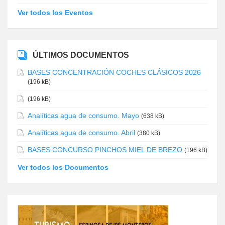
Ver todos los Eventos
ÚLTIMOS DOCUMENTOS
BASES CONCENTRACIÓN COCHES CLÁSICOS 2026
(196 kB)
(196 kB)
Analíticas agua de consumo. Mayo
(638 kB)
Analíticas agua de consumo. Abril
(380 kB)
BASES CONCURSO PINCHOS MIEL DE BREZO
(196 kB)
Ver todos los Documentos