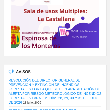
AVISOS
RESOLUCIÓN DEL DIRECTOR GENERAL DE
PREVENCIÓN Y EXTINCIÓN DE INCENDIOS
FORESTALES POR LA QUE SE DECLARA SITUACIÓN DE
ALERTA POR RIESGO METEOROLÓGICO DE INCENDIOS
FORESTALES PARA LOS DÍAS 28, 29, 30 Y 31 DE JULIO
DE 2026
28 julio, 2026