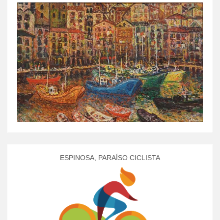
ESPINOSA, PARAÍSO CICLISTA