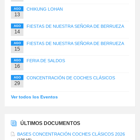
CHIKUNG LOHAN
AGO
13
FIESTAS DE NUESTRA SEÑORA DE BERRUEZA
AGO
14
FIESTAS DE NUESTRA SEÑORA DE BERRUEZA
AGO
15
FERIA DE SALDOS
AGO
16
CONCENTRACIÓN DE COCHES CLÁSICOS
AGO
29
Ver todos los Eventos
ÚLTIMOS DOCUMENTOS
BASES CONCENTRACIÓN COCHES CLÁSICOS 2026