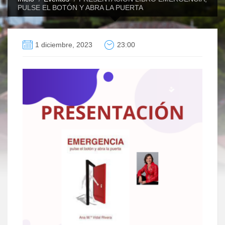
PULSE EL BOTÓN Y ABRA LA PUERTA
1 diciembre, 2023
23:00