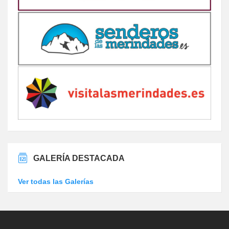
GALERÍA DESTACADA
Ver todas las Galerías