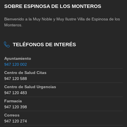
SOBRE ESPINOSA DE LOS MONTEROS
Bienvenido a la Muy Noble y Muy Ilustre Villa de Espinosa de los
Monteros.
TELÉFONOS DE INTERÉS
Ayuntamiento
947 120 002
Centro de Salud Citas
947 120 588
Centro de Salud Urgencias
947 120 483
Farmacia
947 120 398
Correos
947 120 274