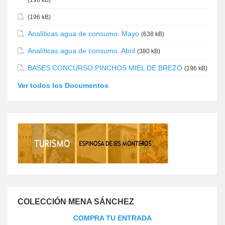
(196 kB)
(196 kB)
Analíticas agua de consumo. Mayo
(638 kB)
Analíticas agua de consumo. Abril
(380 kB)
BASES CONCURSO PINCHOS MIEL DE BREZO
(196 kB)
Ver todos los Documentos
COLECCIÓN MENA SÁNCHEZ
COMPRA TU ENTRADA