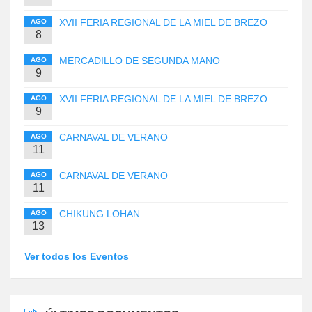
XVII FERIA REGIONAL DE LA MIEL DE BREZO
AGO
8
MERCADILLO DE SEGUNDA MANO
AGO
9
XVII FERIA REGIONAL DE LA MIEL DE BREZO
AGO
9
CARNAVAL DE VERANO
AGO
11
CARNAVAL DE VERANO
AGO
11
CHIKUNG LOHAN
AGO
13
Ver todos los Eventos