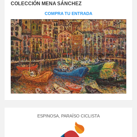
COLECCIÓN MENA SÁNCHEZ
COMPRA TU ENTRADA
ESPINOSA, PARAÍSO CICLISTA