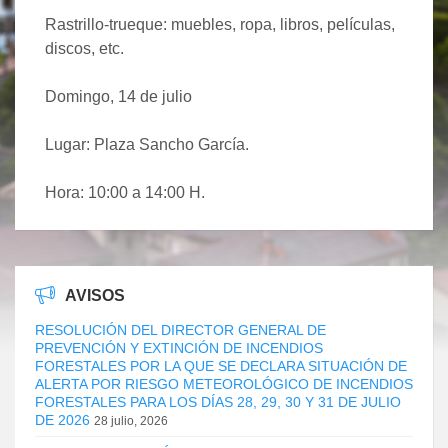
Rastrillo-trueque: muebles, ropa, libros, películas,
discos, etc.
Domingo, 14 de julio
Lugar: Plaza Sancho García.
Hora: 10:00 a 14:00 H.
AVISOS
RESOLUCIÓN DEL DIRECTOR GENERAL DE
PREVENCIÓN Y EXTINCIÓN DE INCENDIOS
FORESTALES POR LA QUE SE DECLARA SITUACIÓN DE
ALERTA POR RIESGO METEOROLÓGICO DE INCENDIOS
FORESTALES PARA LOS DÍAS 28, 29, 30 Y 31 DE JULIO
DE 2026
28 julio, 2026