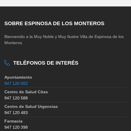
SOBRE ESPINOSA DE LOS MONTEROS
Bienvenido a la Muy Noble y Muy Ilustre Villa de Espinosa de los
Monteros.
TELÉFONOS DE INTERÉS
Ayuntamiento
947 120 002
Centro de Salud Citas
947 120 588
Centro de Salud Urgencias
947 120 483
Farmacia
947 120 398