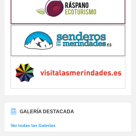
GALERÍA DESTACADA
Ver todas las Galerías