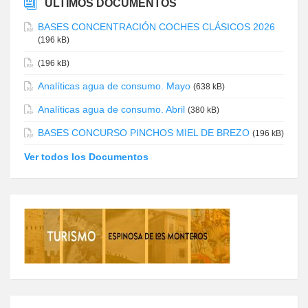
ÚLTIMOS DOCUMENTOS
BASES CONCENTRACIÓN COCHES CLÁSICOS 2026
(196 kB)
(196 kB)
Analíticas agua de consumo. Mayo
(638 kB)
Analíticas agua de consumo. Abril
(380 kB)
BASES CONCURSO PINCHOS MIEL DE BREZO
(196 kB)
Ver todos los Documentos