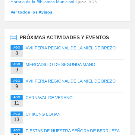
Horario de la Biblioteca Municipal
2 junio, 2026
Ver todos los Avisos
PRÓXIMAS ACTIVIDADES Y EVENTOS
XVII FERIA REGIONAL DE LA MIEL DE BREZO
AGO
8
MERCADILLO DE SEGUNDA MANO
AGO
9
XVII FERIA REGIONAL DE LA MIEL DE BREZO
AGO
9
CARNAVAL DE VERANO
AGO
11
CHIKUNG LOHAN
AGO
13
FIESTAS DE NUESTRA SEÑORA DE BERRUEZA
AGO