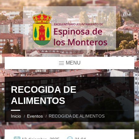
MENU
RECOGIDA DE
ALIMENTOS
Inicio
Eventos
RECOGIDA DE ALIMENTOS