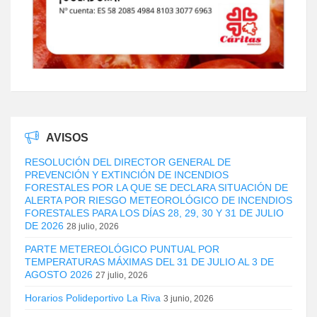
AVISOS
RESOLUCIÓN DEL DIRECTOR GENERAL DE
PREVENCIÓN Y EXTINCIÓN DE INCENDIOS
FORESTALES POR LA QUE SE DECLARA SITUACIÓN DE
ALERTA POR RIESGO METEOROLÓGICO DE INCENDIOS
FORESTALES PARA LOS DÍAS 28, 29, 30 Y 31 DE JULIO
DE 2026
28 julio, 2026
PARTE METEREOLÓGICO PUNTUAL POR
TEMPERATURAS MÁXIMAS DEL 31 DE JULIO AL 3 DE
AGOSTO 2026
27 julio, 2026
Horarios Polideportivo La Riva
3 junio, 2026