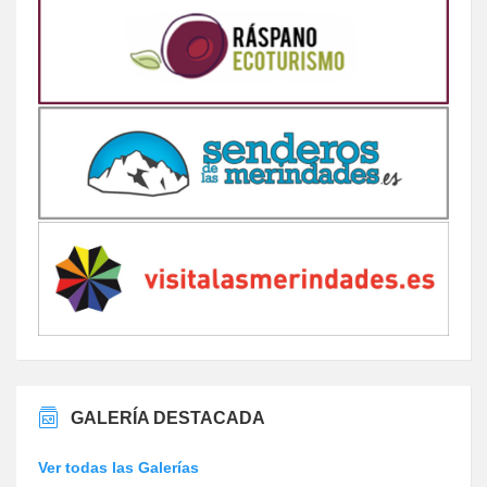
GALERÍA DESTACADA
Ver todas las Galerías