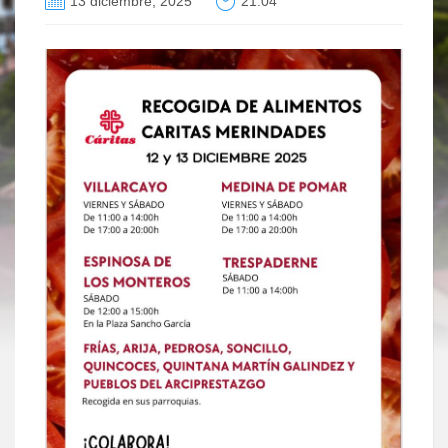
13 diciembre, 2025
21:04