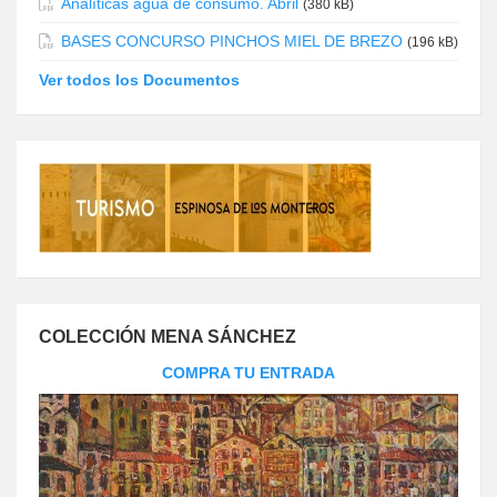
Analíticas agua de consumo. Abril
(380 kB)
BASES CONCURSO PINCHOS MIEL DE BREZO
(196 kB)
Ver todos los Documentos
COLECCIÓN MENA SÁNCHEZ
COMPRA TU ENTRADA