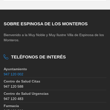
SOBRE ESPINOSA DE LOS MONTEROS
Bienvenido a la Muy Noble y Muy Ilustre Villa de Espinosa de los
Monteros.
TELÉFONOS DE INTERÉS
Ayuntamiento
947 120 002
Centro de Salud Citas
947 120 588
Centro de Salud Urgencias
947 120 483
Farmacia