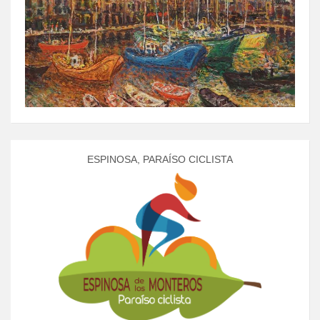
ESPINOSA, PARAÍSO CICLISTA