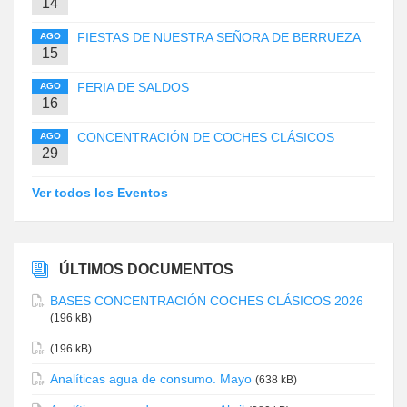
14
FIESTAS DE NUESTRA SEÑORA DE BERRUEZA
AGO
15
FERIA DE SALDOS
AGO
16
CONCENTRACIÓN DE COCHES CLÁSICOS
AGO
29
Ver todos los Eventos
ÚLTIMOS DOCUMENTOS
BASES CONCENTRACIÓN COCHES CLÁSICOS 2026
(196 kB)
(196 kB)
Analíticas agua de consumo. Mayo
(638 kB)