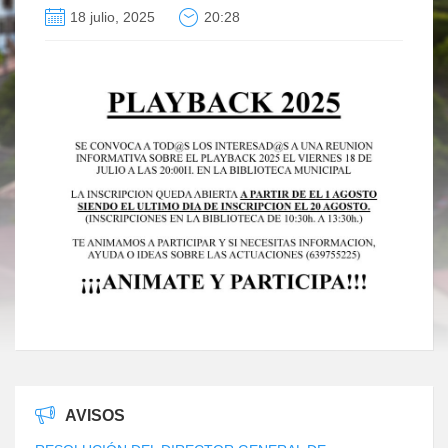
18 julio, 2025
20:28
AVISOS