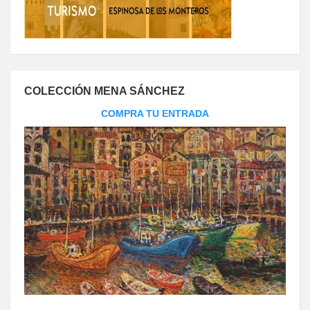
COLECCIÓN MENA SÁNCHEZ
COMPRA TU ENTRADA