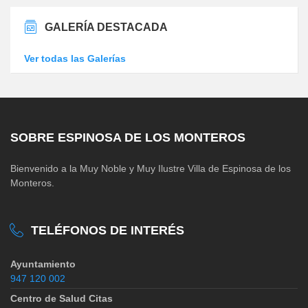
GALERÍA DESTACADA
Ver todas las Galerías
SOBRE ESPINOSA DE LOS MONTEROS
Bienvenido a la Muy Noble y Muy Ilustre Villa de Espinosa de los
Monteros.
TELÉFONOS DE INTERÉS
Ayuntamiento
947 120 002
Centro de Salud Citas