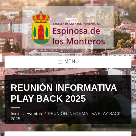
MENU
REUNIÓN INFORMATIVA
PLAY BACK 2025
Inicio
Eventos
REUNIÓN INFORMATIVA PLAY BACK
2025