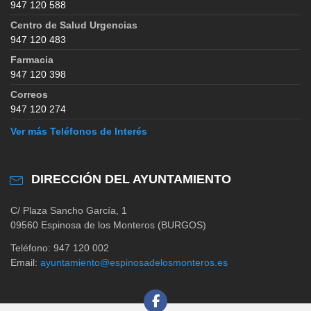
947 120 588
Centro de Salud Urgencias
947 120 483
Farmacia
947 120 398
Correos
947 120 274
Ver más Teléfonos de Interés
DIRECCIÓN DEL AYUNTAMIENTO
C/ Plaza Sancho García, 1
09560 Espinosa de los Monteros (BURGOS)
Teléfono: 947 120 002
Email:
ayuntamiento@espinosadelosmonteros.es