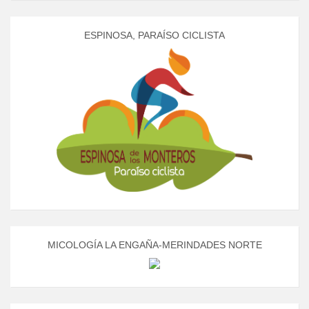
ESPINOSA, PARAÍSO CICLISTA
MICOLOGÍA LA ENGAÑA-MERINDADES NORTE