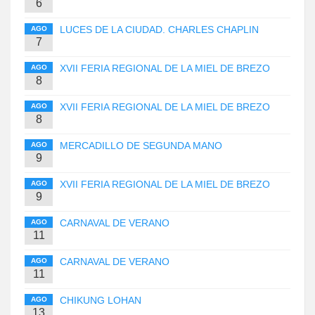
6
LUCES DE LA CIUDAD. CHARLES CHAPLIN
AGO
7
XVII FERIA REGIONAL DE LA MIEL DE BREZO
AGO
8
XVII FERIA REGIONAL DE LA MIEL DE BREZO
AGO
8
MERCADILLO DE SEGUNDA MANO
AGO
9
XVII FERIA REGIONAL DE LA MIEL DE BREZO
AGO
9
CARNAVAL DE VERANO
AGO
11
CARNAVAL DE VERANO
AGO
11
CHIKUNG LOHAN
AGO
13