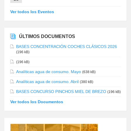
Ver todos los Eventos
ÚLTIMOS DOCUMENTOS
BASES CONCENTRACIÓN COCHES CLÁSICOS 2026
(196 kB)
(196 kB)
Analíticas agua de consumo. Mayo
(638 kB)
Analíticas agua de consumo. Abril
(380 kB)
BASES CONCURSO PINCHOS MIEL DE BREZO
(196 kB)
Ver todos los Documentos