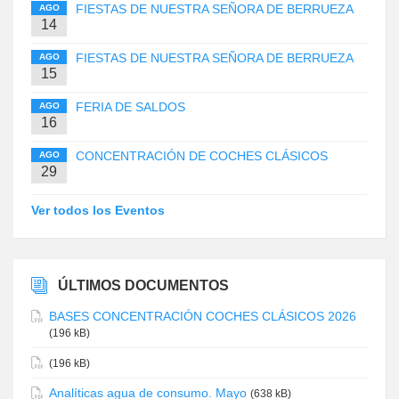
FIESTAS DE NUESTRA SEÑORA DE BERRUEZA
AGO
14
FIESTAS DE NUESTRA SEÑORA DE BERRUEZA
AGO
15
FERIA DE SALDOS
AGO
16
CONCENTRACIÓN DE COCHES CLÁSICOS
AGO
29
Ver todos los Eventos
ÚLTIMOS DOCUMENTOS
BASES CONCENTRACIÓN COCHES CLÁSICOS 2026
(196 kB)
(196 kB)
Analíticas agua de consumo. Mayo
(638 kB)