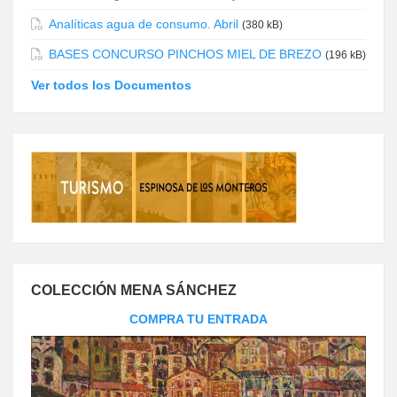
Analíticas agua de consumo. Abril
(380 kB)
BASES CONCURSO PINCHOS MIEL DE BREZO
(196 kB)
Ver todos los Documentos
COLECCIÓN MENA SÁNCHEZ
COMPRA TU ENTRADA