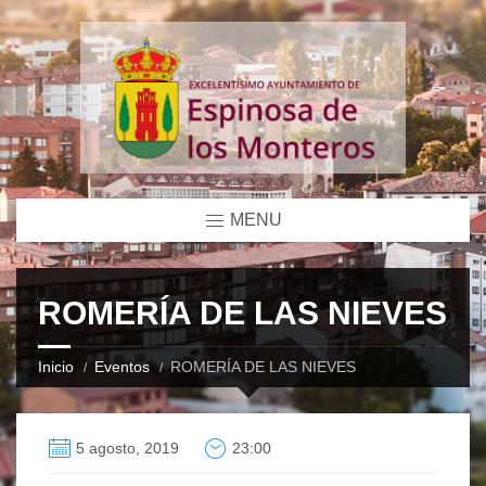
MENU
ROMERÍA DE LAS NIEVES
Inicio
Eventos
ROMERÍA DE LAS NIEVES
5 agosto, 2019
23:00