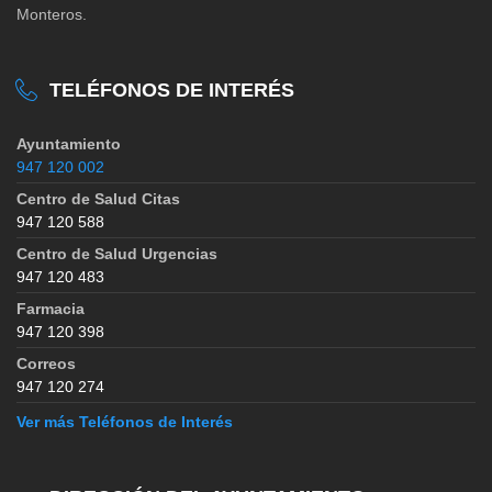
Monteros.
TELÉFONOS DE INTERÉS
Ayuntamiento
947 120 002
Centro de Salud Citas
947 120 588
Centro de Salud Urgencias
947 120 483
Farmacia
947 120 398
Correos
947 120 274
Ver más Teléfonos de Interés