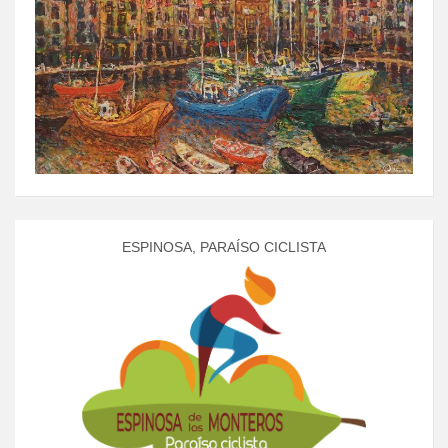
ESPINOSA, PARAÍSO CICLISTA