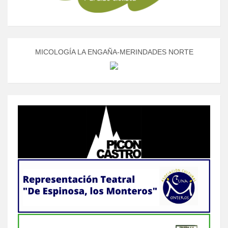
MICOLOGÍA LA ENGAÑA-MERINDADES NORTE