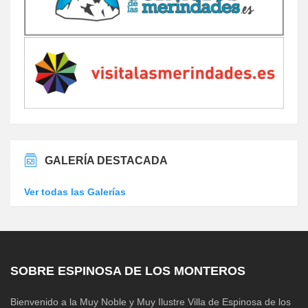
GALERÍA DESTACADA
Ver todas las Galerías
SOBRE ESPINOSA DE LOS MONTEROS
Bienvenido a la Muy Noble y Muy Ilustre Villa de Espinosa de los