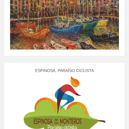
ESPINOSA, PARAÍSO CICLISTA