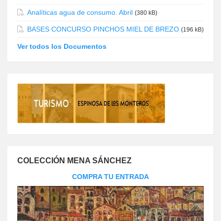
Analíticas agua de consumo. Abril
(380 kB)
BASES CONCURSO PINCHOS MIEL DE BREZO
(196 kB)
Ver todos los Documentos
COLECCIÓN MENA SÁNCHEZ
COMPRA TU ENTRADA