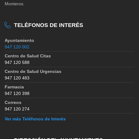
Monteros.
TELÉFONOS DE INTERÉS
Ayuntamiento
947 120 002
Centro de Salud Citas
947 120 588
Centro de Salud Urgencias
947 120 483
Farmacia
947 120 398
Correos
947 120 274
Ver más Teléfonos de Interés