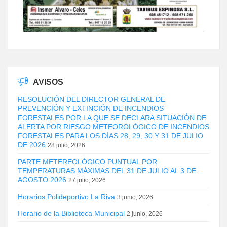
AVISOS
RESOLUCIÓN DEL DIRECTOR GENERAL DE
PREVENCIÓN Y EXTINCIÓN DE INCENDIOS
FORESTALES POR LA QUE SE DECLARA SITUACIÓN DE
ALERTA POR RIESGO METEOROLÓGICO DE INCENDIOS
FORESTALES PARA LOS DÍAS 28, 29, 30 Y 31 DE JULIO
DE 2026
28 julio, 2026
PARTE METEREOLÓGICO PUNTUAL POR
TEMPERATURAS MÁXIMAS DEL 31 DE JULIO AL 3 DE
AGOSTO 2026
27 julio, 2026
Horarios Polideportivo La Riva
3 junio, 2026
Horario de la Biblioteca Municipal
2 junio, 2026