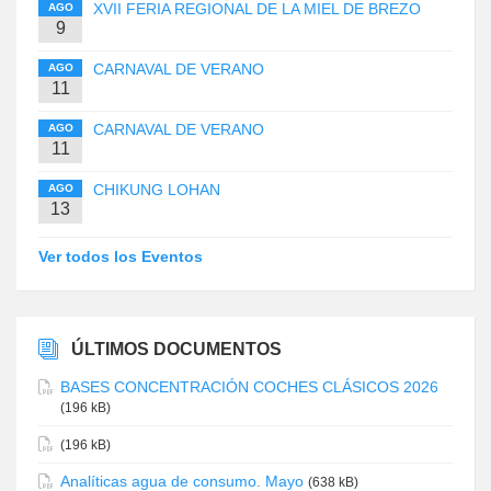
XVII FERIA REGIONAL DE LA MIEL DE BREZO
AGO
9
CARNAVAL DE VERANO
AGO
11
CARNAVAL DE VERANO
AGO
11
CHIKUNG LOHAN
AGO
13
Ver todos los Eventos
ÚLTIMOS DOCUMENTOS
BASES CONCENTRACIÓN COCHES CLÁSICOS 2026
(196 kB)
(196 kB)
Analíticas agua de consumo. Mayo
(638 kB)