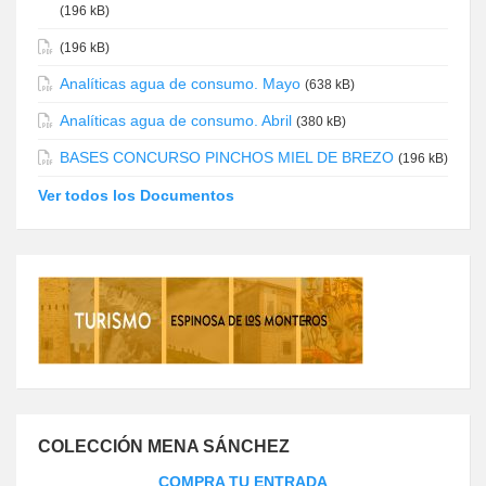
(196 kB)
(196 kB)
Analíticas agua de consumo. Mayo
(638 kB)
Analíticas agua de consumo. Abril
(380 kB)
BASES CONCURSO PINCHOS MIEL DE BREZO
(196 kB)
Ver todos los Documentos
COLECCIÓN MENA SÁNCHEZ
COMPRA TU ENTRADA