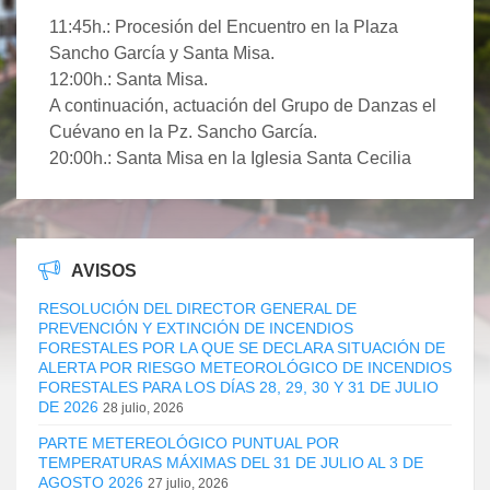
11:45h.: Procesión del Encuentro en la Plaza
Sancho García y Santa Misa.
12:00h.: Santa Misa.
A continuación, actuación del Grupo de Danzas el
Cuévano en la Pz. Sancho García.
20:00h.: Santa Misa en la Iglesia Santa Cecilia
AVISOS
RESOLUCIÓN DEL DIRECTOR GENERAL DE
PREVENCIÓN Y EXTINCIÓN DE INCENDIOS
FORESTALES POR LA QUE SE DECLARA SITUACIÓN DE
ALERTA POR RIESGO METEOROLÓGICO DE INCENDIOS
FORESTALES PARA LOS DÍAS 28, 29, 30 Y 31 DE JULIO
DE 2026
28 julio, 2026
PARTE METEREOLÓGICO PUNTUAL POR
TEMPERATURAS MÁXIMAS DEL 31 DE JULIO AL 3 DE
AGOSTO 2026
27 julio, 2026