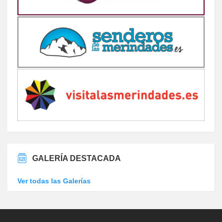
GALERÍA DESTACADA
Ver todas las Galerías