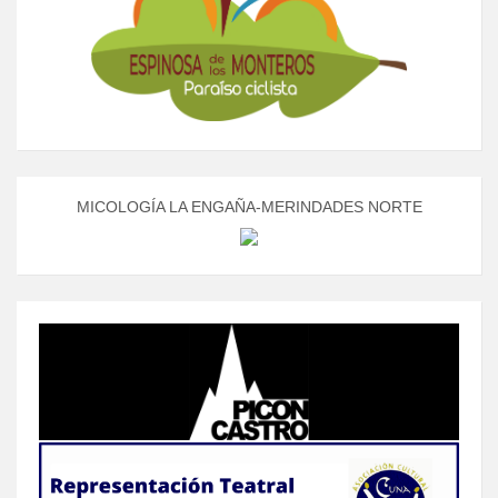
MICOLOGÍA LA ENGAÑA-MERINDADES NORTE