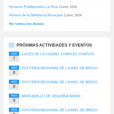
Horarios Polideportivo La Riva
3 junio, 2026
Horario de la Biblioteca Municipal
2 junio, 2026
Ver todos los Avisos
PRÓXIMAS ACTIVIDADES Y EVENTOS
LUCES DE LA CIUDAD. CHARLES CHAPLIN
AGO
7
XVII FERIA REGIONAL DE LA MIEL DE BREZO
AGO
8
XVII FERIA REGIONAL DE LA MIEL DE BREZO
AGO
8
MERCADILLO DE SEGUNDA MANO
AGO
9
XVII FERIA REGIONAL DE LA MIEL DE BREZO
AGO