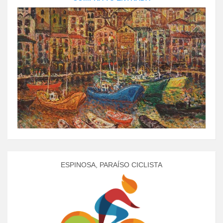
ESPINOSA, PARAÍSO CICLISTA