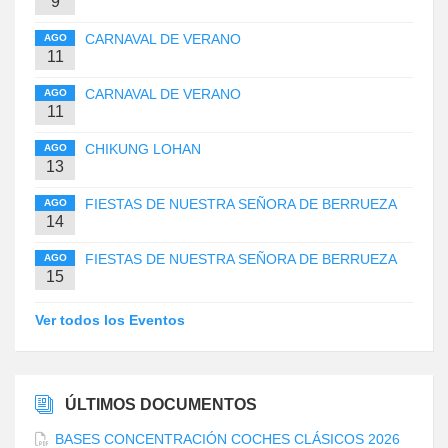
9
CARNAVAL DE VERANO
AGO
11
CARNAVAL DE VERANO
AGO
11
CHIKUNG LOHAN
AGO
13
FIESTAS DE NUESTRA SEÑORA DE BERRUEZA
AGO
14
FIESTAS DE NUESTRA SEÑORA DE BERRUEZA
AGO
15
Ver todos los Eventos
ÚLTIMOS DOCUMENTOS
BASES CONCENTRACIÓN COCHES CLÁSICOS 2026