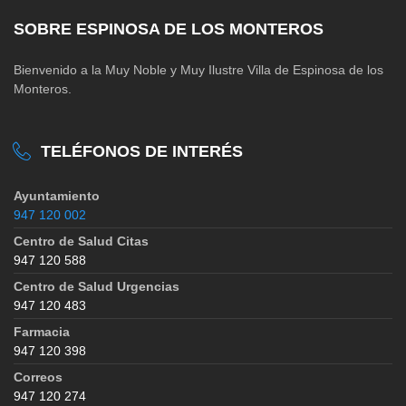
SOBRE ESPINOSA DE LOS MONTEROS
Bienvenido a la Muy Noble y Muy Ilustre Villa de Espinosa de los
Monteros.
TELÉFONOS DE INTERÉS
Ayuntamiento
947 120 002
Centro de Salud Citas
947 120 588
Centro de Salud Urgencias
947 120 483
Farmacia
947 120 398
Correos
947 120 274