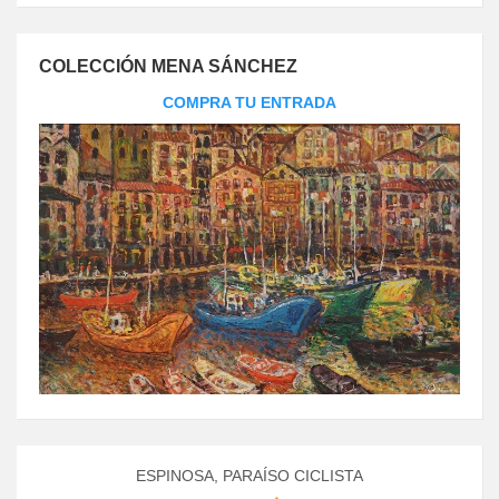
COLECCIÓN MENA SÁNCHEZ
COMPRA TU ENTRADA
ESPINOSA, PARAÍSO CICLISTA