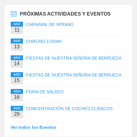
PRÓXIMAS ACTIVIDADES Y EVENTOS
CARNAVAL DE VERANO
AGO
11
CHIKUNG LOHAN
AGO
13
FIESTAS DE NUESTRA SEÑORA DE BERRUEZA
AGO
14
FIESTAS DE NUESTRA SEÑORA DE BERRUEZA
AGO
15
FERIA DE SALDOS
AGO
16
CONCENTRACIÓN DE COCHES CLÁSICOS
AGO
29
Ver todos los Eventos