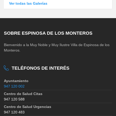
Ver todas las Galerías
SOBRE ESPINOSA DE LOS MONTEROS
Bienvenido a la Muy Noble y Muy Ilustre Villa de Espinosa de los
Monteros.
TELÉFONOS DE INTERÉS
Ayuntamiento
947 120 002
Centro de Salud Citas
947 120 588
Centro de Salud Urgencias
947 120 483