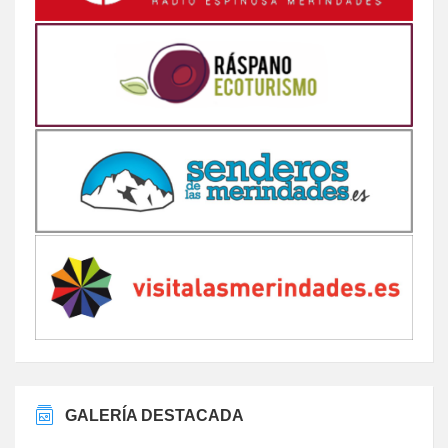
GALERÍA DESTACADA