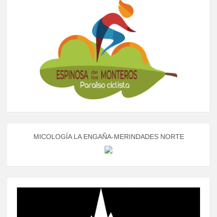
MICOLOGÍA LA ENGAÑA-MERINDADES NORTE