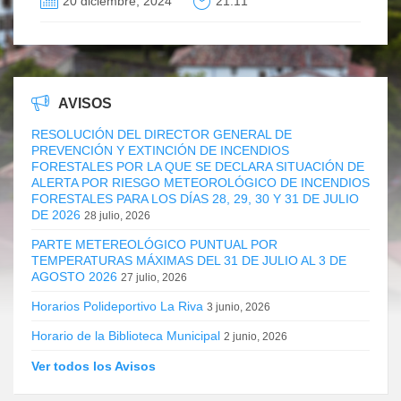
20 diciembre, 2024
21:11
AVISOS
RESOLUCIÓN DEL DIRECTOR GENERAL DE
PREVENCIÓN Y EXTINCIÓN DE INCENDIOS
FORESTALES POR LA QUE SE DECLARA SITUACIÓN DE
ALERTA POR RIESGO METEOROLÓGICO DE INCENDIOS
FORESTALES PARA LOS DÍAS 28, 29, 30 Y 31 DE JULIO
DE 2026
28 julio, 2026
PARTE METEREOLÓGICO PUNTUAL POR
TEMPERATURAS MÁXIMAS DEL 31 DE JULIO AL 3 DE
AGOSTO 2026
27 julio, 2026
Horarios Polideportivo La Riva
3 junio, 2026
Horario de la Biblioteca Municipal
2 junio, 2026
Ver todos los Avisos