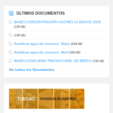
ÚLTIMOS DOCUMENTOS
BASES CONCENTRACIÓN COCHES CLÁSICOS 2026
(196 kB)
(196 kB)
Analíticas agua de consumo. Mayo
(638 kB)
Analíticas agua de consumo. Abril
(380 kB)
BASES CONCURSO PINCHOS MIEL DE BREZO
(196 kB)
Ver todos los Documentos