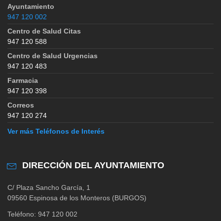
Ayuntamiento
947 120 002
Centro de Salud Citas
947 120 588
Centro de Salud Urgencias
947 120 483
Farmacia
947 120 398
Correos
947 120 274
Ver más Teléfonos de Interés
DIRECCIÓN DEL AYUNTAMIENTO
C/ Plaza Sancho García, 1
09560 Espinosa de los Monteros (BURGOS)
Teléfono: 947 120 002