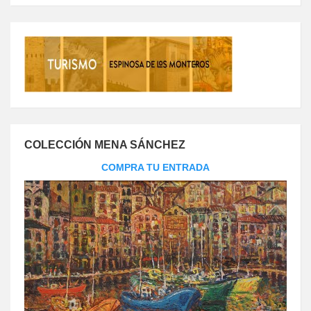
COLECCIÓN MENA SÁNCHEZ
COMPRA TU ENTRADA