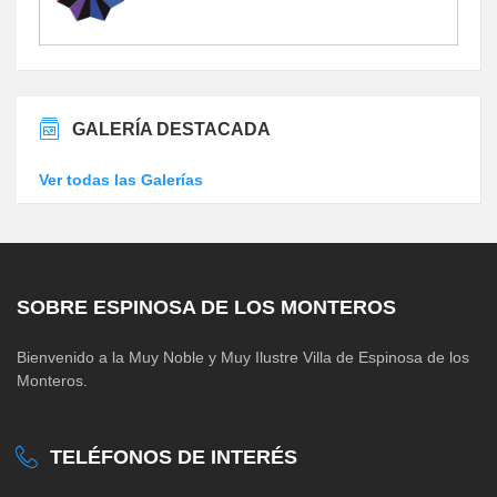
GALERÍA DESTACADA
Ver todas las Galerías
SOBRE ESPINOSA DE LOS MONTEROS
Bienvenido a la Muy Noble y Muy Ilustre Villa de Espinosa de los
Monteros.
TELÉFONOS DE INTERÉS