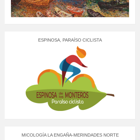
ESPINOSA, PARAÍSO CICLISTA
MICOLOGÍA LA ENGAÑA-MERINDADES NORTE