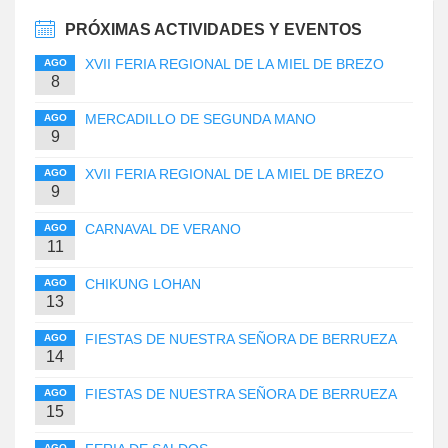
PRÓXIMAS ACTIVIDADES Y EVENTOS
XVII FERIA REGIONAL DE LA MIEL DE BREZO
AGO
8
MERCADILLO DE SEGUNDA MANO
AGO
9
XVII FERIA REGIONAL DE LA MIEL DE BREZO
AGO
9
CARNAVAL DE VERANO
AGO
11
CHIKUNG LOHAN
AGO
13
FIESTAS DE NUESTRA SEÑORA DE BERRUEZA
AGO
14
FIESTAS DE NUESTRA SEÑORA DE BERRUEZA
AGO
15
AGO