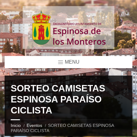
MENU
SORTEO CAMISETAS
ESPINOSA PARAÍSO
CICLISTA
Inicio
Eventos
SORTEO CAMISETAS ESPINOSA
PARAÍSO CICLISTA