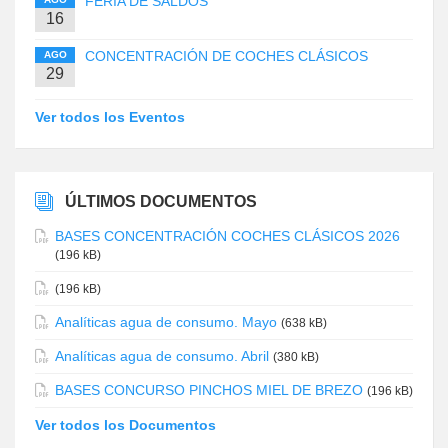
FERIA DE SALDOS
16
CONCENTRACIÓN DE COCHES CLÁSICOS
AGO
29
Ver todos los Eventos
ÚLTIMOS DOCUMENTOS
BASES CONCENTRACIÓN COCHES CLÁSICOS 2026
(196 kB)
(196 kB)
Analíticas agua de consumo. Mayo
(638 kB)
Analíticas agua de consumo. Abril
(380 kB)
BASES CONCURSO PINCHOS MIEL DE BREZO
(196 kB)
Ver todos los Documentos