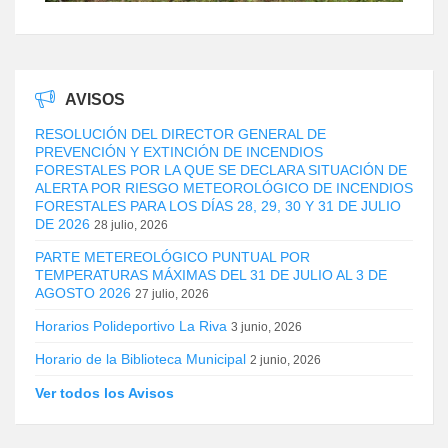
AVISOS
RESOLUCIÓN DEL DIRECTOR GENERAL DE
PREVENCIÓN Y EXTINCIÓN DE INCENDIOS
FORESTALES POR LA QUE SE DECLARA SITUACIÓN DE
ALERTA POR RIESGO METEOROLÓGICO DE INCENDIOS
FORESTALES PARA LOS DÍAS 28, 29, 30 Y 31 DE JULIO
DE 2026
28 julio, 2026
PARTE METEREOLÓGICO PUNTUAL POR
TEMPERATURAS MÁXIMAS DEL 31 DE JULIO AL 3 DE
AGOSTO 2026
27 julio, 2026
Horarios Polideportivo La Riva
3 junio, 2026
Horario de la Biblioteca Municipal
2 junio, 2026
Ver todos los Avisos