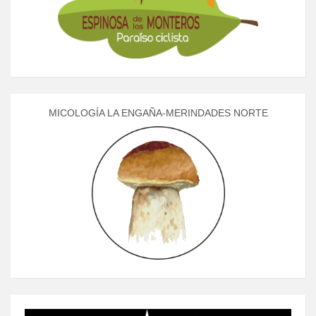
MICOLOGÍA LA ENGAÑA-MERINDADES NORTE