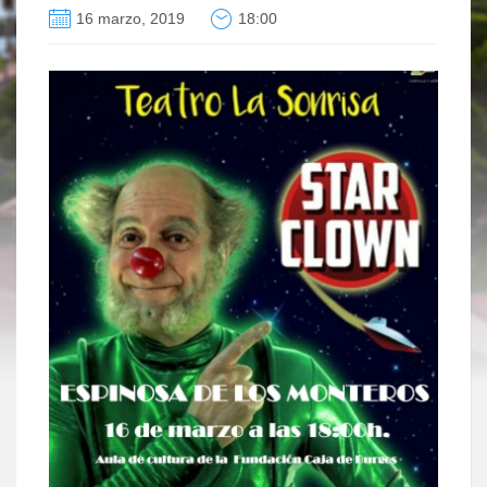
16 marzo, 2019
18:00