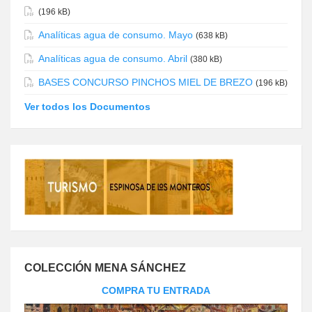
(196 kB)
Analíticas agua de consumo. Mayo
(638 kB)
Analíticas agua de consumo. Abril
(380 kB)
BASES CONCURSO PINCHOS MIEL DE BREZO
(196 kB)
Ver todos los Documentos
COLECCIÓN MENA SÁNCHEZ
COMPRA TU ENTRADA