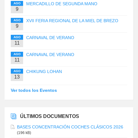
MERCADILLO DE SEGUNDA MANO
AGO
9
XVII FERIA REGIONAL DE LA MIEL DE BREZO
AGO
9
CARNAVAL DE VERANO
AGO
11
CARNAVAL DE VERANO
AGO
11
CHIKUNG LOHAN
AGO
13
Ver todos los Eventos
ÚLTIMOS DOCUMENTOS
BASES CONCENTRACIÓN COCHES CLÁSICOS 2026
(196 kB)