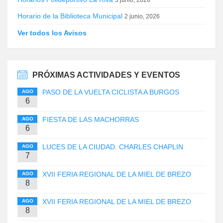
3 junio, 2026
Horario de la Biblioteca Municipal
2 junio, 2026
Ver todos los Avisos
PRÓXIMAS ACTIVIDADES Y EVENTOS
PASO DE LA VUELTA CICLISTA A BURGOS
AGO
6
FIESTA DE LAS MACHORRAS
AGO
6
LUCES DE LA CIUDAD. CHARLES CHAPLIN
AGO
7
XVII FERIA REGIONAL DE LA MIEL DE BREZO
AGO
8
XVII FERIA REGIONAL DE LA MIEL DE BREZO
AGO
8