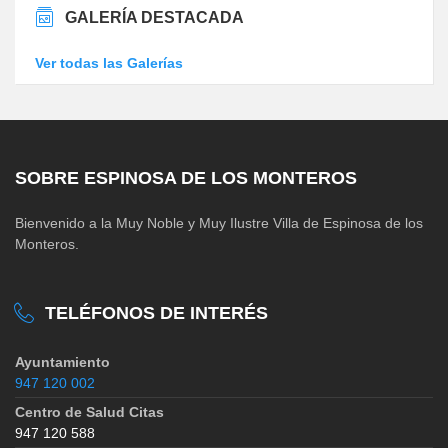
GALERÍA DESTACADA
Ver todas las Galerías
SOBRE ESPINOSA DE LOS MONTEROS
Bienvenido a la Muy Noble y Muy Ilustre Villa de Espinosa de los
Monteros.
TELÉFONOS DE INTERÉS
Ayuntamiento
947 120 002
Centro de Salud Citas
947 120 588