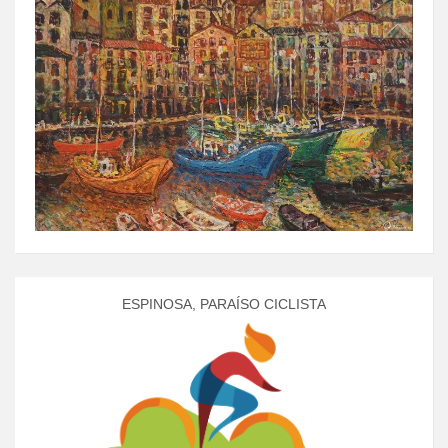
ESPINOSA, PARAÍSO CICLISTA