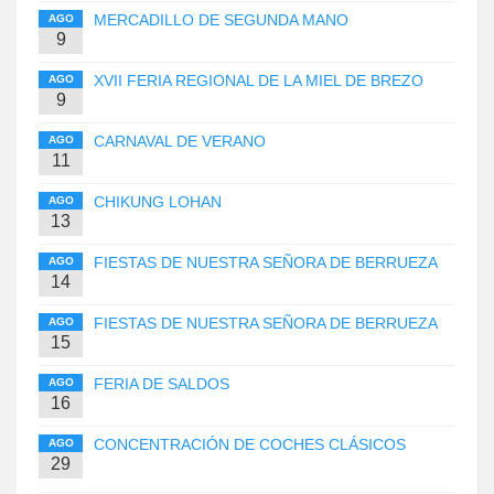
MERCADILLO DE SEGUNDA MANO
AGO
9
XVII FERIA REGIONAL DE LA MIEL DE BREZO
AGO
9
CARNAVAL DE VERANO
AGO
11
CHIKUNG LOHAN
AGO
13
FIESTAS DE NUESTRA SEÑORA DE BERRUEZA
AGO
14
FIESTAS DE NUESTRA SEÑORA DE BERRUEZA
AGO
15
FERIA DE SALDOS
AGO
16
CONCENTRACIÓN DE COCHES CLÁSICOS
AGO
29