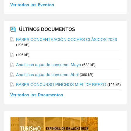
Ver todos los Eventos
ÚLTIMOS DOCUMENTOS
BASES CONCENTRACIÓN COCHES CLÁSICOS 2026
(196 kB)
(196 kB)
Analíticas agua de consumo. Mayo
(638 kB)
Analíticas agua de consumo. Abril
(380 kB)
BASES CONCURSO PINCHOS MIEL DE BREZO
(196 kB)
Ver todos los Documentos