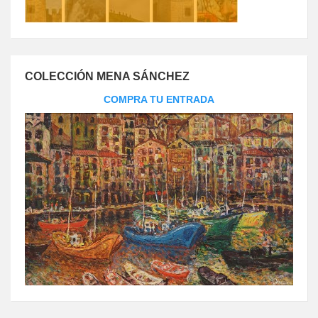
COLECCIÓN MENA SÁNCHEZ
COMPRA TU ENTRADA