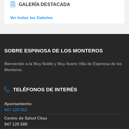
GALERÍA DESTACADA
Ver todas las Galerías
SOBRE ESPINOSA DE LOS MONTEROS
Bienvenido a la Muy Noble y Muy Ilustre Villa de Espinosa de los
Monteros.
TELÉFONOS DE INTERÉS
Ayuntamiento
947 120 002
Centro de Salud Citas
947 120 588