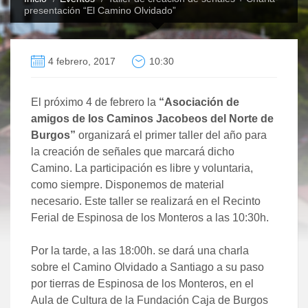
presentación “El Camino Olvidado”
4 febrero, 2017
10:30
El próximo 4 de febrero la
“Asociación de
amigos de los Caminos Jacobeos del Norte de
Burgos”
organizará el primer taller del año para
la creación de señales que marcará dicho
Camino. La participación es libre y voluntaria,
como siempre. Disponemos de material
necesario. Este taller se realizará en el Recinto
Ferial de Espinosa de los Monteros a las 10:30h.
Por la tarde, a las 18:00h. se dará una charla
sobre el Camino Olvidado a Santiago a su paso
por tierras de Espinosa de los Monteros, en el
Aula de Cultura de la Fundación Caja de Burgos