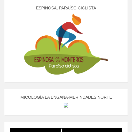
ESPINOSA, PARAÍSO CICLISTA
MICOLOGÍA LA ENGAÑA-MERINDADES NORTE