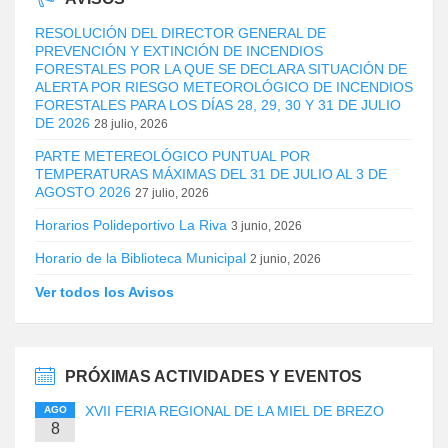
RESOLUCIÓN DEL DIRECTOR GENERAL DE
PREVENCIÓN Y EXTINCIÓN DE INCENDIOS
FORESTALES POR LA QUE SE DECLARA SITUACIÓN DE
ALERTA POR RIESGO METEOROLÓGICO DE INCENDIOS
FORESTALES PARA LOS DÍAS 28, 29, 30 Y 31 DE JULIO
DE 2026
28 julio, 2026
PARTE METEREOLÓGICO PUNTUAL POR
TEMPERATURAS MÁXIMAS DEL 31 DE JULIO AL 3 DE
AGOSTO 2026
27 julio, 2026
Horarios Polideportivo La Riva
3 junio, 2026
Horario de la Biblioteca Municipal
2 junio, 2026
Ver todos los Avisos
PRÓXIMAS ACTIVIDADES Y EVENTOS
XVII FERIA REGIONAL DE LA MIEL DE BREZO
AGO
8