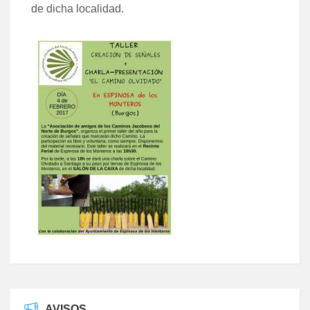
de dicha localidad.
AVISOS