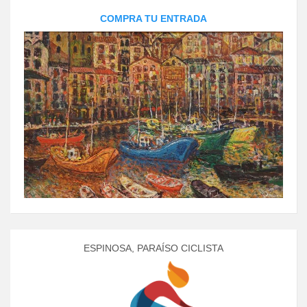
COMPRA TU ENTRADA
ESPINOSA, PARAÍSO CICLISTA