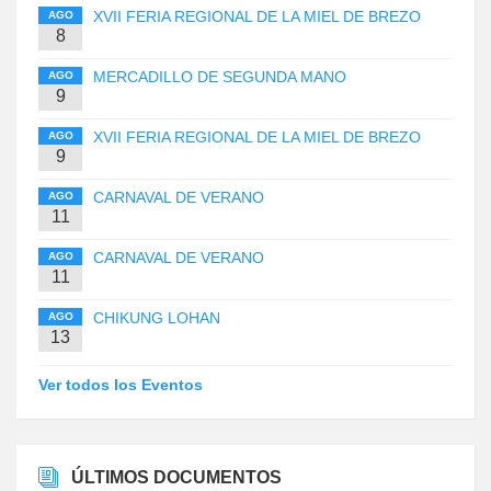
XVII FERIA REGIONAL DE LA MIEL DE BREZO
AGO
8
MERCADILLO DE SEGUNDA MANO
AGO
9
XVII FERIA REGIONAL DE LA MIEL DE BREZO
AGO
9
CARNAVAL DE VERANO
AGO
11
CARNAVAL DE VERANO
AGO
11
CHIKUNG LOHAN
AGO
13
Ver todos los Eventos
ÚLTIMOS DOCUMENTOS