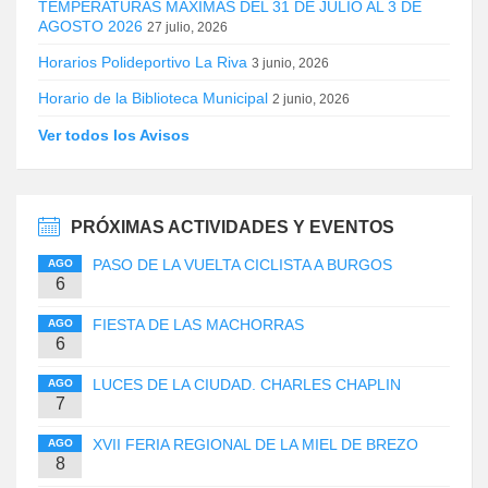
TEMPERATURAS MÁXIMAS DEL 31 DE JULIO AL 3 DE
AGOSTO 2026
27 julio, 2026
Horarios Polideportivo La Riva
3 junio, 2026
Horario de la Biblioteca Municipal
2 junio, 2026
Ver todos los Avisos
PRÓXIMAS ACTIVIDADES Y EVENTOS
PASO DE LA VUELTA CICLISTA A BURGOS
AGO
6
FIESTA DE LAS MACHORRAS
AGO
6
LUCES DE LA CIUDAD. CHARLES CHAPLIN
AGO
7
XVII FERIA REGIONAL DE LA MIEL DE BREZO
AGO
8