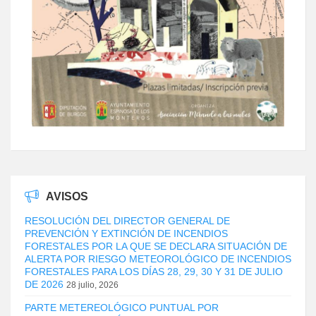
AVISOS
RESOLUCIÓN DEL DIRECTOR GENERAL DE
PREVENCIÓN Y EXTINCIÓN DE INCENDIOS
FORESTALES POR LA QUE SE DECLARA SITUACIÓN DE
ALERTA POR RIESGO METEOROLÓGICO DE INCENDIOS
FORESTALES PARA LOS DÍAS 28, 29, 30 Y 31 DE JULIO
DE 2026
28 julio, 2026
PARTE METEREOLÓGICO PUNTUAL POR