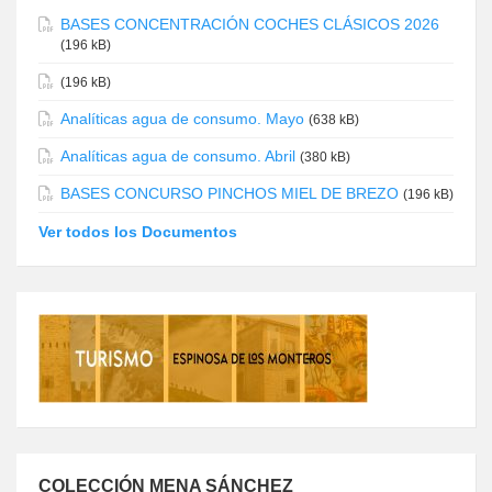
BASES CONCENTRACIÓN COCHES CLÁSICOS 2026
(196 kB)
(196 kB)
Analíticas agua de consumo. Mayo
(638 kB)
Analíticas agua de consumo. Abril
(380 kB)
BASES CONCURSO PINCHOS MIEL DE BREZO
(196 kB)
Ver todos los Documentos
COLECCIÓN MENA SÁNCHEZ