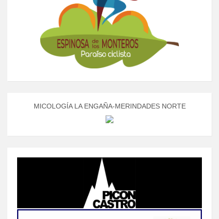
MICOLOGÍA LA ENGAÑA-MERINDADES NORTE