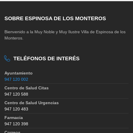
SOBRE ESPINOSA DE LOS MONTEROS
Bienvenido a la Muy Noble y Muy Ilustre Villa de Espinosa de los
Monteros.
TELÉFONOS DE INTERÉS
Ayuntamiento
947 120 002
Centro de Salud Citas
947 120 588
Centro de Salud Urgencias
947 120 483
Farmacia
947 120 398
Correos