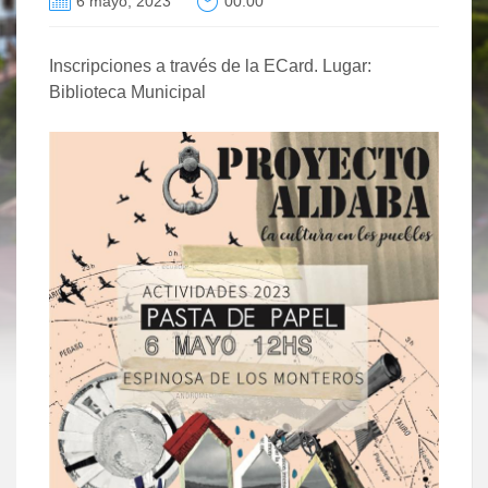
6 mayo, 2023
00:00
Inscripciones a través de la ECard. Lugar:
Biblioteca Municipal