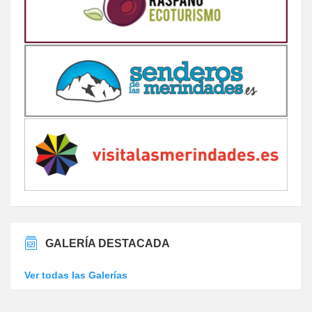
GALERÍA DESTACADA
Ver todas las Galerías