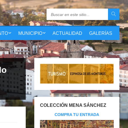
NTO
MUNICIPIO
ACTUALIDAD
GALERÍAS
No
COLECCIÓN MENA SÁNCHEZ
COMPRA TU ENTRADA