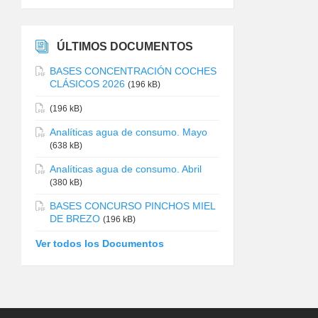
ÚLTIMOS DOCUMENTOS
BASES CONCENTRACIÓN COCHES
CLÁSICOS 2026
(196 kB)
(196 kB)
Analíticas agua de consumo. Mayo
(638 kB)
Analíticas agua de consumo. Abril
(380 kB)
BASES CONCURSO PINCHOS MIEL
DE BREZO
(196 kB)
Ver todos los Documentos