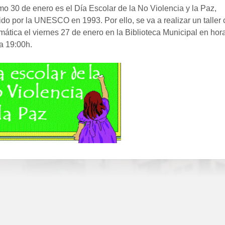
mo 30 de enero es el Día Escolar de la No Violencia y la Paz,
do por la UNESCO en 1993. Por ello, se va a realizar un taller
mática el viernes 27 de enero en la Biblioteca Municipal en hor
a 19:00h.