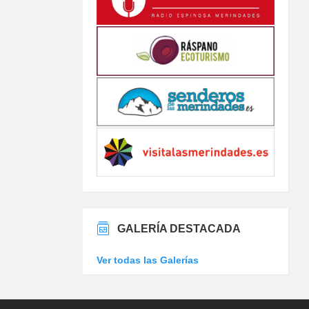
GALERÍA DESTACADA
Ver todas las Galerías