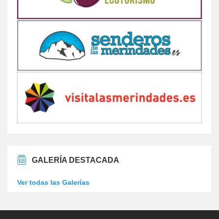
GALERÍA DESTACADA
Ver todas las Galerías