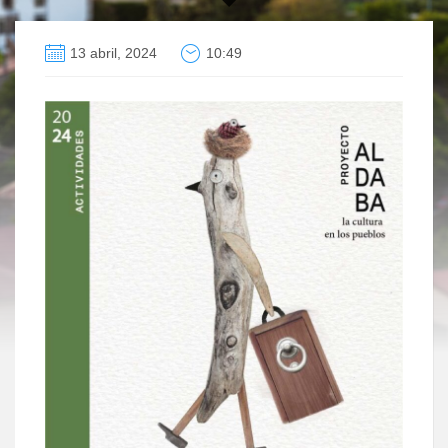
13 abril, 2024
10:49