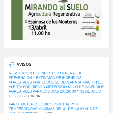
AVISOS
RESOLUCIÓN DEL DIRECTOR GENERAL DE
PREVENCIÓN Y EXTINCIÓN DE INCENDIOS
FORESTALES POR LA QUE SE DECLARA SITUACIÓN DE
ALERTA POR RIESGO METEOROLÓGICO DE INCENDIOS
FORESTALES PARA LOS DÍAS 28, 29, 30 Y 31 DE JULIO
DE 2026
28 julio, 2026
PARTE METEREOLÓGICO PUNTUAL POR
TEMPERATURAS MÁXIMAS DEL 31 DE JULIO AL 3 DE