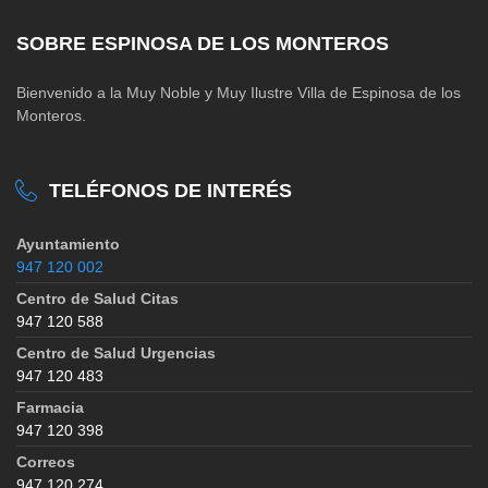
SOBRE ESPINOSA DE LOS MONTEROS
Bienvenido a la Muy Noble y Muy Ilustre Villa de Espinosa de los
Monteros.
TELÉFONOS DE INTERÉS
Ayuntamiento
947 120 002
Centro de Salud Citas
947 120 588
Centro de Salud Urgencias
947 120 483
Farmacia
947 120 398
Correos
947 120 274