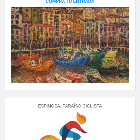
COMPRA TU ENTRADA
ESPINOSA, PARAÍSO CICLISTA