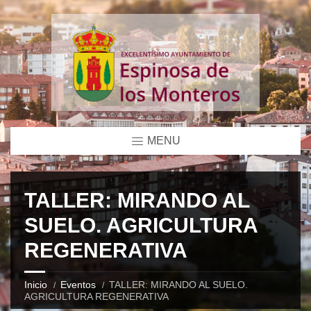
MENU
TALLER: MIRANDO AL
SUELO. AGRICULTURA
REGENERATIVA
Inicio
Eventos
TALLER: MIRANDO AL SUELO.
AGRICULTURA REGENERATIVA