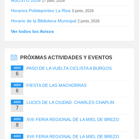
AGOSTO 2026
27 julio, 2026
Horarios Polideportivo La Riva
3 junio, 2026
Horario de la Biblioteca Municipal
2 junio, 2026
Ver todos los Avisos
PRÓXIMAS ACTIVIDADES Y EVENTOS
PASO DE LA VUELTA CICLISTA A BURGOS
AGO
6
FIESTA DE LAS MACHORRAS
AGO
6
LUCES DE LA CIUDAD. CHARLES CHAPLIN
AGO
7
XVII FERIA REGIONAL DE LA MIEL DE BREZO
AGO
8
XVII FERIA REGIONAL DE LA MIEL DE BREZO
AGO