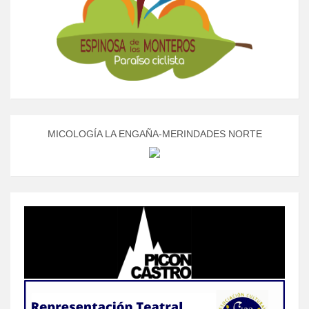
MICOLOGÍA LA ENGAÑA-MERINDADES NORTE