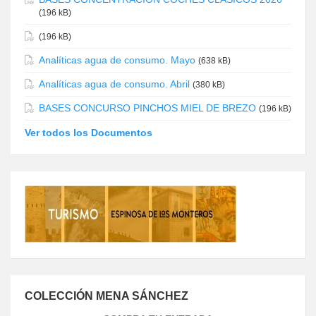
(196 kB)
(196 kB)
Analíticas agua de consumo. Mayo
(638 kB)
Analíticas agua de consumo. Abril
(380 kB)
BASES CONCURSO PINCHOS MIEL DE BREZO
(196 kB)
Ver todos los Documentos
COLECCIÓN MENA SÁNCHEZ