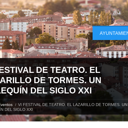
AYUNTAMIE
FESTIVAL DE TEATRO. EL
ARILLO DE TORMES. UN
EQUÍN DEL SIGLO XXI
ventos
VI FESTIVAL DE TEATRO. EL LAZARILLO DE TORMES. UN
N DEL SIGLO XXI