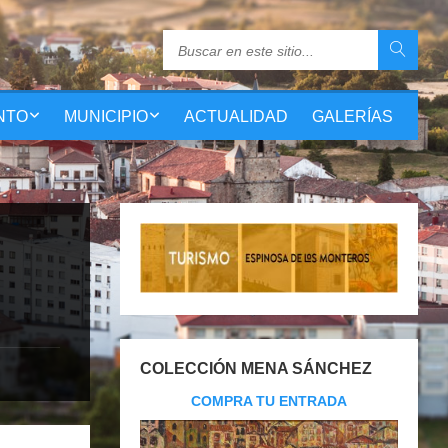
NTO
MUNICIPIO
ACTUALIDAD
GALERÍAS
COLECCIÓN MENA SÁNCHEZ
COMPRA TU ENTRADA