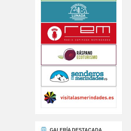
GALERÍA DESTACADA