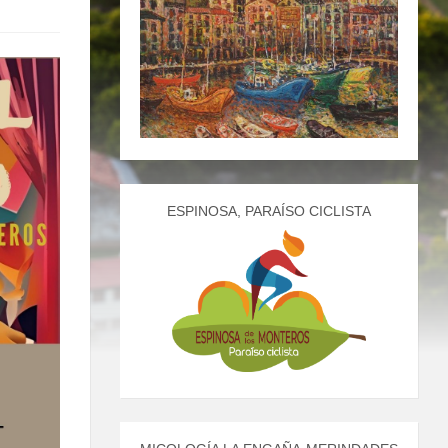
ESPINOSA, PARAÍSO CICLISTA