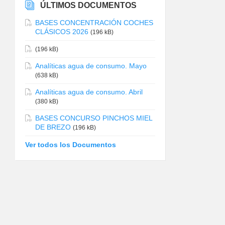
ÚLTIMOS DOCUMENTOS
BASES CONCENTRACIÓN COCHES
CLÁSICOS 2026
(196 kB)
(196 kB)
Analíticas agua de consumo. Mayo
(638 kB)
Analíticas agua de consumo. Abril
(380 kB)
BASES CONCURSO PINCHOS MIEL
DE BREZO
(196 kB)
Ver todos los Documentos