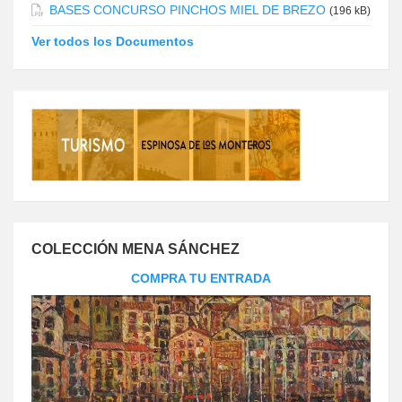
BASES CONCURSO PINCHOS MIEL DE BREZO
(196 kB)
Ver todos los Documentos
COLECCIÓN MENA SÁNCHEZ
COMPRA TU ENTRADA