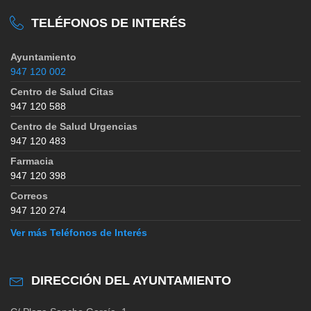
TELÉFONOS DE INTERÉS
Ayuntamiento
947 120 002
Centro de Salud Citas
947 120 588
Centro de Salud Urgencias
947 120 483
Farmacia
947 120 398
Correos
947 120 274
Ver más Teléfonos de Interés
DIRECCIÓN DEL AYUNTAMIENTO