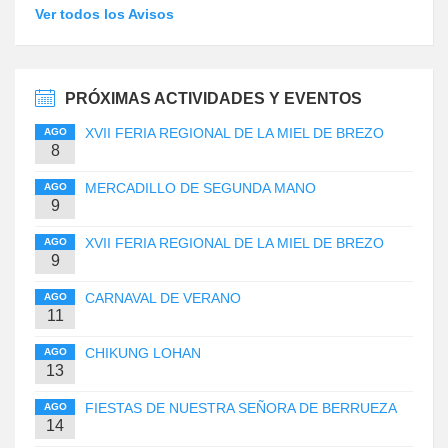
Ver todos los Avisos
PRÓXIMAS ACTIVIDADES Y EVENTOS
XVII FERIA REGIONAL DE LA MIEL DE BREZO
AGO
8
MERCADILLO DE SEGUNDA MANO
AGO
9
XVII FERIA REGIONAL DE LA MIEL DE BREZO
AGO
9
CARNAVAL DE VERANO
AGO
11
CHIKUNG LOHAN
AGO
13
FIESTAS DE NUESTRA SEÑORA DE BERRUEZA
AGO
14