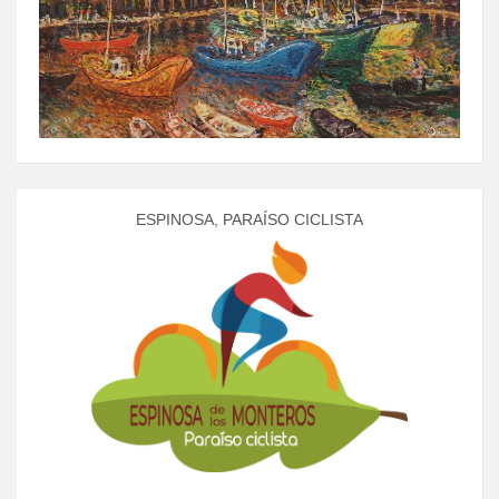
ESPINOSA, PARAÍSO CICLISTA