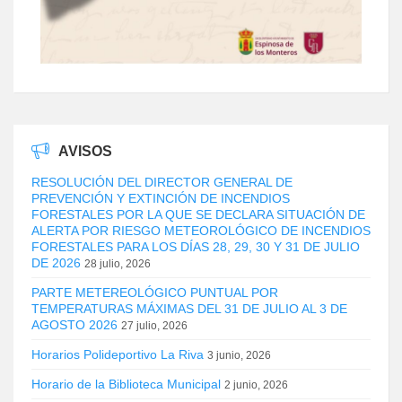
AVISOS
RESOLUCIÓN DEL DIRECTOR GENERAL DE
PREVENCIÓN Y EXTINCIÓN DE INCENDIOS
FORESTALES POR LA QUE SE DECLARA SITUACIÓN DE
ALERTA POR RIESGO METEOROLÓGICO DE INCENDIOS
FORESTALES PARA LOS DÍAS 28, 29, 30 Y 31 DE JULIO
DE 2026
28 julio, 2026
PARTE METEREOLÓGICO PUNTUAL POR
TEMPERATURAS MÁXIMAS DEL 31 DE JULIO AL 3 DE
AGOSTO 2026
27 julio, 2026
Horarios Polideportivo La Riva
3 junio, 2026
Horario de la Biblioteca Municipal
2 junio, 2026