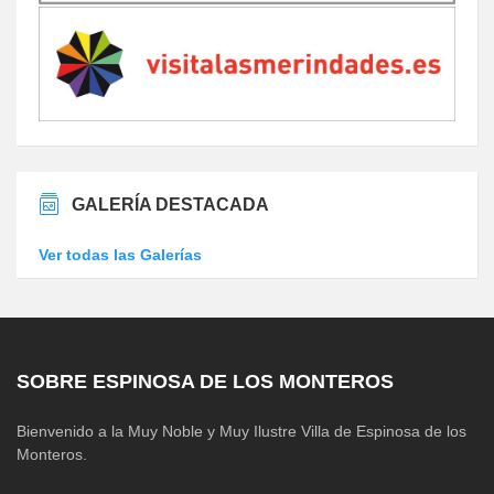
GALERÍA DESTACADA
Ver todas las Galerías
SOBRE ESPINOSA DE LOS MONTEROS
Bienvenido a la Muy Noble y Muy Ilustre Villa de Espinosa de los
Monteros.