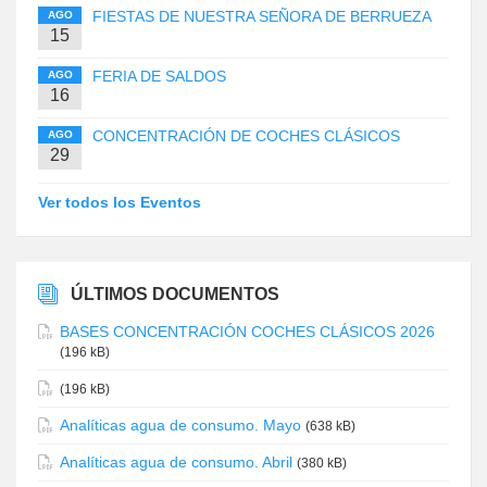
FIESTAS DE NUESTRA SEÑORA DE BERRUEZA
AGO
15
FERIA DE SALDOS
AGO
16
CONCENTRACIÓN DE COCHES CLÁSICOS
AGO
29
Ver todos los Eventos
ÚLTIMOS DOCUMENTOS
BASES CONCENTRACIÓN COCHES CLÁSICOS 2026
(196 kB)
(196 kB)
Analíticas agua de consumo. Mayo
(638 kB)
Analíticas agua de consumo. Abril
(380 kB)