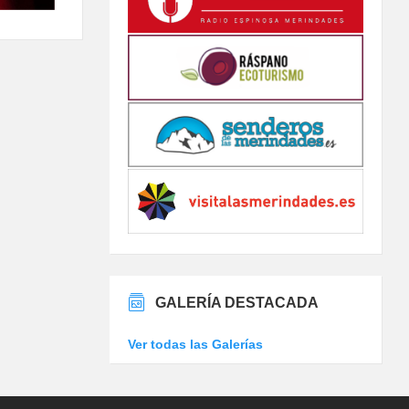
GALERÍA DESTACADA
Ver todas las Galerías