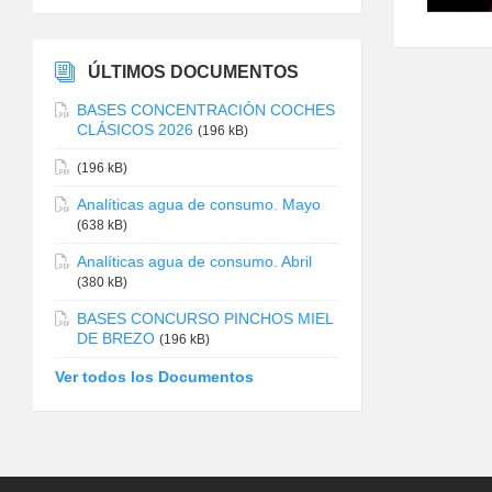
ÚLTIMOS DOCUMENTOS
BASES CONCENTRACIÓN COCHES
CLÁSICOS 2026
(196 kB)
(196 kB)
Analíticas agua de consumo. Mayo
(638 kB)
Analíticas agua de consumo. Abril
(380 kB)
BASES CONCURSO PINCHOS MIEL
DE BREZO
(196 kB)
Ver todos los Documentos