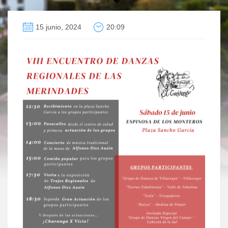
15 junio, 2024
20:09