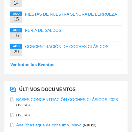
14
FIESTAS DE NUESTRA SEÑORA DE BERRUEZA
AGO
15
FERIA DE SALDOS
AGO
16
CONCENTRACIÓN DE COCHES CLÁSICOS
AGO
29
Ver todos los Eventos
ÚLTIMOS DOCUMENTOS
BASES CONCENTRACIÓN COCHES CLÁSICOS 2026
(196 kB)
(196 kB)
Analíticas agua de consumo. Mayo
(638 kB)