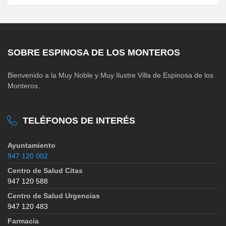
SOBRE ESPINOSA DE LOS MONTEROS
Bienvenido a la Muy Noble y Muy Ilustre Villa de Espinosa de los
Monteros.
TELÉFONOS DE INTERÉS
Ayuntamiento
947 120 002
Centro de Salud Citas
947 120 588
Centro de Salud Urgencias
947 120 483
Farmacia