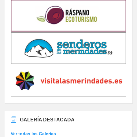
GALERÍA DESTACADA
Ver todas las Galerías