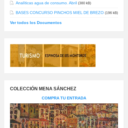
Analíticas agua de consumo. Abril
(380 kB)
BASES CONCURSO PINCHOS MIEL DE BREZO
(196 kB)
Ver todos los Documentos
COLECCIÓN MENA SÁNCHEZ
COMPRA TU ENTRADA