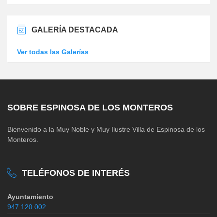
GALERÍA DESTACADA
Ver todas las Galerías
SOBRE ESPINOSA DE LOS MONTEROS
Bienvenido a la Muy Noble y Muy Ilustre Villa de Espinosa de los
Monteros.
TELÉFONOS DE INTERÉS
Ayuntamiento
947 120 002