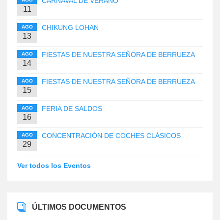
CARNAVAL DE VERANO
11
CHIKUNG LOHAN
AGO
13
FIESTAS DE NUESTRA SEÑORA DE BERRUEZA
AGO
14
FIESTAS DE NUESTRA SEÑORA DE BERRUEZA
AGO
15
FERIA DE SALDOS
AGO
16
CONCENTRACIÓN DE COCHES CLÁSICOS
AGO
29
Ver todos los Eventos
ÚLTIMOS DOCUMENTOS