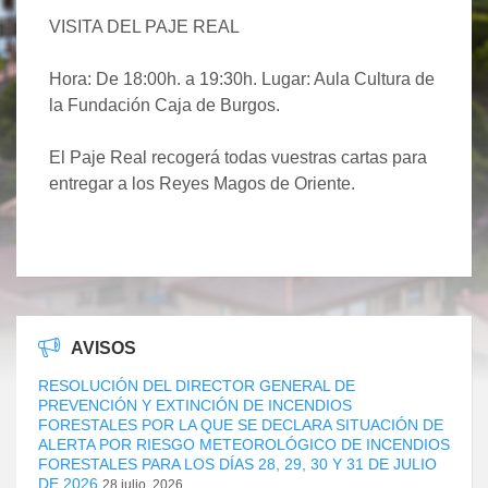
VISITA DEL PAJE REAL
Hora: De 18:00h. a 19:30h. Lugar: Aula Cultura de
la Fundación Caja de Burgos.
El Paje Real recogerá todas vuestras cartas para
entregar a los Reyes Magos de Oriente.
AVISOS
RESOLUCIÓN DEL DIRECTOR GENERAL DE
PREVENCIÓN Y EXTINCIÓN DE INCENDIOS
FORESTALES POR LA QUE SE DECLARA SITUACIÓN DE
ALERTA POR RIESGO METEOROLÓGICO DE INCENDIOS
FORESTALES PARA LOS DÍAS 28, 29, 30 Y 31 DE JULIO
DE 2026
28 julio, 2026