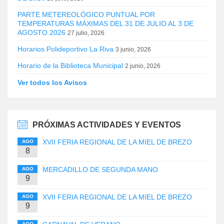
PARTE METEREOLÓGICO PUNTUAL POR
TEMPERATURAS MÁXIMAS DEL 31 DE JULIO AL 3 DE
AGOSTO 2026
27 julio, 2026
Horarios Polideportivo La Riva
3 junio, 2026
Horario de la Biblioteca Municipal
2 junio, 2026
Ver todos los Avisos
PRÓXIMAS ACTIVIDADES Y EVENTOS
XVII FERIA REGIONAL DE LA MIEL DE BREZO
AGO
8
MERCADILLO DE SEGUNDA MANO
AGO
9
XVII FERIA REGIONAL DE LA MIEL DE BREZO
AGO
9
AGO