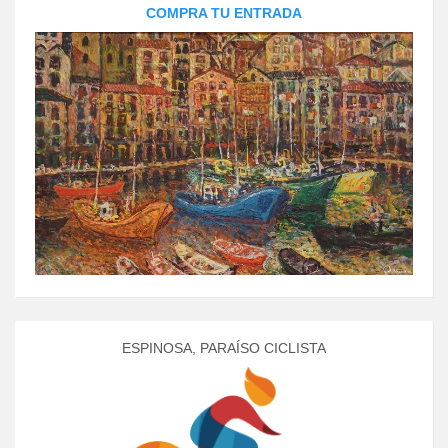
COMPRA TU ENTRADA
ESPINOSA, PARAÍSO CICLISTA