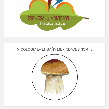
MICOLOGÍA LA ENGAÑA-MERINDADES NORTE