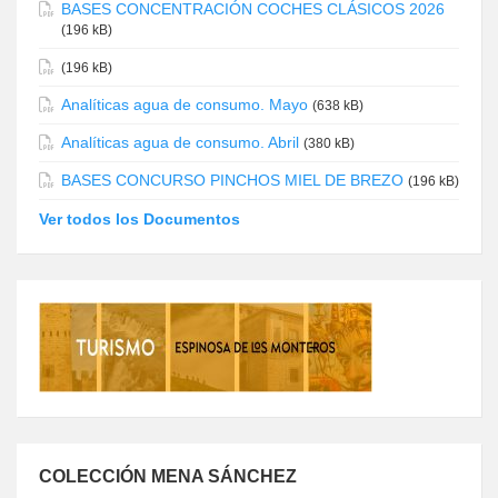
BASES CONCENTRACIÓN COCHES CLÁSICOS 2026
(196 kB)
(196 kB)
Analíticas agua de consumo. Mayo
(638 kB)
Analíticas agua de consumo. Abril
(380 kB)
BASES CONCURSO PINCHOS MIEL DE BREZO
(196 kB)
Ver todos los Documentos
COLECCIÓN MENA SÁNCHEZ