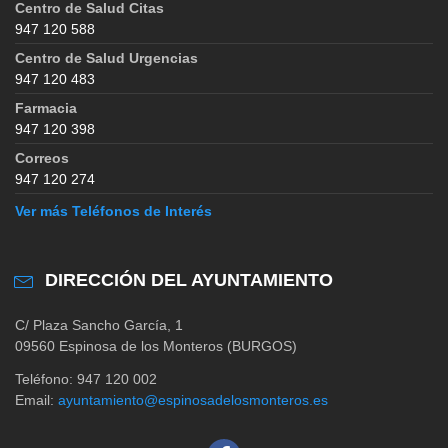
Centro de Salud Citas
947 120 588
Centro de Salud Urgencias
947 120 483
Farmacia
947 120 398
Correos
947 120 274
Ver más Teléfonos de Interés
DIRECCIÓN DEL AYUNTAMIENTO
C/ Plaza Sancho García, 1
09560 Espinosa de los Monteros (BURGOS)
Teléfono: 947 120 002
Email:
ayuntamiento@espinosadelosmonteros.es