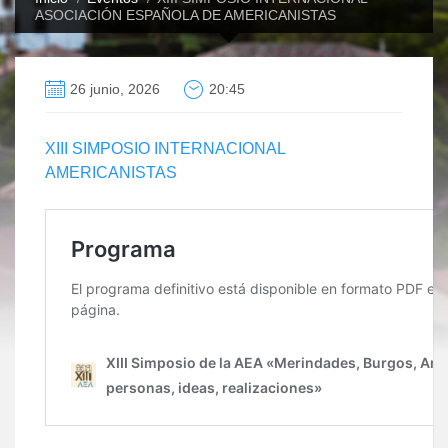
ASOCIACIÓN ESPAÑOLA DE AMERICANISTAS
26 junio, 2026
20:45
XIII SIMPOSIO INTERNACIONAL
AMERICANISTAS