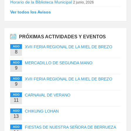
Horario de la Biblioteca Municipal
2 junio, 2026
Ver todos los Avisos
PRÓXIMAS ACTIVIDADES Y EVENTOS
XVII FERIA REGIONAL DE LA MIEL DE BREZO
AGO
8
MERCADILLO DE SEGUNDA MANO
AGO
9
XVII FERIA REGIONAL DE LA MIEL DE BREZO
AGO
9
CARNAVAL DE VERANO
AGO
11
CHIKUNG LOHAN
AGO
13
FIESTAS DE NUESTRA SEÑORA DE BERRUEZA
AGO