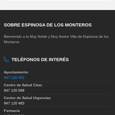
SOBRE ESPINOSA DE LOS MONTEROS
Bienvenido a la Muy Noble y Muy Ilustre Villa de Espinosa de los
Monteros.
TELÉFONOS DE INTERÉS
Ayuntamiento
947 120 002
Centro de Salud Citas
947 120 588
Centro de Salud Urgencias
947 120 483
Farmacia