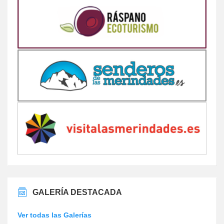
GALERÍA DESTACADA
Ver todas las Galerías