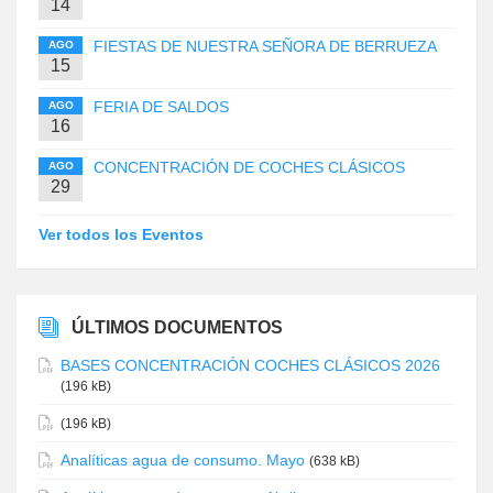
14
FIESTAS DE NUESTRA SEÑORA DE BERRUEZA
AGO
15
FERIA DE SALDOS
AGO
16
CONCENTRACIÓN DE COCHES CLÁSICOS
AGO
29
Ver todos los Eventos
ÚLTIMOS DOCUMENTOS
BASES CONCENTRACIÓN COCHES CLÁSICOS 2026
(196 kB)
(196 kB)
Analíticas agua de consumo. Mayo
(638 kB)