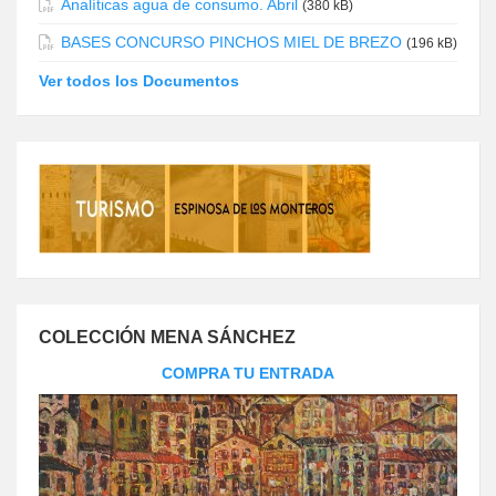
Analíticas agua de consumo. Abril
(380 kB)
BASES CONCURSO PINCHOS MIEL DE BREZO
(196 kB)
Ver todos los Documentos
COLECCIÓN MENA SÁNCHEZ
COMPRA TU ENTRADA