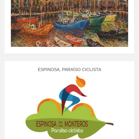
ESPINOSA, PARAÍSO CICLISTA