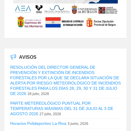
AVISOS
RESOLUCIÓN DEL DIRECTOR GENERAL DE
PREVENCIÓN Y EXTINCIÓN DE INCENDIOS
FORESTALES POR LA QUE SE DECLARA SITUACIÓN DE
ALERTA POR RIESGO METEOROLÓGICO DE INCENDIOS
FORESTALES PARA LOS DÍAS 28, 29, 30 Y 31 DE JULIO
DE 2026
28 julio, 2026
PARTE METEREOLÓGICO PUNTUAL POR
TEMPERATURAS MÁXIMAS DEL 31 DE JULIO AL 3 DE
AGOSTO 2026
27 julio, 2026
Horarios Polideportivo La Riva
3 junio, 2026