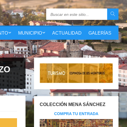
NTO
MUNICIPIO
ACTUALIDAD
GALERÍAS
EZO
COLECCIÓN MENA SÁNCHEZ
COMPRA TU ENTRADA