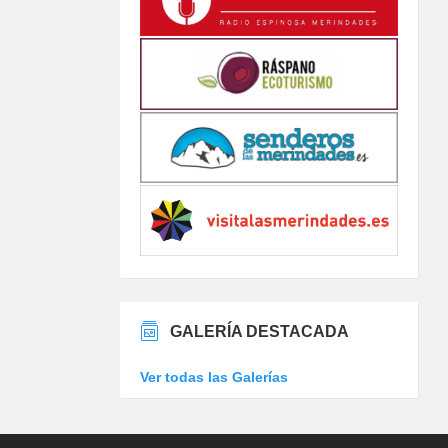
GALERÍA DESTACADA
Ver todas las Galerías