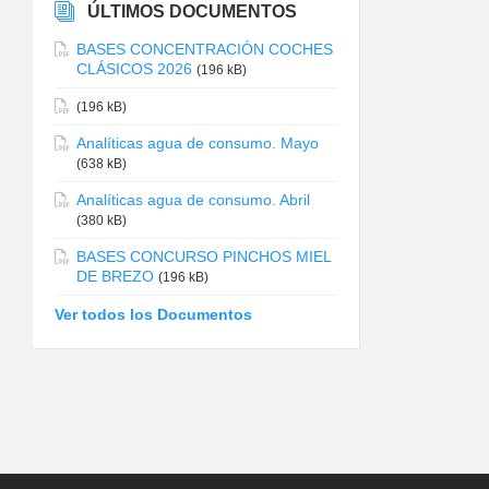
ÚLTIMOS DOCUMENTOS
BASES CONCENTRACIÓN COCHES
CLÁSICOS 2026
(196 kB)
(196 kB)
Analíticas agua de consumo. Mayo
(638 kB)
Analíticas agua de consumo. Abril
(380 kB)
BASES CONCURSO PINCHOS MIEL
DE BREZO
(196 kB)
Ver todos los Documentos