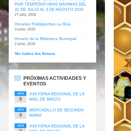
POR TEMPERATURAS MÁXIMAS DEL
31 DE JULIO AL 3 DE AGOSTO 2026
27 julio, 2026
Horarios Polideportivo La Riva
3 junio, 2026
Horario de la Biblioteca Municipal
2 junio, 2026
Ver todos los Avisos
PRÓXIMAS ACTIVIDADES Y
EVENTOS
XVII FERIA REGIONAL DE LA
AGO
8
MIEL DE BREZO
MERCADILLO DE SEGUNDA
AGO
9
MANO
XVII FERIA REGIONAL DE LA
AGO