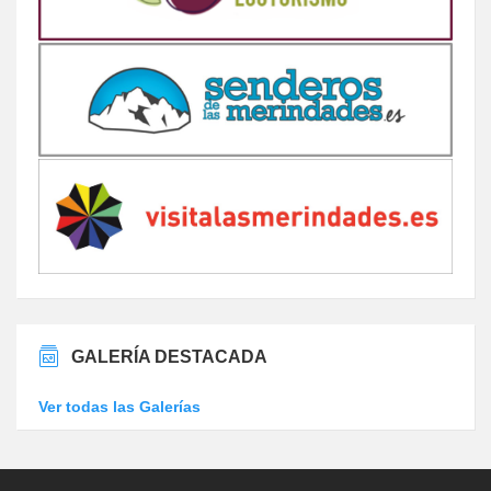
GALERÍA DESTACADA
Ver todas las Galerías