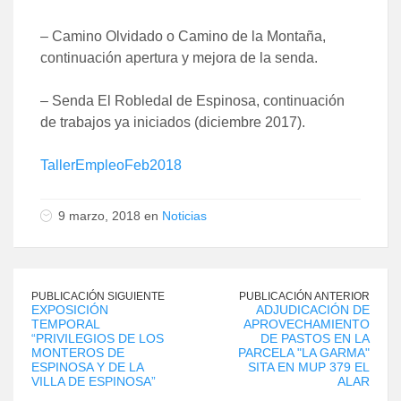
– Camino Olvidado o Camino de la Montaña,
continuación apertura y mejora de la senda.
– Senda El Robledal de Espinosa, continuación
de trabajos ya iniciados (diciembre 2017).
TallerEmpleoFeb2018
9 marzo, 2018 en
Noticias
PUBLICACIÓN SIGUIENTE
PUBLICACIÓN ANTERIOR
EXPOSICIÓN
ADJUDICACIÓN DE
TEMPORAL
APROVECHAMIENTO
“PRIVILEGIOS DE LOS
DE PASTOS EN LA
MONTEROS DE
PARCELA "LA GARMA"
ESPINOSA Y DE LA
SITA EN MUP 379 EL
VILLA DE ESPINOSA”
ALAR