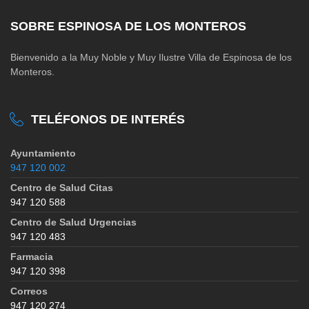
SOBRE ESPINOSA DE LOS MONTEROS
Bienvenido a la Muy Noble y Muy Ilustre Villa de Espinosa de los
Monteros.
TELÉFONOS DE INTERÉS
Ayuntamiento
947 120 002
Centro de Salud Citas
947 120 588
Centro de Salud Urgencias
947 120 483
Farmacia
947 120 398
Correos
947 120 274