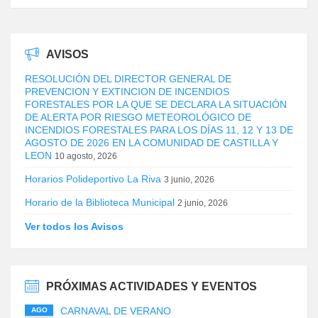
AVISOS
RESOLUCIÓN DEL DIRECTOR GENERAL DE
PREVENCION Y EXTINCION DE INCENDIOS
FORESTALES POR LA QUE SE DECLARA LA SITUACIÓN
DE ALERTA POR RIESGO METEOROLÓGICO DE
INCENDIOS FORESTALES PARA LOS DÍAS 11, 12 Y 13 DE
AGOSTO DE 2026 EN LA COMUNIDAD DE CASTILLA Y
LEON
10 agosto, 2026
Horarios Polideportivo La Riva
3 junio, 2026
Horario de la Biblioteca Municipal
2 junio, 2026
Ver todos los Avisos
PRÓXIMAS ACTIVIDADES Y EVENTOS
CARNAVAL DE VERANO
AGO