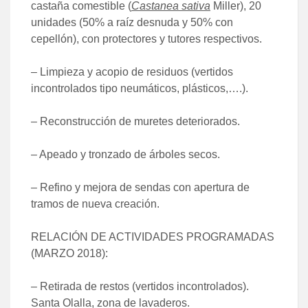
castaña comestible (
Castanea sativa
Miller), 20
unidades (50% a raíz desnuda y 50% con
cepellón), con protectores y tutores respectivos.
– Limpieza y acopio de residuos (vertidos
incontrolados tipo neumáticos, plásticos,….).
– Reconstrucción de muretes deteriorados.
– Apeado y tronzado de árboles secos.
– Refino y mejora de sendas con apertura de
tramos de nueva creación.
RELACIÓN DE ACTIVIDADES PROGRAMADAS
(MARZO 2018):
– Retirada de restos (vertidos incontrolados).
Santa Olalla, zona de lavaderos.