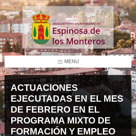
MENU
ACTUACIONES
EJECUTADAS EN EL MES
DE FEBRERO EN EL
PROGRAMA MIXTO DE
FORMACIÓN Y EMPLEO