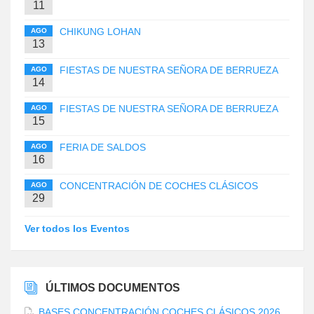
11
CHIKUNG LOHAN
AGO
13
FIESTAS DE NUESTRA SEÑORA DE BERRUEZA
AGO
14
FIESTAS DE NUESTRA SEÑORA DE BERRUEZA
AGO
15
FERIA DE SALDOS
AGO
16
CONCENTRACIÓN DE COCHES CLÁSICOS
AGO
29
Ver todos los Eventos
ÚLTIMOS DOCUMENTOS
BASES CONCENTRACIÓN COCHES CLÁSICOS 2026