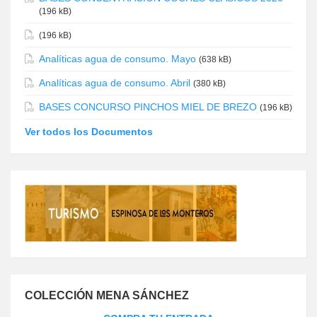
(196 kB)
(196 kB)
Analíticas agua de consumo. Mayo
(638 kB)
Analíticas agua de consumo. Abril
(380 kB)
BASES CONCURSO PINCHOS MIEL DE BREZO
(196 kB)
Ver todos los Documentos
COLECCIÓN MENA SÁNCHEZ