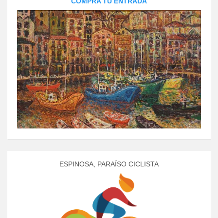
COMPRA TU ENTRADA
ESPINOSA, PARAÍSO CICLISTA